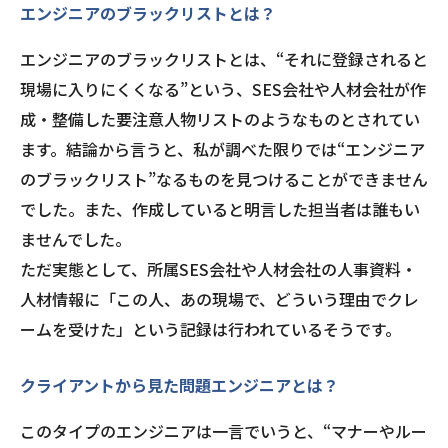
エンジニアのブラックリストとは？
エンジニアのブラックリストとは、“それに登録されると
現場に入りにくくなる”という、SES会社や人材会社が作
成・整備した要注意人物リストのようなものとされてい
ます。結論から言うと、私が調べた限りでは“エンジニア
のブラックリスト”なるものを見つけることができません
でした。また、作成していると明言した担当者は誰もい
ませんでした。
ただ実態として、所属SES会社や人材会社の人事資料・
人材情報に「この人、あの現場で、どういう理由でクレ
ームを受けた」という記録は行われているそうです。
クライアントから見た問題エンジニアとは？
このタイプのエンジニアは一言でいうと、“マナーやルー