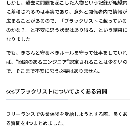
しかし、過去に問題を起こした人物という記録が組織内
に蓄積されるのは事実であり、意外と関係者内で情報が
広まることがあるので、「ブラックリストに載っている
のかな？」と不安に思う状況はあり得る、という結果に
なりました。
でも、きちんと守るべきルールを守って仕事をしていれ
ば、“問題のあるエンジニア”認定されることは少ないの
で、そこまで不安に思う必要はありません。
sesブラックリストについてよくある質問
フリーランスで失業保険を受給しようとする際、良くあ
る質問を4つまとめました。