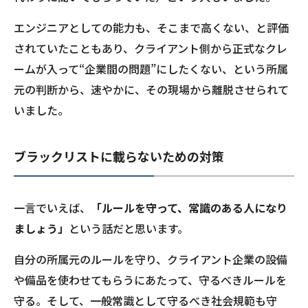
エンジニアとしての能力も、そこまで高くない、と評価
されていたこともあり、クライアント側から正式なクレ
ームが入って“企業間の問題”にしたくない、という所属
元の判断から、速やかに、その現場から離脱させられて
いました。
ブラックリストに載らないための対策
一言でいえば、
「ルールを守って、常識のある人になり
ましょう」
という話だと思います。
自分の所属元のルールを守り、クライアント企業の設備
や備品を使わせてもらうにあたって、守るべきルールを
守る。そして、一般常識として守るべき社会規範も守