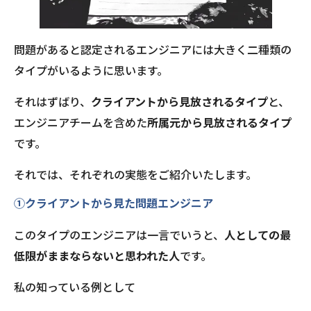
問題があると認定されるエンジニアには大きく二種類の
タイプがいるように思います。
それはずばり、
クライアントから見放されるタイプ
と、
エンジニアチームを含めた
所属元から見放されるタイプ
です。
それでは、それぞれの実態をご紹介いたします。
①クライアントから見た問題エンジニア
このタイプのエンジニアは一言でいうと、
人としての最
低限がままならないと思われた人
です。
私の知っている例として