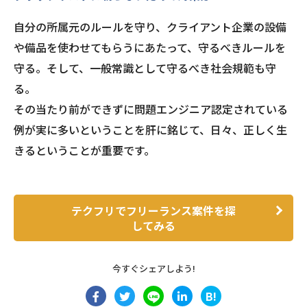
自分の所属元のルールを守り、クライアント企業の設備
や備品を使わせてもらうにあたって、守るべきルールを
守る。そして、一般常識として守るべき社会規範も守
る。
その当たり前ができずに問題エンジニア認定されている
例が実に多いということを肝に銘じて、日々、正しく生
きるということが重要です。
テクフリでフリーランス案件を探
してみる
今すぐシェアしよう!
B!