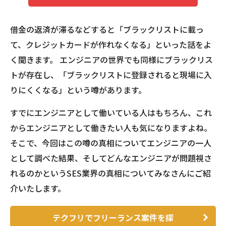
借金の返済が滞るなどすると「ブラックリストに載っ
て、クレジットカードが作れなくなる」といった話をよ
く聞きます。 エンジニアの世界でも同様にブラックリス
トが存在し、「ブラックリストに登録されると現場に入
りにくくなる」という噂があります。
すでにエンジニアとして働いている人はもちろん、これ
からエンジニアとして働きたい人も気になりますよね。
そこで、今回はこの噂の真相についてエンジニアの一人
として調べた結果、そしてどんなエンジニアが問題視さ
れるのかというSES業界の真相についてみなさんにご紹
介いたします。
テクフリでフリーランス案件を探