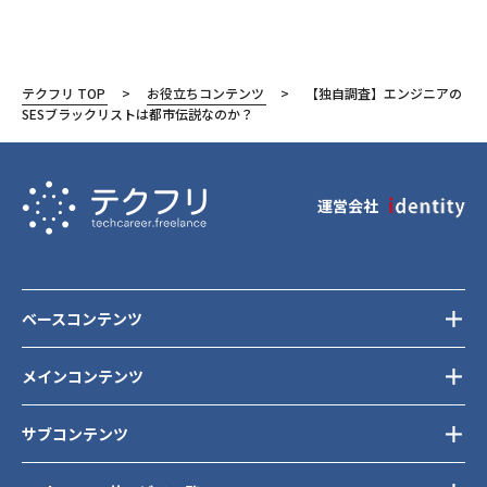
テクフリ TOP
お役立ちコンテンツ
【独自調査】エンジニアの
SESブラックリストは都市伝説なのか？
運営会社
ベースコンテンツ
メインコンテンツ
サブコンテンツ