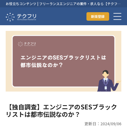
お役立ちコンテンツ | フリーランスエンジニアの案件・求人なら【テクフ
リ】
新規登録
【独自調査】エンジニアのSESブラック
リストは都市伝説なのか？
更新日：2024/09/06