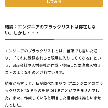
してみる
結論：エンジニアのブラックリストは存在しな
い。しかし・・・
エンジニアのブラックリストとは、冒頭でも書いた通
り、「それに登録されると現場に入りにくくなる」とい
う、SES会社や人材会社が作成・整備した要注意人物リ
ストのようなものとされています。
結論から言うと、私が調べた限りでは“エンジニアのブラ
ックリスト”なるものを
見つけることができませんでし
た。
また、作成していると明言した担当者は誰もいませ
んでした。