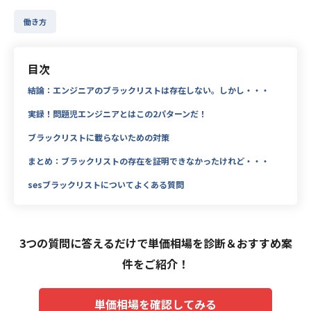
働き方
目次
結論：エンジニアのブラックリストは存在しない。しかし・・・
実録！問題児エンジニアとはこの2パターンだ！
ブラックリストに載らないための対策
まとめ：ブラックリストの存在を証明できなかったけれど・・・
sesブラックリストについてよくある質問
3つの質問に答えるだけで単価相場を診断＆おすすめ案
件をご紹介！
単価相場を確認してみる