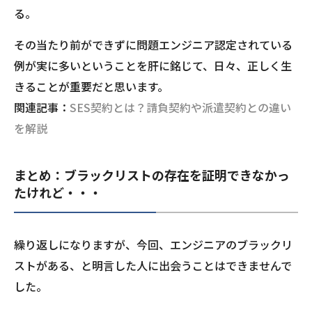
る。
その当たり前ができずに問題エンジニア認定されている
例が実に多いということを肝に銘じて、日々、正しく生
きることが重要だと思います。
関連記事：
SES契約とは？請負契約や派遣契約との違い
を解説
まとめ：ブラックリストの存在を証明できなかっ
たけれど・・・
繰り返しになりますが、今回、エンジニアのブラックリ
ストがある、と明言した人に出会うことはできませんで
した。