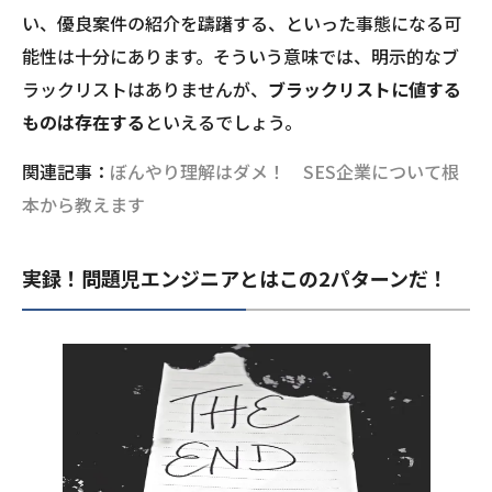
い、優良案件の紹介を躊躇する、といった事態になる可
能性は十分にあります。そういう意味では、明示的なブ
ラックリストはありませんが、
ブラックリストに値する
ものは存在する
といえるでしょう。
関連記事：
ぼんやり理解はダメ！ SES企業について根
本から教えます
実録！問題児エンジニアとはこの2パターンだ！