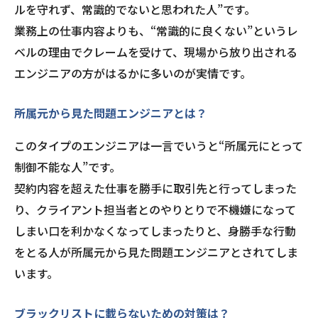
ルを守れず、常識的でないと思われた人”です。
業務上の仕事内容よりも、“常識的に良くない”というレ
ベルの理由でクレームを受けて、現場から放り出される
エンジニアの方がはるかに多いのが実情です。
所属元から見た問題エンジニアとは？
このタイプのエンジニアは一言でいうと“所属元にとって
制御不能な人”です。
契約内容を超えた仕事を勝手に取引先と行ってしまった
り、クライアント担当者とのやりとりで不機嫌になって
しまい口を利かなくなってしまったりと、身勝手な行動
をとる人が所属元から見た問題エンジニアとされてしま
います。
ブラックリストに載らないための対策は？