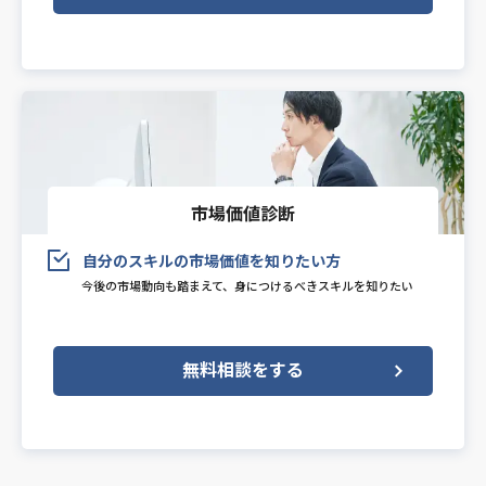
市場価値診断
自分のスキルの市場価値を知りたい方
今後の市場動向も踏まえて、身につけるべきスキルを知りたい
無料相談をする