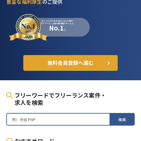
豊富な福利厚生
のご提供
エンジニアにおすすめしたいと思う
ITフリーランス向け案件紹介サービス
No.1
※
無料会員登録へ進む
フリーワードでフリーランス案件・
求人を検索
検索