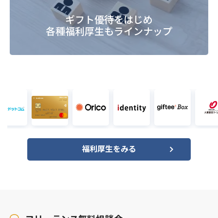
ギフト優待をはじめ
各種福利厚生もラインナップ
福利厚生をみる