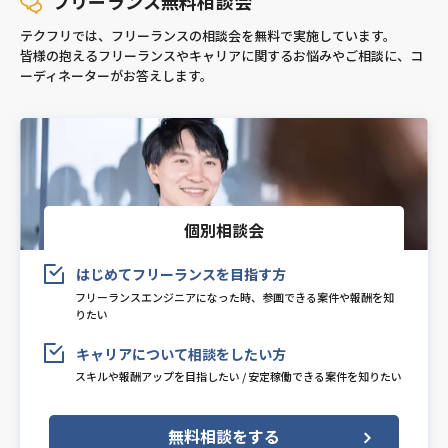
フリーランス無料相談会
テクフリでは、フリーランスの相談会を無料で実施しています。
皆様の抱えるフリーランスやキャリアに関するお悩みやご相談に、コ
ーディネーターがお答えします。
個別相談会
はじめてフリーランスを目指す方
フリーランスエンジニアになった時、参画できる案件や報酬を知
りたい
キャリアについて相談をしたい方
スキルや報酬アップを目指したい / 安定稼働できる案件を知りたい
無料相談をする