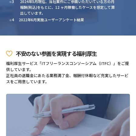
3
2024年5月現在、当社案件にご参画いただいている方の月
※
報酬(税込)をもとに、12 ヶ月稼働したケースを想定して算
出しています。
4
2022年6月実施ユーザーアンケート結果
※
不安のない参画を実現する福利厚生
福利厚生サービス「ITフリーランスコンソーシアム（ITFC）」をご提
供しています。
正社員の退職金にあたる業務満了金、報酬付休暇など充実したサービ
スをご用意しています。