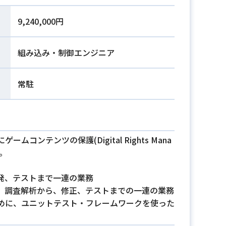
9,240,000円
組み込み・制御エンジニア
常駐
ンテンツの保護(Digital Rights Mana
す。
発、テストまで一連の業務
、調査解析から、修正、テストまでの一連の業務
めに、ユニットテスト・フレームワークを使った