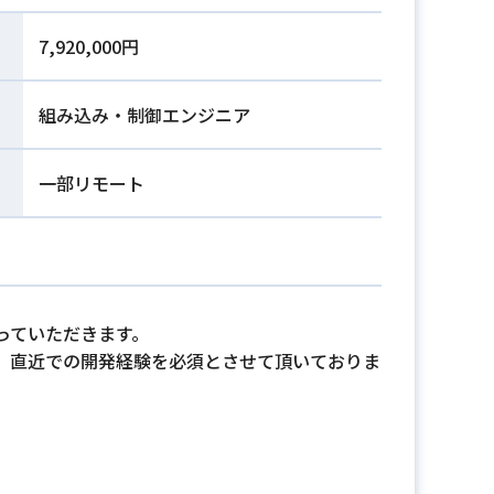
7,920,000円
組み込み・制御エンジニア
一部リモート
っていただきます。
、直近での開発経験を必須とさせて頂いておりま