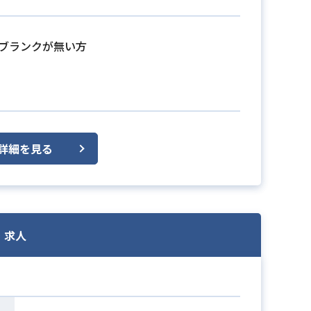
りブランクが無い方
詳細を見る
・求人