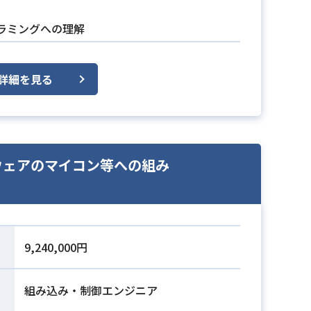
ラミングへの理解
詳細を見る
トウェアのマイコン等への組み
9,240,000円
組み込み・制御エンジニア