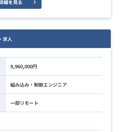
詳細を見る
・求人
9,960,000円
組み込み・制御エンジニア
一部リモート