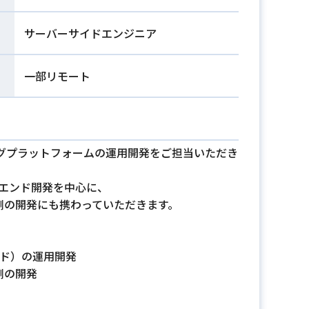
サーバーサイドエンジニア
一部リモート
グプラットフォームの運用開発をご担当いただき
クエンド開発を中心に、
エンド側の開発にも携わっていただきます。
イド）の運用開発
ド側の開発