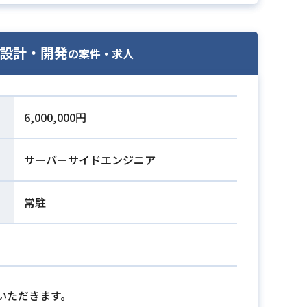
ムの設計・開発
の案件・求人
6,000,000円
サーバーサイドエンジニア
常駐
いただきます。