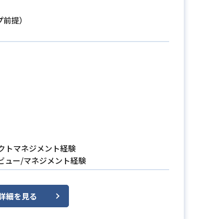
プ前提）
ェクトマネジメント経験
ビュー/マネジメント経験
詳細を見る