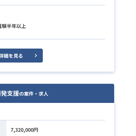
発経験半年以上
詳細を見る
開発支援
の案件・求人
7,320,000円