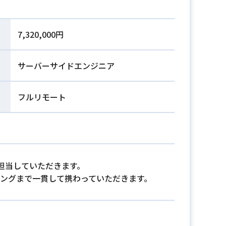
7,320,000円
サーバーサイドエンジニア
フルリモート
担当していただきます。
リングまで一貫して携わっていただきます。