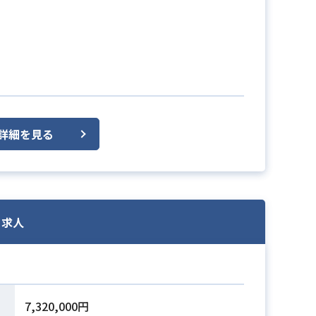
詳細を見る
・求人
7,320,000円