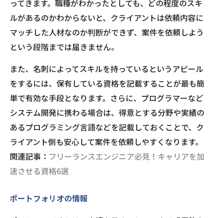
ってきます。職種がわかったとしても、どの程度のスキ
ルがあるのかわからないと、クライアントは依頼内容に
マッチした人材なのか判断ができず、案件を依頼しよう
という段階までは届きません。
また、名刺によってスキルを持っているというアピール
をするには、保有している資格を記載することが最も簡
単で有効な手段となります。さらに、プログラマーなど
システム開発に携わる場合は、得意とする分野や実績の
あるプログラミング言語などを記載しておくことで、ク
ライアント側も安心して案件を依頼しやすくなります。
関連記事：
フリーランスエンジニア必見！キャリアを加
速させる資格6選
ポートフォリオの情報