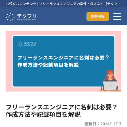
お役立ちコンテンツ | フリーランスエンジニアの案件・求人なら【テクフ
リ】
新規登録
フリーランスエンジニアに名刺は必要？
作成方法や記載項目を解説
更新日：2024/12/17