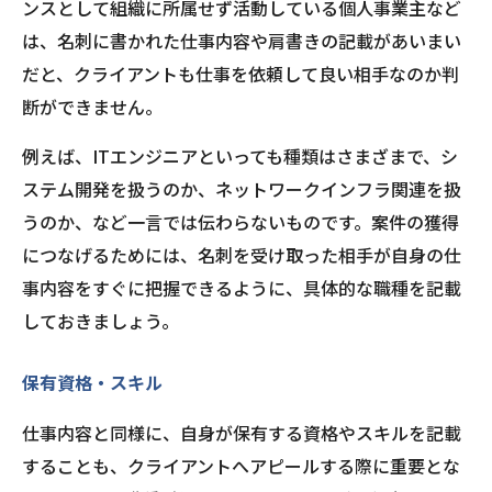
ンスとして組織に所属せず活動している個人事業主など
は、名刺に書かれた仕事内容や肩書きの記載があいまい
だと、クライアントも仕事を依頼して良い相手なのか判
断ができません。
例えば、ITエンジニアといっても種類はさまざまで、シ
ステム開発を扱うのか、ネットワークインフラ関連を扱
うのか、など一言では伝わらないものです。案件の獲得
につなげるためには、名刺を受け取った相手が自身の仕
事内容をすぐに把握できるように、具体的な職種を記載
しておきましょう。
保有資格・スキル
仕事内容と同様に、自身が保有する資格やスキルを記載
することも、クライアントへアピールする際に重要とな