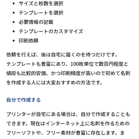
サイズと枚数を選択
テンプレートを選択
必要情報の記載
テンプレートのカスタマイズ
印刷依頼
依頼を行えば、後は自宅に届くのを待つだけです。
テンプレートも豊富にあり、100枚単位で数百円程度と
値段も比較的安価、かつ印刷精度が高いので初めて名刺
を作成する人には大変おすすめの方法です。
自分で作成する
プリンターが自宅にある場合は、自分で作成することも
できます。現在はインターネット上に名刺を作るための
フリーソフトや、フリー素材が豊富に存在します。ま