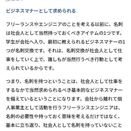
ビジネスマナーとして求められる
フリーランスやエンジニアのことを考える以前に、名刺
は社会人として当然持っておくべきアイテムの1つです。
学生が会社へ入り、最初に教えられるビジネスマナーの1
つが名刺交換です。それは、名刺交換が社会人として仕
事をしていく上で、誰しもが当然行うべき行動として考
えられているからです。
つまり、名刺を持つということは、社会人として仕事を
するなかで当然求められるべき基本的なビジネスマナー
を備えているということになります。会社から離れて個
人事業主として活動を行うフリーランスエンジニアは、
名刺の必要性や持っておく意味を考えるだけではなく、
基本に立ち返り、社会人として名刺を持っていないこと