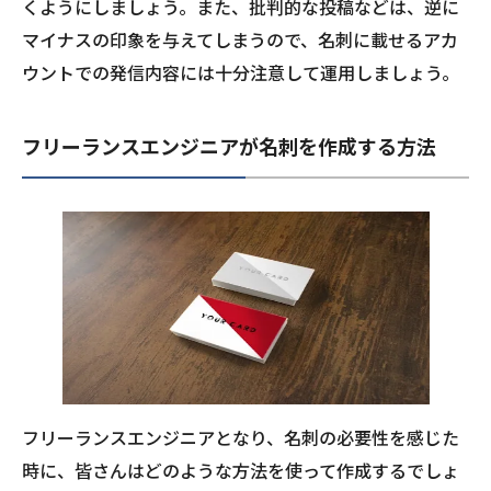
くようにしましょう。また、批判的な投稿などは、逆に
マイナスの印象を与えてしまうので、名刺に載せるアカ
ウントでの発信内容には十分注意して運用しましょう。
フリーランスエンジニアが名刺を作成する方法
フリーランスエンジニアとなり、名刺の必要性を感じた
時に、皆さんはどのような方法を使って作成するでしょ