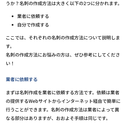
うか？名刺の作成方法は大きく以下の2つに分かれます。
業者に依頼する
自分で作成する
ここでは、それぞれの名刺の作成方法について説明しま
す。
名刺の作成方法にお悩みの方は、ぜひ参考にしてくださ
い！
業者に依頼する
まずは名刺作成を業者に依頼する方法です。依頼は業者
の提供するWebサイトからインターネット経由で簡単に
行うことができます。名刺の作成方法は業者によって異
なる部分はありますが、おおよそ手順は同じです。