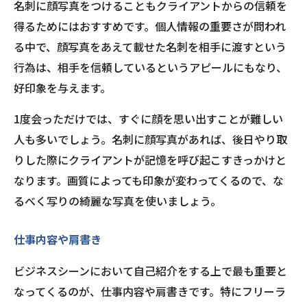
名刺に顔写真をつけることもクライアントからの信頼を
得るためにはおすすめです。個人情報の重要さが問われ
る中で、顔写真をあえて載せた名刺を相手に渡すという
行為は、相手を信頼しているというアピールにもなり、
好印象を与えます。
1度会っただけでは、すぐに顔を思い出すことが難しい
人も多いでしょう。名刺に顔写真があれば、後日やり取
りした際にクライアントが記憶を呼び起こすきっかけと
なります。画質によっても印象が変わってくるので、な
るべく写りの綺麗な写真を使いましょう。
仕事内容や肩書き
ビジネスシーンにおいて自己紹介をする上で最も重要と
なってくるのが、仕事内容や肩書きです。特にフリーラ