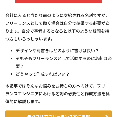
会社に入ると当たり前のように支給される名刺ですが、
フリーランスとして働く場合は自分で準備する必要があ
ります。自分で準備するとなると以下のような疑問を持
つ方もいらっしゃいます。
デザインや肩書きはどのように書けば良い？
そもそもフリーランスとして活動するのに名刺は必
要？
どうやって作成すればいい？
本記事ではそんなお悩みをお持ちの方へ向けて、フリー
ランスエンジニアにおける名刺の必要性と作成方法を具
体的に解説します。
テクフリでフリーランス案件を探