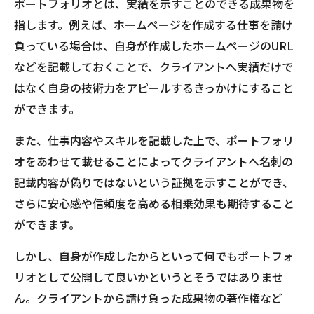
ポートフォリオとは、実績を示すことのできる成果物を
指します。例えば、ホームページを作成する仕事を請け
負っている場合は、自身が作成したホームページのURL
などを記載しておくことで、クライアントへ実績だけで
はなく自身の技術力をアピールするきっかけにすること
ができます。
また、仕事内容やスキルを記載した上で、ポートフォリ
オをあわせて載せることによってクライアントへ名刺の
記載内容が偽りではないという証拠を示すことができ、
さらに安心感や信頼度を高める相乗効果も期待すること
ができます。
しかし、自身が作成したからといって何でもポートフォ
リオとして公開して良いかというとそうではありませ
ん。クライアントから請け負った成果物の著作権など