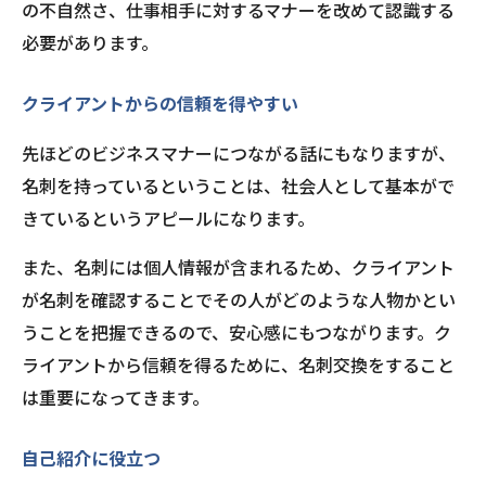
の不自然さ、仕事相手に対するマナーを改めて認識する
必要があります。
クライアントからの信頼を得やすい
先ほどのビジネスマナーにつながる話にもなりますが、
名刺を持っているということは、社会人として基本がで
きているというアピールになります。
また、名刺には個人情報が含まれるため、クライアント
が名刺を確認することでその人がどのような人物かとい
うことを把握できるので、安心感にもつながります。ク
ライアントから信頼を得るために、名刺交換をすること
は重要になってきます。
自己紹介に役立つ