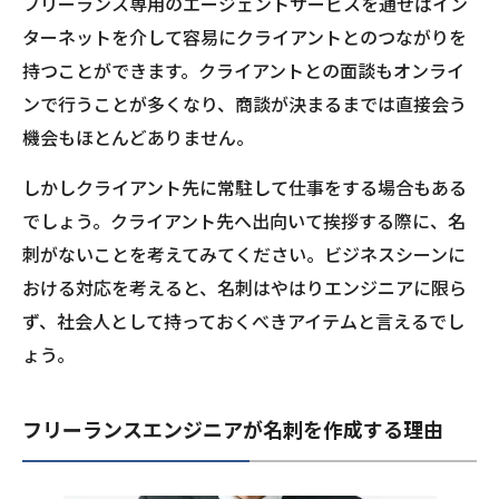
フリーランス専用のエージェントサービスを通せばイン
ターネットを介して容易にクライアントとのつながりを
持つことができます。クライアントとの面談もオンライ
ンで行うことが多くなり、商談が決まるまでは直接会う
機会もほとんどありません。
しかしクライアント先に常駐して仕事をする場合もある
でしょう。クライアント先へ出向いて挨拶する際に、名
刺がないことを考えてみてください。ビジネスシーンに
おける対応を考えると、名刺はやはりエンジニアに限ら
ず、社会人として持っておくべきアイテムと言えるでし
ょう。
フリーランスエンジニアが名刺を作成する理由