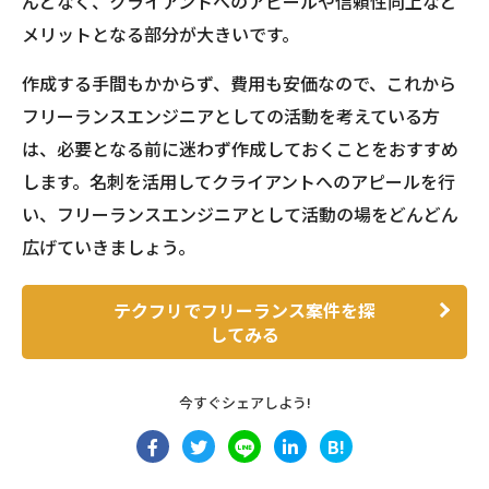
んどなく、クライアントへのアピールや信頼性向上など
メリットとなる部分が大きいです。
作成する手間もかからず、費用も安価なので、これから
フリーランスエンジニアとしての活動を考えている方
は、必要となる前に迷わず作成しておくことをおすすめ
します。名刺を活用してクライアントへのアピールを行
い、フリーランスエンジニアとして活動の場をどんどん
広げていきましょう。
テクフリでフリーランス案件を探
してみる
今すぐシェアしよう!
B!