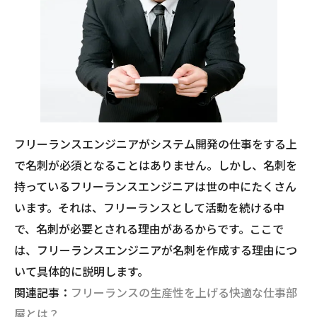
フリーランスエンジニアがシステム開発の仕事をする上
で名刺が必須となることはありません。しかし、名刺を
持っているフリーランスエンジニアは世の中にたくさん
います。それは、フリーランスとして活動を続ける中
で、名刺が必要とされる理由があるからです。ここで
は、フリーランスエンジニアが名刺を作成する理由につ
いて具体的に説明します。
関連記事：
フリーランスの生産性を上げる快適な仕事部
屋とは？