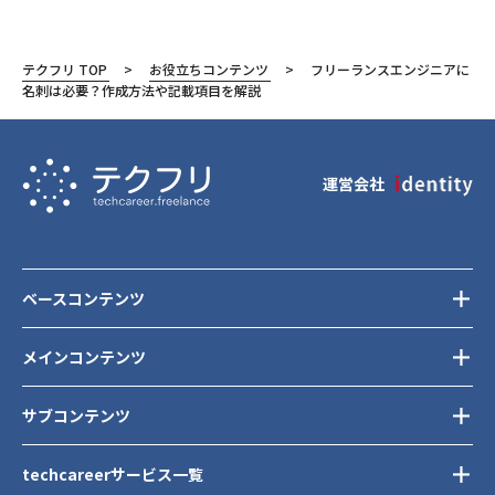
テクフリ TOP
お役立ちコンテンツ
フリーランスエンジニアに
名刺は必要？作成方法や記載項目を解説
運営会社
ベースコンテンツ
メインコンテンツ
サブコンテンツ
techcareerサービス一覧