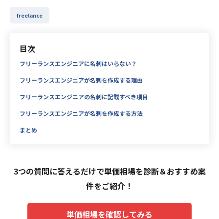
freelance
目次
フリーランスエンジニアに名刺はいらない？
フリーランスエンジニアが名刺を作成する理由
フリーランスエンジニアの名刺に記載すべき項目
フリーランスエンジニアが名刺を作成する方法
まとめ
3つの質問に答えるだけで単価相場を診断＆おすすめ案
件をご紹介！
単価相場を確認してみる