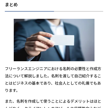
まとめ
フリーランスエンジニアにおける名刺の必要性と作成方
法について解説しました。名刺を渡して自己紹介するこ
とはビジネスの基本であり、社会人としての礼儀でもあ
ります。
また、名刺を作成して使うことによるデメリットはほと