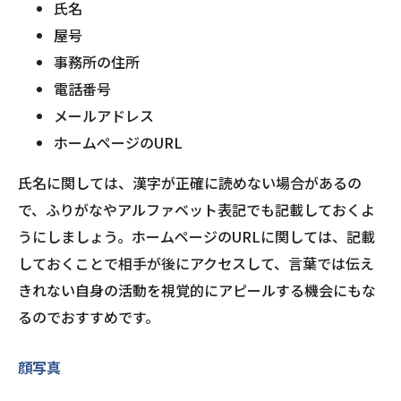
氏名
屋号
事務所の住所
電話番号
メールアドレス
ホームページのURL
氏名に関しては、漢字が正確に読めない場合があるの
で、ふりがなやアルファベット表記でも記載しておくよ
うにしましょう。ホームページのURLに関しては、記載
しておくことで相手が後にアクセスして、言葉では伝え
きれない自身の活動を視覚的にアピールする機会にもな
るのでおすすめです。
顔写真