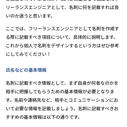
リーランスエンジニアとして、名刺に何を記載すれば良
いのか迷うと思います。
ここでは、フリーランスエンジニアとして名刺を作成す
る際に記載すべき項目について、具体的に説明します。
これから個人で名刺をデザインするという方はぜひ参考
にしてみてください！
氏名などの基本情報
名刺に記載すべき情報として、まず自身が何者なのかを
相手に把握してもらうための基本情報が必要となりま
す。名前や連絡先など、相手とコミュニケーションにお
いて必要な情報を記載しましょう。名刺に記載すべきお
すすめの基本情報は以下の通りです。