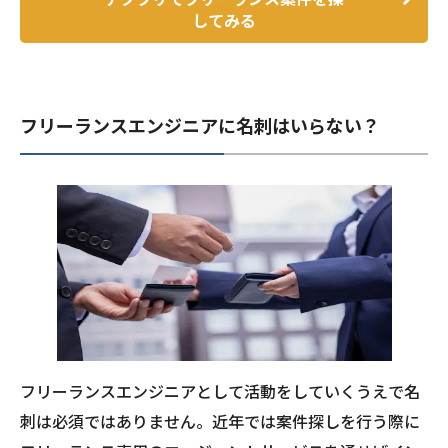
してみる
フリーランスエンジニアに名刺はいらない？
フリーランスエンジニアとして活動をしていくうえで名
刺は必須ではありません。近年では案件探しを行う際に