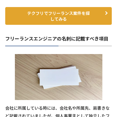
テクフリでフリーランス案件を探
してみる
フリーランスエンジニアの名刺に記載すべき項目
会社に所属している時には、会社名や所属先、肩書きな
ど記載されていましたが、個人事業主として独立したフ