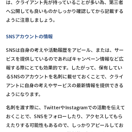
は、クライアント先が持っていることが多い為、第三者
へ公開しても良いものかしっかり確認してから記載する
ように注意しましょう。
SNSアカウントの情報
SNSは自身の考えや活動履歴をアピール、または、サー
ビスを提供しているのであればキャンペーン情報など広
報する際にとても効果的です。したがって、保有してい
るSNSのアカウントを名刺に載せておくことで、クライ
アントに自身の考えやサービスの最新情報を提供できる
ようになります。
名刺を渡す際に、TwitterやInstagramでの活動を伝えて
おくことで、SNSをフォローしたり、アクセスしてもら
えたりする可能性もあるので、しっかりアピールしてお