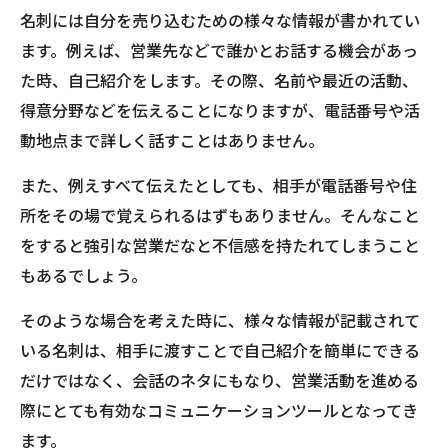
名刺には自分を売り込むための様々な情報が書かれてい
ます。例えば、営業先などで誰かとお話する機会があっ
た時、自己紹介をします。その際、名前や最近の活動、
得意分野などを伝えることになりますが、電話番号や活
動地点まで詳しく話すことはありません。
また、例えすべて伝えたとしても、相手が電話番号や住
所をその場で覚えられるはずもありません。そんなこと
をすると強引な営業だなと不信感を持たれてしまうこと
もあるでしょう。
そのような場合を考えた時に、様々な情報が記載されて
いる名刺は、相手に渡すことで自己紹介を簡単にできる
だけではなく、会話のネタにもなり、営業活動を進める
際にとても有効なコミュニケーションツールとなってき
ます。