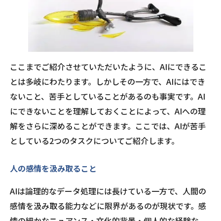
ここまでご紹介させていただいたように、AIにできるこ
とは多岐にわたります。しかしその一方で、AIにはでき
ないこと、苦手としていることがあるのも事実です。AI
にできないことを理解しておくことによって、AIへの理
解をさらに深めることができます。ここでは、AIが苦手
としている2つのタスクについてご紹介します。
人の感情を汲み取ること
AIは論理的なデータ処理には長けている一方で、人間の
感情を汲み取る能力などに限界があるのが現状です。感
情の細かなニュアンス・文化的背景・個人的な経験な