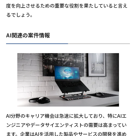
度を向上させるための重要な役割を果たしていると言え
るでしょう。
AI関連の案件情報
AI分野のキャリア機会は急速に拡大しており、特にAIエ
ンジニアやデータサイエンティストの需要は高まってい
ます。企業はAIを活用した製品やサービスの開発を進め