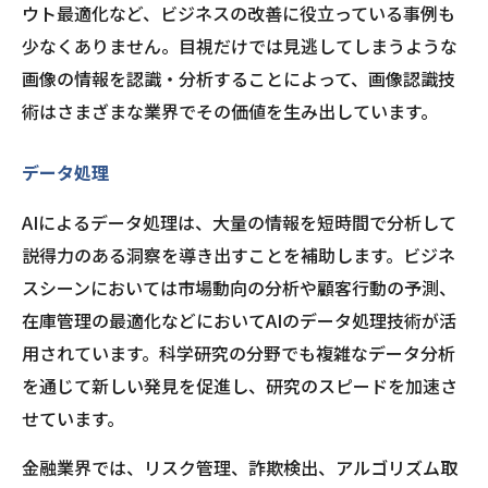
ウト最適化など、ビジネスの改善に役立っている事例も
少なくありません。目視だけでは見逃してしまうような
画像の情報を認識・分析することによって、画像認識技
術はさまざまな業界でその価値を生み出しています。
データ処理
AIによるデータ処理は、大量の情報を短時間で分析して
説得力のある洞察を導き出すことを補助します。ビジネ
スシーンにおいては市場動向の分析や顧客行動の予測、
在庫管理の最適化などにおいてAIのデータ処理技術が活
用されています。科学研究の分野でも複雑なデータ分析
を通じて新しい発見を促進し、研究のスピードを加速さ
せています。
金融業界では、リスク管理、詐欺検出、アルゴリズム取