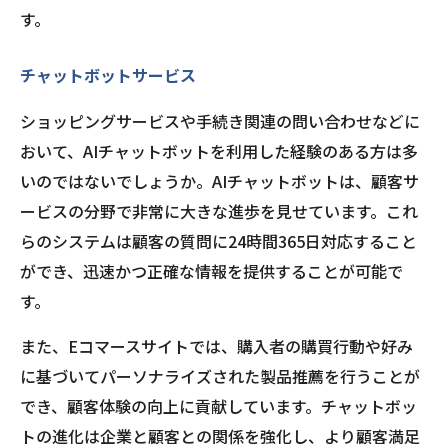
す。
チャットボットサービス
ショッピングサービスや手続き関連の問い合わせなどに
おいて、AIチャットボットを利用した経験のある方は多
いのではないでしょうか。AIチャットボットは、顧客サ
ービスの分野で非常に大きな進歩を見せています。これ
らのシステムは顧客の質問に24時間365日対応すること
ができ、迅速かつ正確な情報を提供することが可能で
す。
また、Eコマースサイトでは、購入者の購買行動や好み
に基づいてパーソナライズされた製品推薦を行うことが
でき、顧客体験の向上に貢献しています。チャットボッ
トの進化は企業と顧客との関係を強化し、より顧客満足