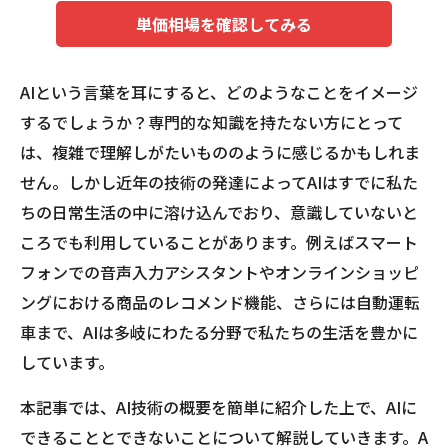
単価相場を確認してみる
AIという言葉を耳にすると、どのようなことをイメージ
するでしょうか？専門的な知識を持たない方にとって
は、複雑で理解しがたいもののように感じるかもしれま
せん。しかし近年の技術の発達によってAIはすでに私た
ちの日常生活の中に溶け込んでおり、意識していないと
ころでも利用していることがあります。例えばスマート
フォンでの音声入力アシスタントやオンラインショッピ
ングにおける商品のレコメンド機能、さらには自動運転
車まで、AIは多岐にわたる分野で私たちの生活を豊かに
しています。
本記事では、AI技術の概要を簡単に紹介した上で、AIに
できることとできないことについて解説していきます。A