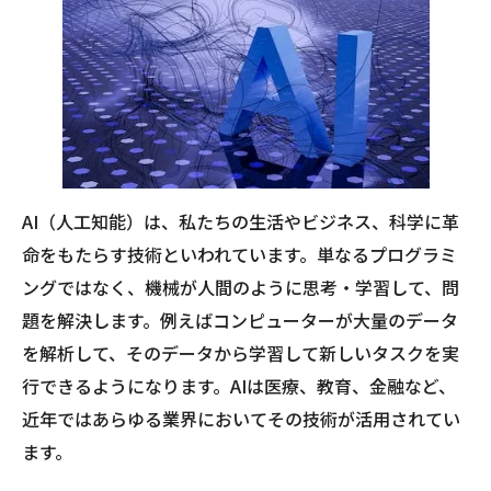
AI（人工知能）は、私たちの生活やビジネス、科学に革
命をもたらす技術といわれています。単なるプログラミ
ングではなく、機械が人間のように思考・学習して、問
題を解決します。例えばコンピューターが大量のデータ
を解析して、そのデータから学習して新しいタスクを実
行できるようになります。AIは医療、教育、金融など、
近年ではあらゆる業界においてその技術が活用されてい
ます。