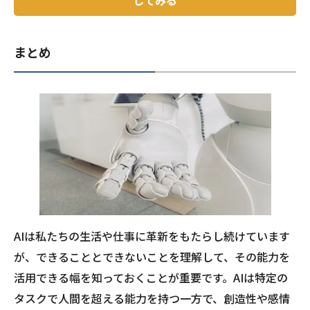
してみる
まとめ
AIは私たちの生活や仕事に革新をもたらし続けています
が、できることとできないことを理解して、その能力を
活用できる幅を知っておくことが重要です。AIは特定の
タスクで人間を超える能力を持つ一方で、創造性や感情