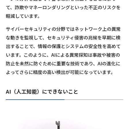
て、詐欺やマネーロンダリングといった不正のリスクを
軽減しています。
サイバーセキュリティの分野ではネットワーク上の異常
な動きを監視して、セキュリティ侵害の兆候を早期に検
出することで、情報の保護とシステムの安全性を高めて
います。このように、AIによる異常探知は事故や被害の
防止を未然に防ぐために重要な技術であり、AIの進化に
よってさらに精度の高い検出が可能になっています。
AI（人工知能）にできないこと