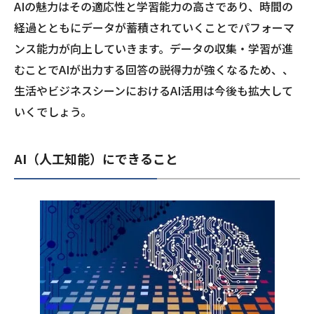
AIの魅力はその適応性と学習能力の高さであり、時間の
経過とともにデータが蓄積されていくことでパフォーマ
ンス能力が向上していきます。データの収集・学習が進
むことでAIが出力する回答の説得力が強くなるため、、
生活やビジネスシーンにおけるAI活用は今後も拡大して
いくでしょう。
AI（人工知能）にできること