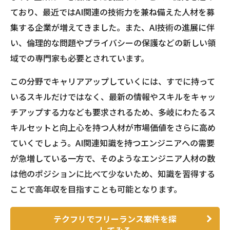
ており、最近ではAI関連の技術力を兼ね備えた人材を募
集する企業が増えてきました。また、AI技術の進展に伴
い、倫理的な問題やプライバシーの保護などの新しい領
域での専門家も必要とされています。
この分野でキャリアアップしていくには、すでに持って
いるスキルだけではなく、最新の情報やスキルをキャッ
チアップする力なども要求されるため、多岐にわたるス
キルセットと向上心を持つ人材が市場価値をさらに高め
ていくでしょう。AI関連知識を持つエンジニアへの需要
が急増している一方で、そのようなエンジニア人材の数
は他のポジションに比べて少ないため、知識を習得する
ことで高年収を目指すことも可能となります。
テクフリでフリーランス案件を探