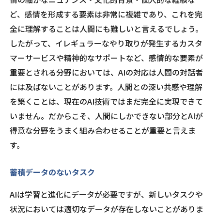
ど、感情を形成する要素は非常に複雑であり、これを完
全に理解することは人間にも難しいと言えるでしょう。
したがって、イレギュラーなやり取りが発生するカスタ
マーサービスや精神的なサポートなど、感情的な要素が
重要とされる分野においては、AIの対応は人間の対話者
には及ばないことがあります。人間との深い共感や理解
を築くことは、現在のAI技術ではまだ完全に実現できて
いません。だからこそ、人間にしかできない部分とAIが
得意な分野をうまく組み合わせることが重要と言えま
す。
蓄積データのないタスク
AIは学習と進化にデータが必要ですが、新しいタスクや
状況においては適切なデータが存在しないことがありま