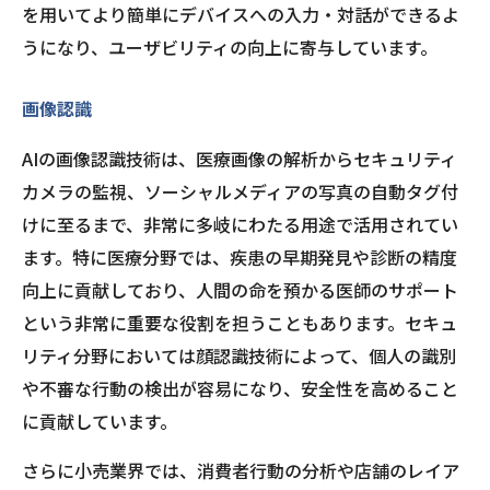
を用いてより簡単にデバイスへの入力・対話ができるよ
うになり、ユーザビリティの向上に寄与しています。
画像認識
AIの画像認識技術は、医療画像の解析からセキュリティ
カメラの監視、ソーシャルメディアの写真の自動タグ付
けに至るまで、非常に多岐にわたる用途で活用されてい
ます。特に医療分野では、疾患の早期発見や診断の精度
向上に貢献しており、人間の命を預かる医師のサポート
という非常に重要な役割を担うこともあります。セキュ
リティ分野においては顔認識技術によって、個人の識別
や不審な行動の検出が容易になり、安全性を高めること
に貢献しています。
さらに小売業界では、消費者行動の分析や店舗のレイア