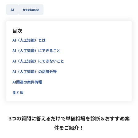
AI
freelance
目次
AI（人工知能）とは
AI（人工知能）にできること
AI（人工知能）にできないこと
AI（人工知能）の活用分野
AI関連の案件情報
まとめ
3つの質問に答えるだけで単価相場を診断＆おすすめ案
件をご紹介！