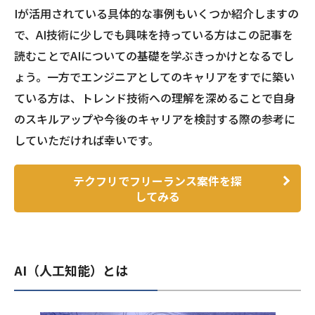
Iが活用されている具体的な事例もいくつか紹介しますの
で、AI技術に少しでも興味を持っている方はこの記事を
読むことでAIについての基礎を学ぶきっかけとなるでし
ょう。一方でエンジニアとしてのキャリアをすでに築い
ている方は、トレンド技術への理解を深めることで自身
のスキルアップや今後のキャリアを検討する際の参考に
していただければ幸いです。
テクフリでフリーランス案件を探
してみる
AI（人工知能）とは