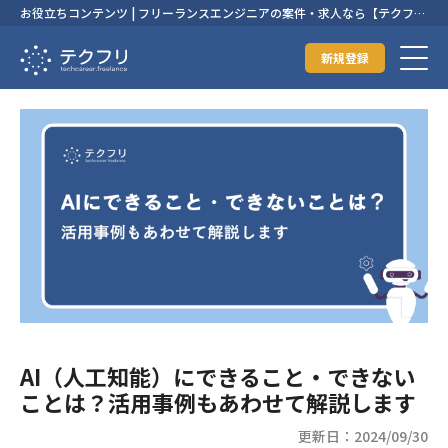
お役立ちコンテンツ | フリーランスエンジニアの案件・求人なら【テクフ
リ】
新規登録
AI（人工知能）にできること・できない
ことは？活用事例もあわせて解説します
更新日：2024/09/30