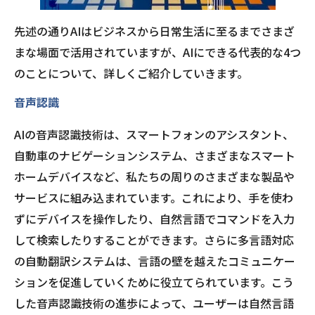
先述の通りAIはビジネスから日常生活に至るまでさまざ
まな場面で活用されていますが、AIにできる代表的な4つ
のことについて、詳しくご紹介していきます。
音声認識
AIの音声認識技術は、スマートフォンのアシスタント、
自動車のナビゲーションシステム、さまざまなスマート
ホームデバイスなど、私たちの周りのさまざまな製品や
サービスに組み込まれています。これにより、手を使わ
ずにデバイスを操作したり、自然言語でコマンドを入力
して検索したりすることができます。さらに多言語対応
の自動翻訳システムは、言語の壁を越えたコミュニケー
ションを促進していくために役立てられています。こう
した音声認識技術の進歩によって、ユーザーは自然言語