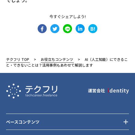
でしょう。
今すぐシェアしよう!
B!
テクフリ TOP
お役立ちコンテンツ
AI（人工知能）にできるこ
と・できないことは？活用事例もあわせて解説します
運営会社
ベースコンテンツ