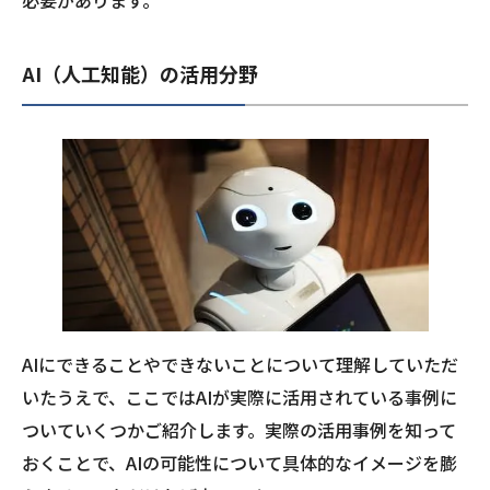
必要があります。
AI（人工知能）の活用分野
AIにできることやできないことについて理解していただ
いたうえで、ここではAIが実際に活用されている事例に
ついていくつかご紹介します。実際の活用事例を知って
おくことで、AIの可能性について具体的なイメージを膨