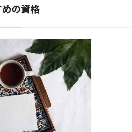
すめの資格