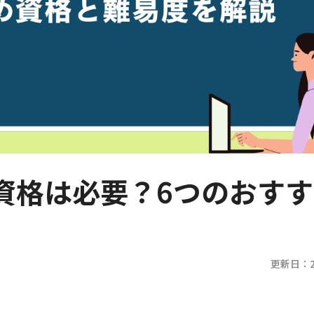
資格は必要？6つのおすす
更新日：20