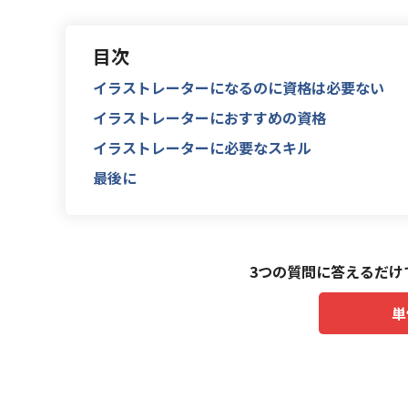
目次
イラストレーターになるのに資格は必要ない
イラストレーターにおすすめの資格
イラストレーターに必要なスキル
最後に
3つの質問に答えるだけ
単