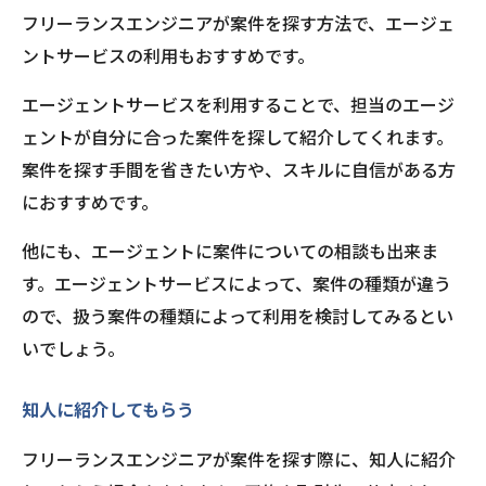
フリーランスエンジニアが案件を探す方法で、エージェ
ントサービスの利用もおすすめです。
エージェントサービスを利用することで、担当のエージ
ェントが自分に合った案件を探して紹介してくれます。
案件を探す手間を省きたい方や、スキルに自信がある方
におすすめです。
他にも、エージェントに案件についての相談も出来ま
す。エージェントサービスによって、案件の種類が違う
ので、扱う案件の種類によって利用を検討してみるとい
いでしょう。
知人に紹介してもらう
フリーランスエンジニアが案件を探す際に、知人に紹介