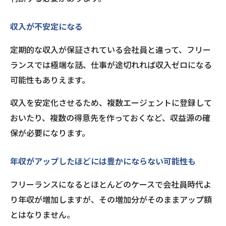
収入が不安定になる
定期的な収入が保証されている会社員と違って、フリー
ランスでは極端な話、仕事が途切れれば収入ゼロになる
可能性もありえます。
収入を安定化させるため、複数エージェントに登録して
おいたり、複数の得意先を作っておくなど、収益源の確
保が必要になります。
年収がアップしたほどには豊かにならない可能性も
フリーランスになるとほとんどのケースで会社員時代よ
り年収が増加しますが、その増加分がそのままアップ額
とはなりません。