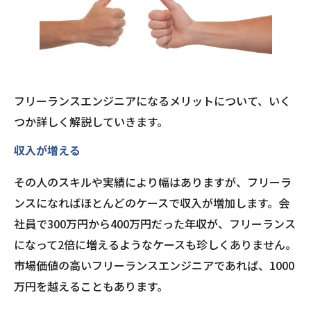
フリーランスエンジニアになるメリットについて、いく
つか詳しく解説していきます。
収入が増える
その人のスキルや実績により幅はありますが、フリーラ
ンスになればほとんどのケースで収入が増加します。会
社員で300万円から400万円だった年収が、フリーランス
になって2倍に増えるようなケースも珍しくありません。
市場価値の高いフリーランスエンジニアであれば、1000
万円を越えることもあります。