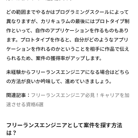
どの範囲までやるかはプログラミングスクールによって
異なりますが、カリキュラムの最後にはプロトタイプ制
作といって、自作のアプリケーションを作るものもあり
ます。プロトタイプを作ると、自分がどのようなアプリ
ケーションを作れるのかということを相手に作品で伝え
られるため、案件の獲得率がアップします。
未経験からフリーランスエンジニアになる場合はどちら
の方法が良いか吟味して、進めていきましょう。
関連記事：
フリーランスエンジニア必見！キャリアを加
速させる資格6選
フリーランスエンジニアとして案件を探す方法
は？