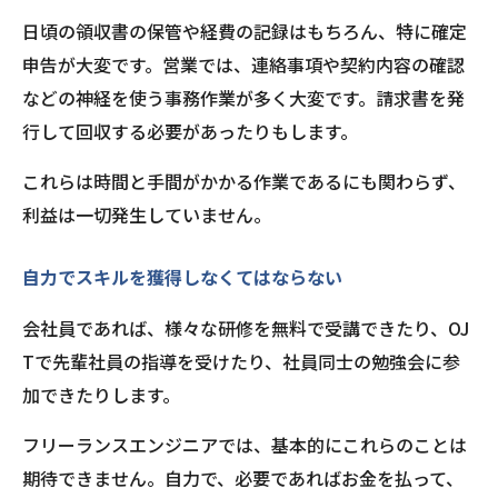
日頃の領収書の保管や経費の記録はもちろん、特に確定
申告が大変です。営業では、連絡事項や契約内容の確認
などの神経を使う事務作業が多く大変です。請求書を発
行して回収する必要があったりもします。
これらは時間と手間がかかる作業であるにも関わらず、
利益は一切発生していません。
自力でスキルを獲得しなくてはならない
会社員であれば、様々な研修を無料で受講できたり、OJ
Tで先輩社員の指導を受けたり、社員同士の勉強会に参
加できたりします。
フリーランスエンジニアでは、基本的にこれらのことは
期待できません。自力で、必要であればお金を払って、