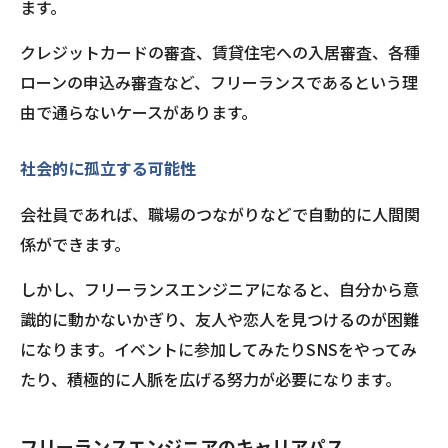
ます。
クレジットカードの審査、賃貸住宅への入居審査、各種
ローンの申込み審査など、フリーランスであるという理
由で通らないケースがあります。
社会的に孤立する可能性
会社員であれば、職場のつながりなどで自動的に人間関
係ができます。
しかし、フリーランスエンジニアになると、自分から意
識的に動かないかぎり、友人や恋人を見つけるのが困難
になります。イベントに参加してみたりSNSをやってみ
たり、積極的に人脈を広げる努力が必要になります。
フリーランスエンジニアのキャリアパス