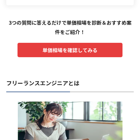
3つの質問に答えるだけで単価相場を診断＆おすすめ案
件をご紹介！
単価相場を確認してみる
フリーランスエンジニアとは