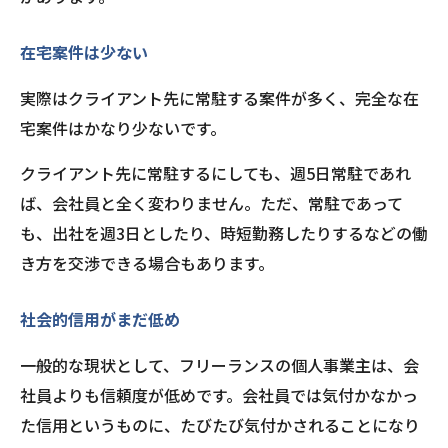
在宅案件は少ない
実際はクライアント先に常駐する案件が多く、完全な在
宅案件はかなり少ないです。
クライアント先に常駐するにしても、週5日常駐であれ
ば、会社員と全く変わりません。ただ、常駐であって
も、出社を週3日としたり、時短勤務したりするなどの働
き方を交渉できる場合もあります。
社会的信用がまだ低め
一般的な現状として、フリーランスの個人事業主は、会
社員よりも信頼度が低めです。会社員では気付かなかっ
た信用というものに、たびたび気付かされることになり