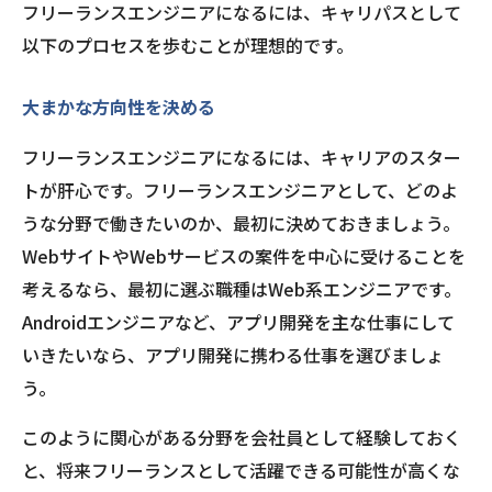
フリーランスエンジニアになるには、キャリパスとして
以下のプロセスを歩むことが理想的です。
大まかな方向性を決める
フリーランスエンジニアになるには、キャリアのスター
トが肝心です。フリーランスエンジニアとして、どのよ
うな分野で働きたいのか、最初に決めておきましょう。
WebサイトやWebサービスの案件を中心に受けることを
考えるなら、最初に選ぶ職種はWeb系エンジニアです。
Androidエンジニアなど、アプリ開発を主な仕事にして
いきたいなら、アプリ開発に携わる仕事を選びましょ
う。
このように関心がある分野を会社員として経験しておく
と、将来フリーランスとして活躍できる可能性が高くな