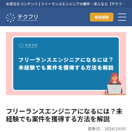
お役立ちコンテンツ | フリーランスエンジニアの案件・求人なら【テクフ
リ】
新規登録
フリーランスエンジニアになるには？未
経験でも案件を獲得する方法を解説
更新日：2024/10/01