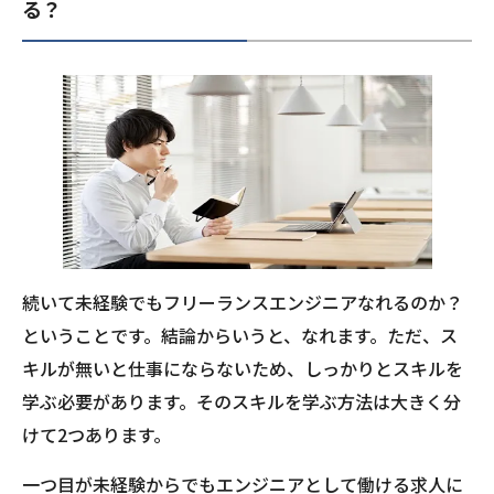
る？
続いて未経験でもフリーランスエンジニアなれるのか？
ということです。結論からいうと、なれます。ただ、ス
キルが無いと仕事にならないため、しっかりとスキルを
学ぶ必要があります。そのスキルを学ぶ方法は大きく分
けて2つあります。
一つ目が未経験からでもエンジニアとして働ける求人に