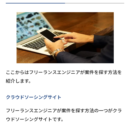
ここからはフリーランスエンジニアが案件を探す方法を
紹介します。
クラウドソーシングサイト
フリーランスエンジニアが案件を探す方法の一つがクラ
ウドソーシングサイトです。