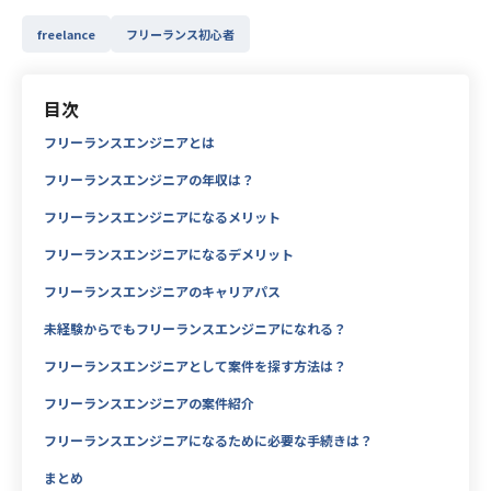
freelance
フリーランス初心者
目次
フリーランスエンジニアとは
フリーランスエンジニアの年収は？
フリーランスエンジニアになるメリット
フリーランスエンジニアになるデメリット
フリーランスエンジニアのキャリアパス
未経験からでもフリーランスエンジニアになれる？
フリーランスエンジニアとして案件を探す方法は？
フリーランスエンジニアの案件紹介
フリーランスエンジニアになるために必要な手続きは？
まとめ