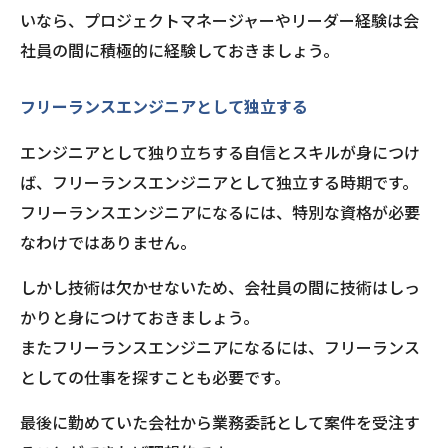
いなら、プロジェクトマネージャーやリーダー経験は会
社員の間に積極的に経験しておきましょう。
フリーランスエンジニアとして独立する
エンジニアとして独り立ちする自信とスキルが身につけ
ば、フリーランスエンジニアとして独立する時期です。
フリーランスエンジニアになるには、特別な資格が必要
なわけではありません。
しかし技術は欠かせないため、会社員の間に技術はしっ
かりと身につけておきましょう。
またフリーランスエンジニアになるには、フリーランス
としての仕事を探すことも必要です。
最後に勤めていた会社から業務委託として案件を受注す