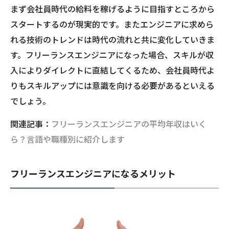
まず会社員時代の給料を稼げるように目指すところから
スタートするのが現実的です。またエンジニアに求めら
れる技術のトレンドは時代の流れと共に変化していきま
す。フリーランスエンジニアになった場合、スキルが収
入によりダイレクトに直結してくるため、会社員時代よ
りもスキルアップには意識を向ける必要があるといえる
でしょう。
関連記事：
フリーランスエンジニアの平均年収はいく
ら？言語や職種別に紹介します
フリーランスエンジニアになるメリット