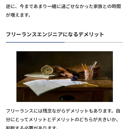
逆に、今まであまり一緒に過ごせなかった家族との時間
が増えます。
フリーランスエンジニアになるデメリット
フリーランスには残念ながらデメリットもあります。自
分にとってメリットとデメリットのどちらが大きいか、
判断する必要があります。