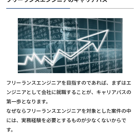
フリーランスエンジニアを目指すのであれば、まずはエ
ンジニアとして会社に就職することが、キャリアパスの
第一歩となります。
なぜならフリーランスエンジニアを対象とした案件の中
には、実務経験を必要とするものが少なくないからで
す。