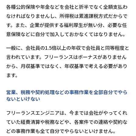
各種公的保険や年金などを会社と折半でなく全額支払わ
なければなりませんし、所得税は累進課税方式だからで
す。また、企業が提供する福利厚生が無い分、必要な任
意保険などに自分で加入しておかなくてはなりません。
一般に、会社員の1.5倍以上の年収で会社員と同等程度と
言われています。フリーランスはボーナスがありません
から、月収基準ではなく、年収基準で考える必要があり
ます。
営業、税務や契約処理などの事務作業を全部自分でやら
ないといけない
フリーランスエンジニアは、今までは会社がやってくれ
ていた経費清算や税務などや、各案件での連絡や契約な
どの事務作業も全て自分でやらないといけません。