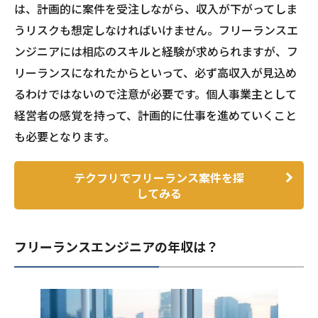
は、計画的に案件を受注しながら、収入が下がってしま
うリスクも想定しなければいけません。フリーランスエ
ンジニアには相応のスキルと経験が求められますが、フ
リーランスになれたからといって、必ず高収入が見込め
るわけではないので注意が必要です。個人事業主として
経営者の感覚を持って、計画的に仕事を進めていくこと
も必要となります。
テクフリでフリーランス案件を探
してみる
フリーランスエンジニアの年収は？