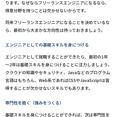
ります。なぜならフリーランスエンジニアになるなら、
得意分野を持つことは欠かせないからです。
将来フリーランスエンジニアになることを決めているな
ら、最初から大まかな方向性は持っておきましょう。
エンジニアとしての基礎スキルを身につける
エンジニアとして就職することができたら、最初の1年
～2年は基礎スキルを身につけることに注力しましょう。
クラウドの知識やセキュリティ、Javaなどのプログラム
言語はもちろん、Web系であればCSSやJavaScriptは習
得することが欠かせないスキルでもあります。
専門性を磨く（強みをつくる）
基礎スキルを身につけることができれば、次は専門性を