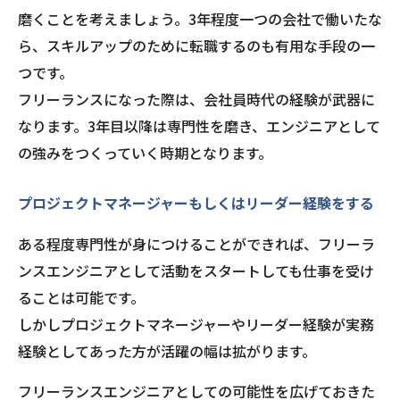
磨くことを考えましょう。3年程度一つの会社で働いたな
ら、スキルアップのために転職するのも有用な手段の一
つです。
フリーランスになった際は、会社員時代の経験が武器に
なります。3年目以降は専門性を磨き、エンジニアとして
の強みをつくっていく時期となります。
プロジェクトマネージャーもしくはリーダー経験をする
ある程度専門性が身につけることができれば、フリーラ
ンスエンジニアとして活動をスタートしても仕事を受け
ることは可能です。
しかしプロジェクトマネージャーやリーダー経験が実務
経験としてあった方が活躍の幅は拡がります。
フリーランスエンジニアとしての可能性を広げておきた