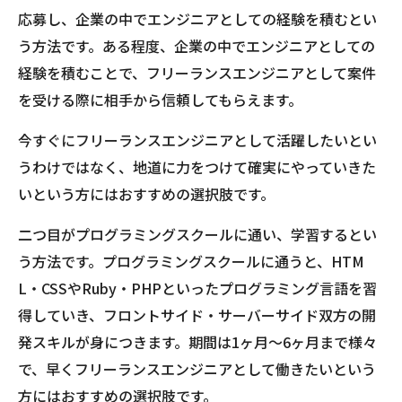
応募し、企業の中でエンジニアとしての経験を積むとい
う方法です。ある程度、企業の中でエンジニアとしての
経験を積むことで、フリーランスエンジニアとして案件
を受ける際に相手から信頼してもらえます。
今すぐにフリーランスエンジニアとして活躍したいとい
うわけではなく、地道に力をつけて確実にやっていきた
いという方にはおすすめの選択肢です。
二つ目がプログラミングスクールに通い、学習するとい
う方法です。プログラミングスクールに通うと、HTM
L・CSSやRuby・PHPといったプログラミング言語を習
得していき、フロントサイド・サーバーサイド双方の開
発スキルが身につきます。期間は1ヶ月〜6ヶ月まで様々
で、早くフリーランスエンジニアとして働きたいという
方にはおすすめの選択肢です。