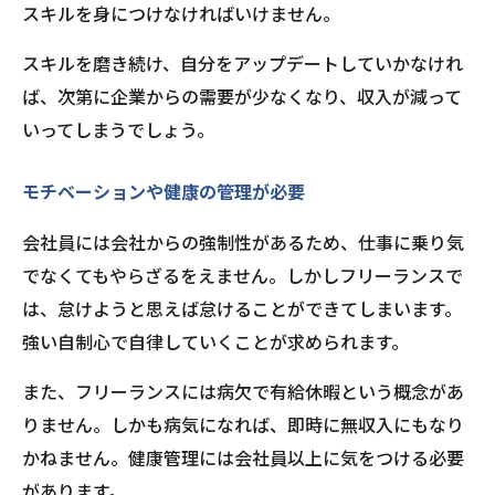
スキルを身につけなければいけません。
スキルを磨き続け、自分をアップデートしていかなけれ
ば、次第に企業からの需要が少なくなり、収入が減って
いってしまうでしょう。
モチベーションや健康の管理が必要
会社員には会社からの強制性があるため、仕事に乗り気
でなくてもやらざるをえません。しかしフリーランスで
は、怠けようと思えば怠けることができてしまいます。
強い自制心で自律していくことが求められます。
また、フリーランスには病欠で有給休暇という概念があ
りません。しかも病気になれば、即時に無収入にもなり
かねません。健康管理には会社員以上に気をつける必要
があります。