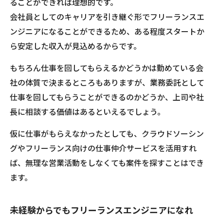
ることができれば理想的です。
会社員としてのキャリアを引き継ぐ形でフリーランスエ
ンジニアになることができるため、ある程度スタートか
ら安定した収入が見込めるからです。
もちろん仕事を回してもらえるかどうかは勤めている会
社の体質で決まるところもありますが、業務委託として
仕事を回してもらうことができるのかどうか、上司や社
長に相談する価値はあるといえるでしょう。
仮に仕事がもらえなかったとしても、クラウドソーシン
グやフリーランス向けの仕事仲介サービスを活用すれ
ば、無理な営業活動をしなくても案件を探すことはでき
ます。
未経験からでもフリーランスエンジニアになれ