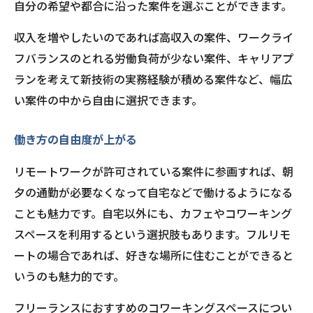
自分の希望や都合に沿った案件を選ぶことができます。
収入を増やしたいのであれば高収入の案件、ワークライ
フバランスのとれる労働負荷が少ない案件、キャリアプ
ランを考えて新技術の実務経験が積める案件など、幅広
い案件の中から自由に選択できます。
働き方の自由度が上がる
リモートワークが許可されている案件に参画すれば、朝
夕の通勤が必要なくなって自宅などで働けるようになる
ことも魅力です。自宅以外にも、カフェやコワーキング
スペースを利用するという選択肢もあります。フルリモ
ートの場合であれば、好きな場所に住むことができると
いうのも魅力的です。
フリーランスにおすすめのコワーキングスペースについ