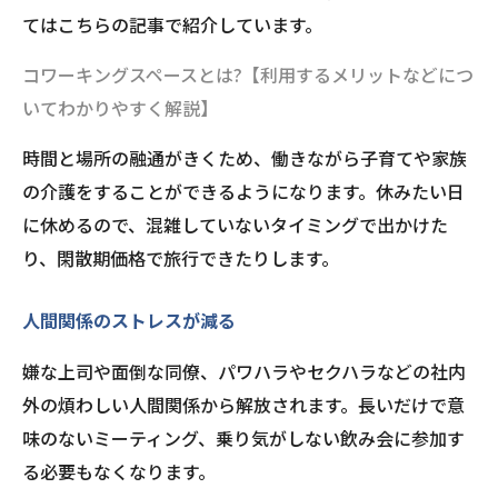
てはこちらの記事で紹介しています。
コワーキングスペースとは?【利用するメリットなどにつ
いてわかりやすく解説】
時間と場所の融通がきくため、働きながら子育てや家族
の介護をすることができるようになります。休みたい日
に休めるので、混雑していないタイミングで出かけた
り、閑散期価格で旅行できたりします。
人間関係のストレスが減る
嫌な上司や面倒な同僚、パワハラやセクハラなどの社内
外の煩わしい人間関係から解放されます。長いだけで意
味のないミーティング、乗り気がしない飲み会に参加す
る必要もなくなります。