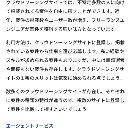
クラウドソーシングサイトでは、不特定多数の人に向け
て掲載されてる案件を自由に探すことができます。近
年、案件の掲載数やユーザー数が増え、フリーランスエ
ンジニアが案件を獲得する強い味方となっています。
利用方法は、クラウドソーシングサイトに登録し、掲載
されている案件から仕事を選び応募します。高い経験や
スキルが求められる案件もありますが、中には書類選考
や面接もない案件も存在します。クラウドソーシングサ
イトの１番のメリットは気楽に始められる点でしょう。
数多くのクラウドソーシングサイトが存在し、それぞれ
に案件の種類の特徴が違うので、複数のサイトに登録し
て案件を比較して探すといいでしょう。
エージェントサービス