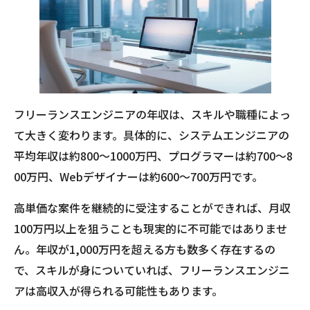
フリーランスエンジニアの年収は、スキルや職種によっ
て大きく変わります。具体的に、システムエンジニアの
平均年収は約800〜1000万円、プログラマーは約700〜8
00万円、Webデザイナーは約600〜700万円です。
高単価な案件を継続的に受注することができれば、月収
100万円以上を狙うことも現実的に不可能ではありませ
ん。年収が1,000万円を超える方も数多く存在するの
で、スキルが身についていれば、フリーランスエンジニ
アは高収入が得られる可能性もあります。