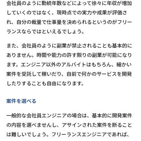
会社員のように勤続年数などによって徐々に年収が増加
していくのではなく、現時点での実力や成果が評価さ
れ、自分の裁量で仕事量を決められるというのがフリー
ランスならではといえるでしょう。
また、会社員のように副業が禁止されることも基本的に
ありません。時間や能力の許す限りの副業が可能になり
ます。エンジニア以外のアルバイトはもちろん、細かい
案件を受託して稼いだり、自前で何かのサービスを開発
したりすることも自由になります。
案件を選べる
一般的な会社員エンジニアの場合は、基本的に開発案件
の内容を選べませんし、アサインされた案件を断ること
は難しいでしょう。フリーランスエンジニアであれば、