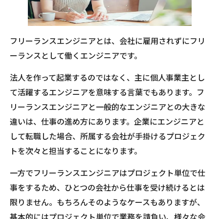
フリーランスエンジニアとは、会社に雇用されずにフリ
ーランスとして働くエンジニアです。
法人を作って起業するのではなく、主に個人事業主とし
て活躍するエンジニアを意味する言葉でもあります。フ
リーランスエンジニアと一般的なエンジニアとの大きな
違いは、仕事の進め方にあります。企業にエンジニアと
して転職した場合、所属する会社が手掛けるプロジェク
トを次々と担当することになります。
一方でフリーランスエンジニアはプロジェクト単位で仕
事をするため、ひとつの会社から仕事を受け続けるとは
限りません。もちろんそのようなケースもありますが、
基本的にはプロジェクト単位で業務を請負い、様々な会