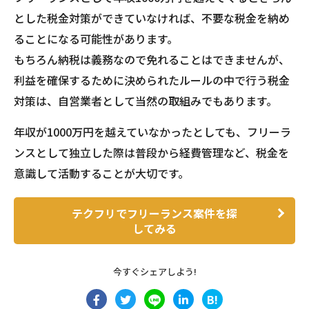
とした税金対策ができていなければ、不要な税金を納め
ることになる可能性があります。
もちろん納税は義務なので免れることはできませんが、
利益を確保するために決められたルールの中で行う税金
対策は、自営業者として当然の取組みでもあります。
年収が1000万円を越えていなかったとしても、フリーラ
ンスとして独立した際は普段から経費管理など、税金を
意識して活動することが大切です。
テクフリでフリーランス案件を探
してみる
今すぐシェアしよう!
B!