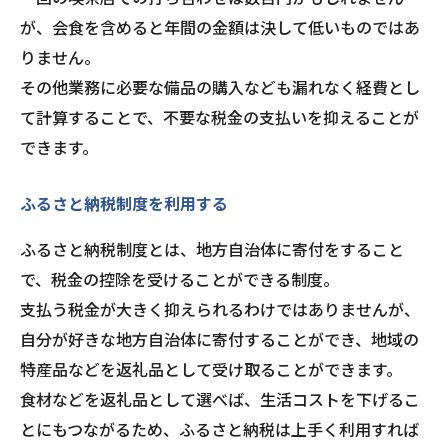
が、会食を含めると年間の金額は決して低いものではあ
りません。
その他業務に必要な備品の購入なども漏れなく経費とし
て計算することで、不要な税金の支払いを抑えることが
できます。
ふるさと納税制度を利用する
ふるさと納税制度とは、地方自治体に寄付をすること
で、税金の控除を受けることができる制度。
支払う税金が大きく抑えられるわけではありませんが、
自分が好きな地方自治体に寄付することができ、地域の
特産品などを返礼品として受け取ることができます。
食材などを返礼品として選べば、生活コストを下げるこ
とにもつながるため、ふるさと納税は上手く利用すれば