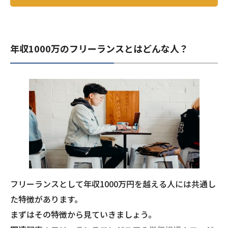
年収1000万のフリーランスとはどんな人？
フリーランスとして年収1000万円を越える人には共通し
た特徴があります。
まずはその特徴から見ていきましょう。