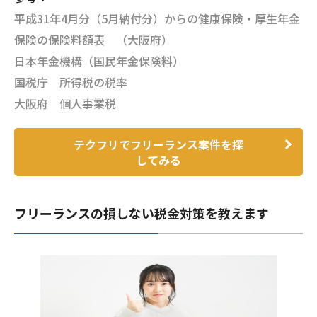
平成31年4月分（5月納付分）からの健康保険・厚生年金
保険の保険料額表 （大阪府）
日本年金機構（国民年金保険料）
国税庁 所得税の税率
大阪府 個人事業税
テクフリでフリーランス案件を探
してみる
フリーランスの損しない税金対策を教えます