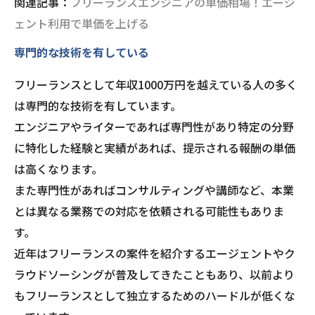
関連記事：
フリーランスエンジニアの単価相場！エージ
ェント利用で単価を上げる
専門的な技術を有している
フリーランスとして年収1000万円を越えている人の多く
は専門的な技術を有しています。
エンジニアやライターであれば専門性があり特定の分野
に特化した経験と実績があれば、提示される報酬の単価
は高くなります。
また専門性があればコンサルティングや講師など、本業
とは異なる業務での対応を依頼される可能性もありま
す。
近年はフリーランスの案件を紹介するエージェントやク
ラウドソーシングが普及してきたこともあり、以前より
もフリーランスとして独立するためのハードルが低くな