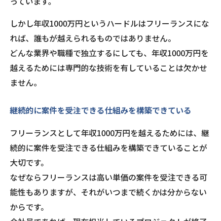
っています。
しかし年収1000万円というハードルはフリーランスにな
れば、誰もが越えられるものではありません。
どんな業界や職種で独立するにしても、年収1000万円を
越えるためには専門的な技術を有していることは欠かせ
ません。
継続的に案件を受注できる仕組みを構築できている
フリーランスとして年収1000万円を越えるためには、継
続的に案件を受注できる仕組みを構築できていることが
大切です。
なぜならフリーランスは高い単価の案件を受注できる可
能性もありますが、それがいつまで続くかは分からない
からです。