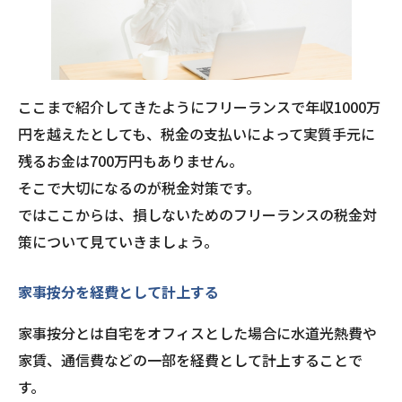
ここまで紹介してきたようにフリーランスで年収1000万
円を越えたとしても、税金の支払いによって実質手元に
残るお金は700万円もありません。
そこで大切になるのが税金対策です。
ではここからは、損しないためのフリーランスの税金対
策について見ていきましょう。
家事按分を経費として計上する
家事按分とは自宅をオフィスとした場合に水道光熱費や
家賃、通信費などの一部を経費として計上することで
す。