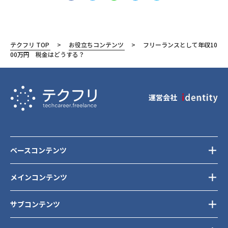
テクフリ TOP
お役立ちコンテンツ
フリーランスとして年収10
00万円 税金はどうする？
運営会社
ベースコンテンツ
メインコンテンツ
サブコンテンツ