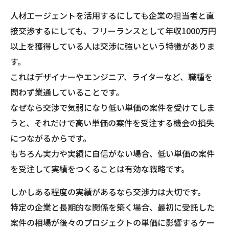
人材エージェントを活用するにしても企業の担当者と直
接交渉するにしても、フリーランスとして年収1000万円
以上を獲得している人は交渉に強いという特徴がありま
す。
これはデザイナーやエンジニア、ライターなど、職種を
問わず業通していることです。
なぜなら交渉で気弱になり低い単価の案件を受けてしま
うと、それだけで高い単価の案件を受注する機会の損失
につながるからです。
もちろん実力や実績に自信がない場合、低い単価の案件
を受注して実績をつくることは有効な戦略です。
しかしある程度の実績があるなら交渉力は大切です。
特定の企業と長期的な関係を築く場合、最初に受託した
案件の相場が後々のプロジェクトの単価に影響するケー