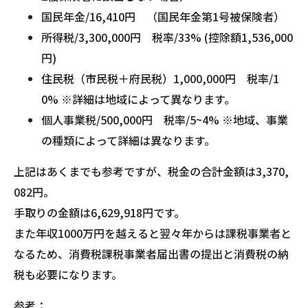
国民年金/16,410円 （国民年金第1号被保険者）
所得税/3,300,000円 税率/33% (控除額1,536,000
円)
住民税（市民税＋府民税）1,000,000円 税率/1
0% ※詳細は地域によって異なります。
個人事業税/500,000円 税率/5~4% ※地域、事業
の種類によって詳細は異なります。
上記はあくまでも参考ですが、税金の合計金額は3,370,
082円。
手取りの金額は6,629,918円です。
また年収1000万円を越えると翌々年からは課税事業者と
なるため、消費税課税事業者届出書の提出と消費税の納
税も必要になります。
参考：