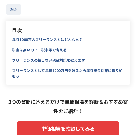
税金
目次
年収1000万のフリーランスとはどんな人？
税金は高いの？ 税率等で考える
フリーランスの損しない税金対策を教えます
フリーランスとして年収1000万円を越えたら年収税金対策に取り組
もう
3つの質問に答えるだけで単価相場を診断＆おすすめ案
件をご紹介！
単価相場を確認してみる