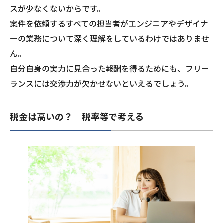
スが少なくないからです。
案件を依頼するすべての担当者がエンジニアやデザイナ
ーの業務について深く理解をしているわけではありませ
ん。
自分自身の実力に見合った報酬を得るためにも、フリー
ランスには交渉力が欠かせないといえるでしょう。
税金は高いの？ 税率等で考える