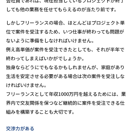
会社員であれば、現在担当しているプロジェクトが終了
しても他の業務を任せてもらえるのが当たり前です。
しかしフリーランスの場合、ほとんどはプロジェクト単
位で案件を受注するため、いつ仕事が終わっても問題が
ないように準備をしなければいけません。
例え高単価が案件を受注できたとしても、それが半年で
終わってしまえばいかがでしょうか。
独身ならどうにでもなるかもしれませんが、家庭があり
生活を安定させる必要がある場合は次の案件を受注しな
ければいけません。
フリーランスとして年収1000万円を越えるためには、業
界内で交友関係を保つなど継続的に案件を受注できる仕
組みを構築することも大切です。
交渉力がある