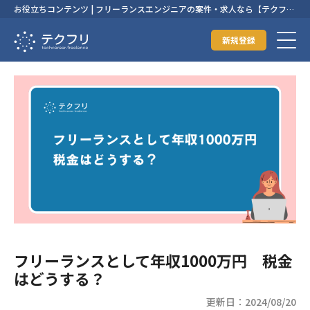
お役立ちコンテンツ | フリーランスエンジニアの案件・求人なら【テクフ
リ】
新規登録
フリーランスとして年収1000万円 税金
はどうする？
更新日：2024/08/20