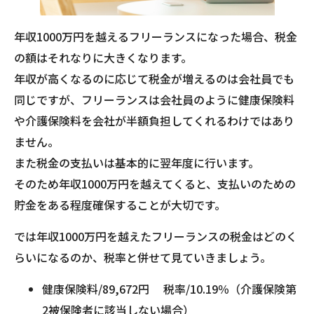
年収1000万円を越えるフリーランスになった場合、税金
の額はそれなりに大きくなります。
年収が高くなるのに応じて税金が増えるのは会社員でも
同じですが、フリーランスは会社員のように健康保険料
や介護保険料を会社が半額負担してくれるわけではあり
ません。
また税金の支払いは基本的に翌年度に行います。
そのため年収1000万円を越えてくると、支払いのための
貯金をある程度確保することが大切です。
では年収1000万円を越えたフリーランスの税金はどのく
らいになるのか、税率と併せて見ていきましょう。
健康保険料/89,672円 税率/10.19％（介護保険第
2被保険者に該当しない場合）