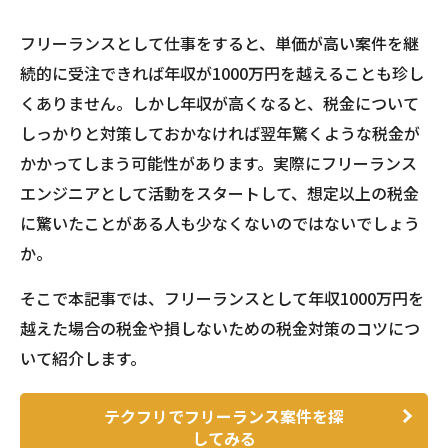
フリーランスとして仕事をすると、単価が高い案件を継
続的に受注できれば年収が1000万円を越えることも珍し
くありません。しかし年収が高くなると、税金について
しっかりと対策しておかなければ翌年驚くような税金が
かかってしまう可能性があります。実際にフリーランス
エンジニアとして活動をスタートして、想定以上の税金
に驚いたことがある人も少なくないのではないでしょう
か。
そこで本記事では、フリーランスとして年収1000万円を
越えた場合の税金や損しないための税金対策のコツにつ
いて紹介します。
テクフリでフリーランス案件を探
してみる