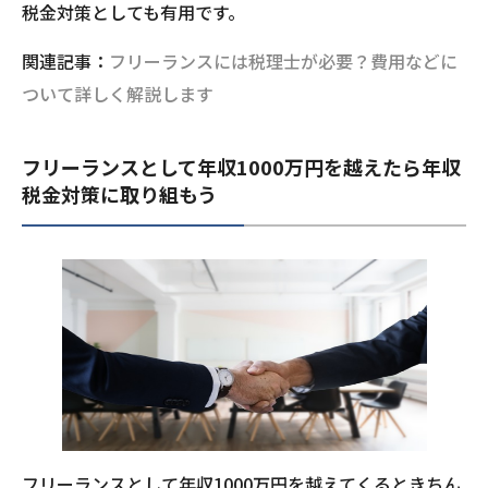
税金対策としても有用です。
関連記事：
フリーランスには税理士が必要？費用などに
ついて詳しく解説します
フリーランスとして年収1000万円を越えたら年収
税金対策に取り組もう
フリーランスとして年収1000万円を越えてくるときちん