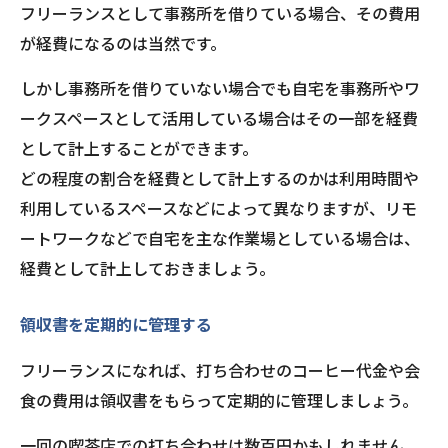
フリーランスとして事務所を借りている場合、その費用
が経費になるのは当然です。
しかし事務所を借りていない場合でも自宅を事務所やワ
ークスペースとして活用している場合はその一部を経費
として計上することができます。
どの程度の割合を経費として計上するのかは利用時間や
利用しているスペースなどによって異なりますが、リモ
ートワークなどで自宅を主な作業場としている場合は、
経費として計上しておきましょう。
領収書を定期的に管理する
フリーランスになれば、打ち合わせのコーヒー代金や会
食の費用は領収書をもらって定期的に管理しましょう。
一回の喫茶店での打ち合わせは数百円かもしれません