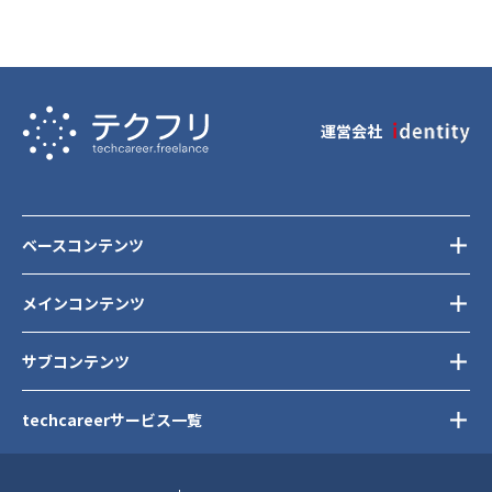
運営会社
ベースコンテンツ
メインコンテンツ
サブコンテンツ
techcareerサービス一覧