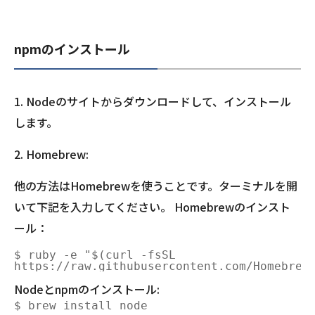
npmのインストール
1. Nodeのサイトからダウンロードして、インストール
します。
2. Homebrew:
他の方法はHomebrewを使うことです。ターミナルを開
いて下記を入力してください。 Homebrewのインスト
ール：
$ ruby -e "$(curl -fsSL 

Nodeとnpmのインストール: