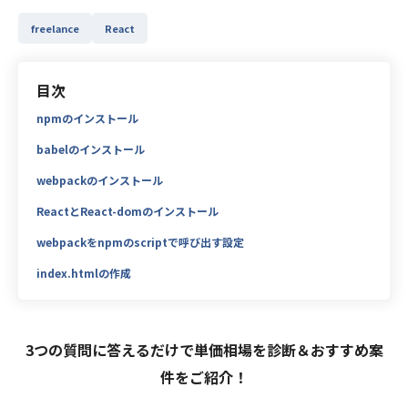
freelance
React
目次
npmのインストール
babelのインストール
webpackのインストール
ReactとReact-domのインストール
webpackをnpmのscriptで呼び出す設定
index.htmlの作成
3つの質問に答えるだけで単価相場を診断＆おすすめ案
件をご紹介！