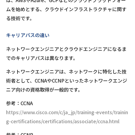
は、AWSやAzure、GCPなどのクラウドプラットフォー
ムを始めとする、クラウドインフラストラクチャに関す
る技術です。
キャリアパスの違い
ネットワークエンジニアとクラウドエンジニアになるま
でのキャリアパスは異なります。
ネットワークエンジニアは、ネットワークに特化した技
術者として、CCNAやCCNPといったネットワークエンジ
ニア向けの資格取得が一般的です。
参考：CCNA
https://www.cisco.com/c/ja_jp/training-events/trainin
g-certifications/certifications/associate/ccna.html
参考：CCNP