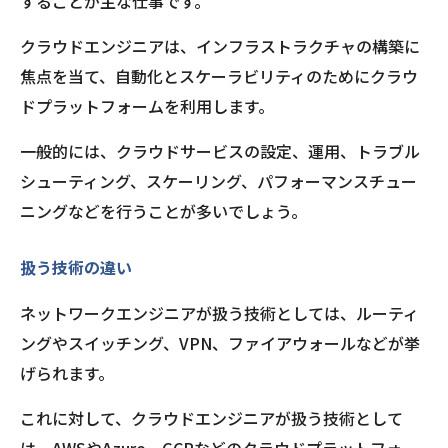
することが主な仕事です。
クラウドエンジニアは、インフラストラクチャの構築に
焦点を当て、自動化とスケーラビリティのためにクラウ
ドプラットフォームを利用します。
一般的には、クラウドサービスの設定、運用、トラブル
シューティング、スケーリング、パフォーマンスチュー
ニングなどを行うことが多いでしょう。
扱う技術の違い
ネットワークエンジニアが扱う技術としては、ルーティ
ングやスイッチング、VPN、ファイアウォールなどが挙
げられます。
これに対して、クラウドエンジニアが扱う技術として