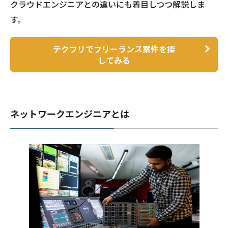
クラウドエンジニアとの違いにも着目しつつ解説しま
す。
テクフリでフリーランス案件を探
してみる
ネットワークエンジニアとは