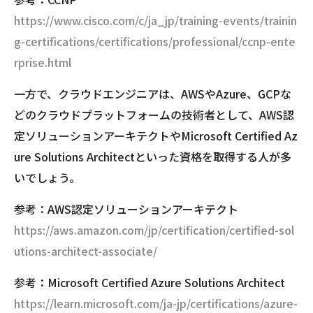
https://www.cisco.com/c/ja_jp/training-events/trainin
g-certifications/certifications/professional/ccnp-ente
rprise.html
一方で、クラウドエンジニアは、AWSやAzure、GCPな
どのクラウドプラットフォームの技術者として、AWS認
定ソリューションアーキテクトやMicrosoft Certified Az
ure Solutions Architectといった資格を取得する人が多
いでしょう。
参考：AWS認定ソリューションアーキテクト
https://aws.amazon.com/jp/certification/certified-sol
utions-architect-associate/
参考：Microsoft Certified Azure Solutions Architect
https://learn.microsoft.com/ja-jp/certifications/azure-