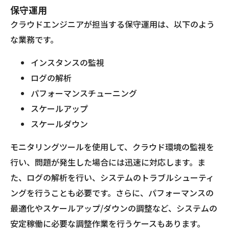
保守運用
クラウドエンジニアが担当する保守運用は、以下のよう
な業務です。
インスタンスの監視
ログの解析
パフォーマンスチューニング
スケールアップ
スケールダウン
モニタリングツールを使用して、クラウド環境の監視を
行い、問題が発生した場合には迅速に対応します。ま
た、ログの解析を行い、システムのトラブルシューティ
ングを行うことも必要です。さらに、パフォーマンスの
最適化やスケールアップ/ダウンの調整など、システムの
安定稼働に必要な調整作業を行うケースもあります。