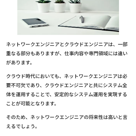
ネットワークエンジニアとクラウドエンジニアは、一部
重なる部分もありますが、仕事内容や専門領域には違い
があります。
クラウド時代においても、ネットワークエンジニアは必
要不可欠であり、クラウドエンジニアと共にシステム全
体を運用することで、安定的なシステム運用を実現する
ことが可能となります。
そのため、ネットワークエンジニアの将来性は高いと言
えるでしょう。