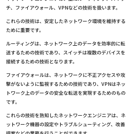
チ、ファイアウォール、VPNなどの技術を扱います。
これらの技術は、安定したネットワーク環境を維持する
ために重要です。
ルーティングは、ネットワーク上のデータを効率的に転
送するための技術であり、スイッチは複数のデバイスを
接続するための技術となります。
ファイアウォールは、ネットワークに不正アクセスや攻
撃がないように監視するための技術であり、VPNはネッ
トワーク上のデータの安全な転送を実現するためのもの
です。
これらの技術を熟知したネットワークエンジニアは、ネ
ットワーク機器の設定やトラブルシューティング、改善
提案などの業務を行うことができます。