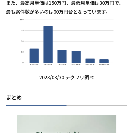
また、最高月単価は150万円、最低月単価は30万円で、
最も案件数が多いのは60万円台となっています。
2023/03/30 テクフリ調べ
まとめ