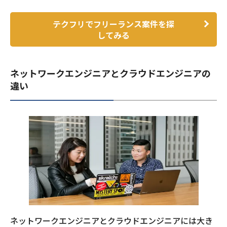
テクフリでフリーランス案件を探
してみる
ネットワークエンジニアとクラウドエンジニアの
違い
ネットワークエンジニアとクラウドエンジニアには大き