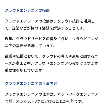
クラウドエンジニアの役割
クラウドエンジニアの役割は、クラウド技術を活用し
て、企業などが持つIT課題を解決することです。
近年、クラウドサービスの普及に伴い、クラウドエンジ
ニアの需要が急増しています。
企業や組織において、クラウドの導入や運用に関するニ
ーズが高まる中、クラウドエンジニアの役割はますます
重要性を増しています。
クラウドエンジニアの仕事内容
クラウドエンジニアの仕事は、ネットワークエンジニア
同様、大きく以下3つに分けることが可能です。