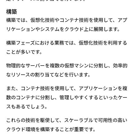
構築
構築では、仮想化技術やコンテナ技術を使用して、アプ
リケーションやシステムをクラウド上に展開します。
構築フェーズにおける業務では、仮想化技術を利用する
ことが多いです。
物理的なサーバーを複数の仮想マシンに分割し、効率的
なリソースの割り当てなどを行います。
また、コンテナ技術を使用して、アプリケーションを複
数のコンテナに分割し、管理しやすくするといったケー
スもあるでしょう。
これらの技術を駆使して、スケーラブルで可用性の高い
クラウド環境を構築することが重要です。