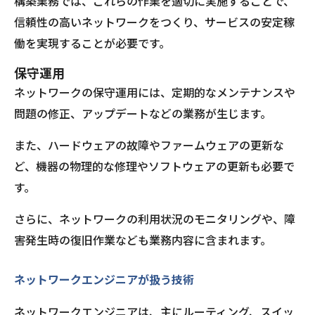
構築業務では、これらの作業を適切に実施することで、
信頼性の高いネットワークをつくり、サービスの安定稼
働を実現することが必要です。
保守運用
ネットワークの保守運用には、定期的なメンテナンスや
問題の修正、アップデートなどの業務が生じます。
また、ハードウェアの故障やファームウェアの更新な
ど、機器の物理的な修理やソフトウェアの更新も必要で
す。
さらに、ネットワークの利用状況のモニタリングや、障
害発生時の復旧作業なども業務内容に含まれます。
ネットワークエンジニアが扱う技術
ネットワークエンジニアは、主にルーティング、スイッ