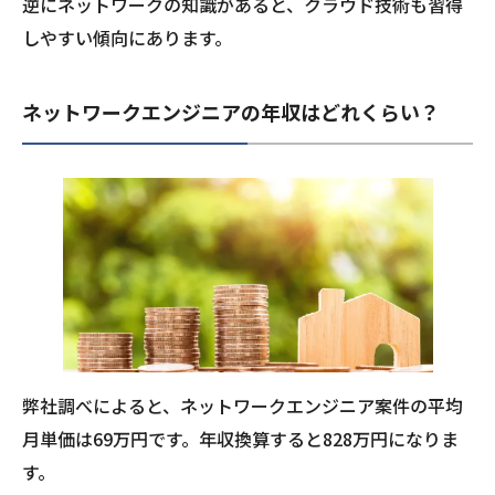
逆にネットワークの知識があると、クラウド技術も習得
しやすい傾向にあります。
ネットワークエンジニアの年収はどれくらい？
弊社調べによると、ネットワークエンジニア案件の平均
月単価は69万円です。年収換算すると828万円になりま
す。