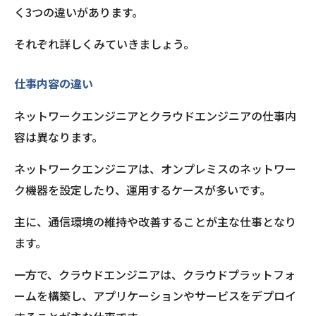
く3つの違いがあります。
それぞれ詳しくみていきましょう。
仕事内容の違い
ネットワークエンジニアとクラウドエンジニアの仕事内
容は異なります。
ネットワークエンジニアは、オンプレミスのネットワー
ク機器を設定したり、運用するケースが多いです。
主に、通信環境の維持や改善することが主な仕事となり
ます。
一方で、クラウドエンジニアは、クラウドプラットフォ
ームを構築し、アプリケーションやサービスをデプロイ