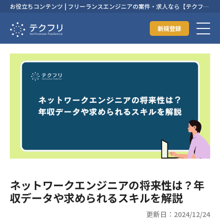
お役立ちコンテンツ | フリーランスエンジニアの案件・求人なら【テクフ
リ】
新規登録
ネットワークエンジニアの将来性は？年
収データや求められるスキルを解説
更新日：2024/12/24