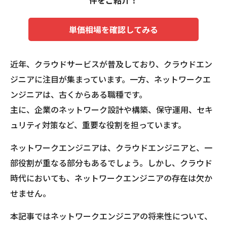
件をご紹介！
単価相場を確認してみる
近年、クラウドサービスが普及しており、クラウドエン
ジニアに注目が集まっています。一方、ネットワークエ
ンジニアは、古くからある職種です。
主に、企業のネットワーク設計や構築、保守運用、セキ
ュリティ対策など、重要な役割を担っています。
ネットワークエンジニアは、クラウドエンジニアと、一
部役割が重なる部分もあるでしょう。しかし、クラウド
時代においても、ネットワークエンジニアの存在は欠か
せません。
本記事ではネットワークエンジニアの将来性について、