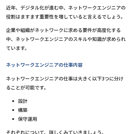
近年、デジタル化が進む中、ネットワークエンジニアの
役割はますます重要性を増していると言えるでしょう。
企業や組織がネットワークに求める要件が高度化する
中、ネットワークエンジニアのスキルや知識が求められ
ています。
ネットワークエンジニアの仕事内容
ネットワークエンジニアの仕事は大きく以下3つに分け
ることが可能です。
設計
構築
保守運用
それぞれについて、詳しくみていきましょう。