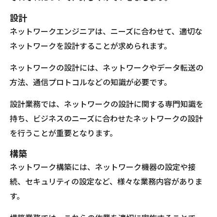
設計
ネットワークエンジニアは、ニーズに合わせて、適切な
ネットワークを設計することが求められます。
ネットワークの設計には、ネットワークやデータ転送の
方法、通信プロトコルなどの知識が必要です。
設計業務では、ネットワークの設計に関する専門知識を
持ち、ビジネスのニーズに合わせたネットワークの設計
を行うことが重要となります。
構築
ネットワーク構築には、ネットワーク機器の設定や接
続、セキュリティの設定など、様々な業務内容がありま
す。