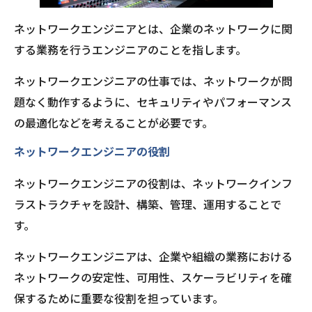
ネットワークエンジニアとは、企業のネットワークに関
する業務を行うエンジニアのことを指します。
ネットワークエンジニアの仕事では、ネットワークが問
題なく動作するように、セキュリティやパフォーマンス
の最適化などを考えることが必要です。
ネットワークエンジニアの役割
ネットワークエンジニアの役割は、ネットワークインフ
ラストラクチャを設計、構築、管理、運用することで
す。
ネットワークエンジニアは、企業や組織の業務における
ネットワークの安定性、可用性、スケーラビリティを確
保するために重要な役割を担っています。