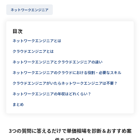
ネットワークエンジニア
目次
ネットワークエンジニアとは
クラウドエンジニアとは
ネットワークエンジニアとクラウドエンジニアの違い
ネットワークエンジニアのクラウドにおける役割・必要なスキル
クラウドエンジニアがいたらネットワークエンジニアは不要？
ネットワークエンジニアの年収はどれくらい？
まとめ
3つの質問に答えるだけで単価相場を診断＆おすすめ案