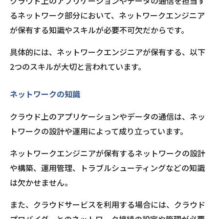
クラウド上のアプリケーションやデータの通信を担当す
るネットワーク部分において、ネットワークエンジニア
が保有する知識やスキルが必要不可欠だからです。
具体的には、ネットワークエンジニアが保有する、以下
2つのスキルが大切と言われています。
ネットワークの知識
クラウド上のアプリケーションやデータの通信は、ネッ
トワークの設計や運用によって成り立っています。
ネットワークエンジニアが保有するネットワークの設計
や構築、運用管理、トラブルシューティングなどの知識
は欠かせません。
また、クラウドサービスを利用する場合には、クラウド