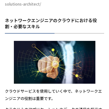
solutions-architect/
ネットワークエンジニアのクラウドにおける役
割・必要なスキル
クラウドサービスを使用していく中で、ネットワークエ
ンジニアの役割は重要です。