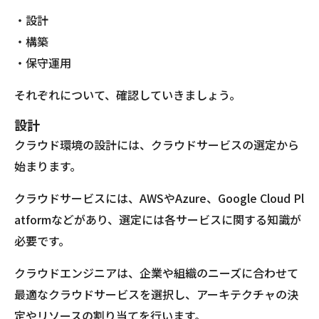
・設計
・構築
・保守運用
それぞれについて、確認していきましょう。
設計
クラウド環境の設計には、クラウドサービスの選定から
始まります。
クラウドサービスには、AWSやAzure、Google Cloud Pl
atformなどがあり、選定には各サービスに関する知識が
必要です。
クラウドエンジニアは、企業や組織のニーズに合わせて
最適なクラウドサービスを選択し、アーキテクチャの決
定やリソースの割り当てを行います。