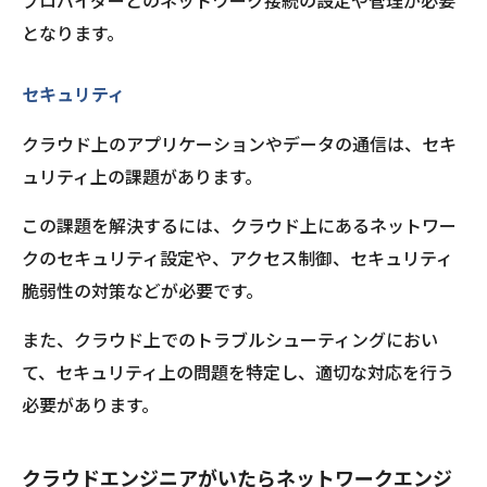
プロバイダーとのネットワーク接続の設定や管理が必要
となります。
セキュリティ
クラウド上のアプリケーションやデータの通信は、セキ
ュリティ上の課題があります。
この課題を解決するには、クラウド上にあるネットワー
クのセキュリティ設定や、アクセス制御、セキュリティ
脆弱性の対策などが必要です。
また、クラウド上でのトラブルシューティングにおい
て、セキュリティ上の問題を特定し、適切な対応を行う
必要があります。
クラウドエンジニアがいたらネットワークエンジ