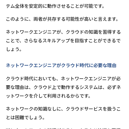
テム全体を安定的に動作させることが可能です。
このように、両者が共存する可能性が高いと言えます。
ネットワークエンジニアが、クラウドの知識を習得する
ことで、さらなるスキルアップを目指すことができるで
しょう。
ネットワークエンジニアがクラウド時代に必要な理由
クラウド時代においても、ネットワークエンジニアが必
要な理由は、クラウド上で動作するシステムは、必ずネ
ットワークを介して利用されるからです。
ネットワークの知識なしに、クラウドサービスを扱うこ
とは困難でしょう。