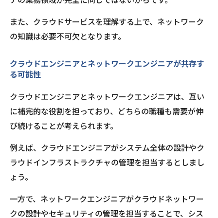
また、クラウドサービスを理解する上で、ネットワーク
の知識は必要不可欠となります。
クラウドエンジニアとネットワークエンジニアが共存す
る可能性
クラウドエンジニアとネットワークエンジニアは、互い
に補完的な役割を担っており、どちらの職種も需要が伸
び続けることが考えられます。
例えば、クラウドエンジニアがシステム全体の設計やク
ラウドインフラストラクチャの管理を担当するとしまし
ょう。
一方で、ネットワークエンジニアがクラウドネットワー
クの設計やセキュリティの管理を担当することで、シス