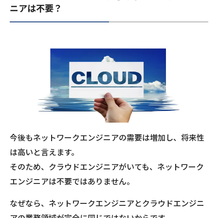
ニアは不要？
今後もネットワークエンジニアの需要は増加し、将来性
は高いと言えます。
そのため、クラウドエンジニアがいても、ネットワーク
エンジニアは不要ではありません。
なぜなら、ネットワークエンジニアとクラウドエンジニ
アの業務領域が完全に同じではないからです。