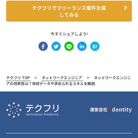
テクフリでフリーランス案件を探
してみる
今すぐシェアしよう!
B!
テクフリ TOP
ネットワークエンジニア
ネットワークエンジニ
アの将来性は？年収データや求められるスキルを解説
運営会社