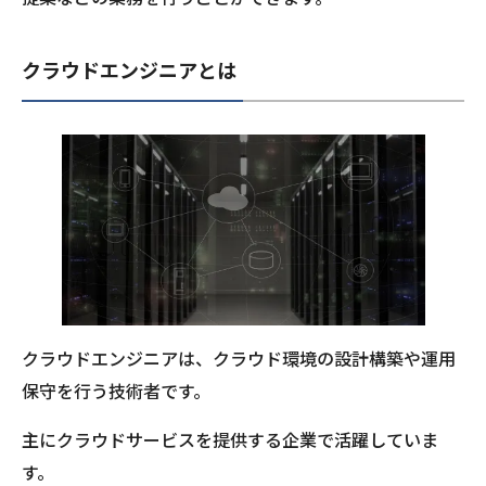
クラウドエンジニアとは
クラウドエンジニアは、クラウド環境の設計構築や運用
保守を行う技術者です。
主にクラウドサービスを提供する企業で活躍していま
す。