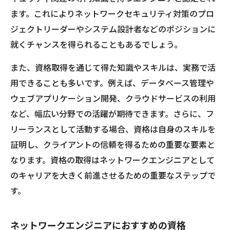
ます。これによりネットワークセキュリティ対策のプロ
ジェクトリーダーやシステム設計者などのポジションに
就くチャンスを得られることもあるでしょう。
また、資格取得を通じて得た知識やスキルは、実務で活
用できることも多いです。例えば、データベース管理や
ウェブアプリケーション開発、クラウドサービスの利用
など、幅広い分野での活躍が期待できます。さらに、フ
リーランスとして活動する場合、資格は自身のスキルを
証明し、クライアントの信頼を得るための重要な要素と
なります。資格の取得はネットワークエンジニアとして
のキャリアを大きく前進させるための重要なステップで
す。
ネットワークエンジニアにおすすめの資格