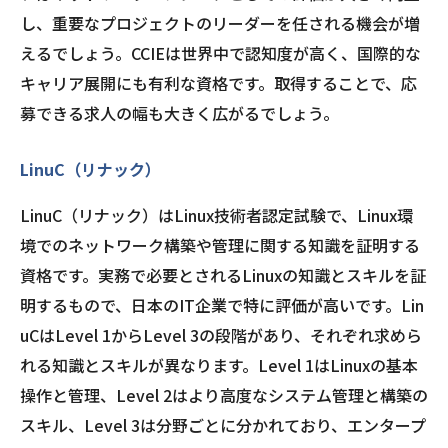
し、重要なプロジェクトのリーダーを任される機会が増
えるでしょう。CCIEは世界中で認知度が高く、国際的な
キャリア展開にも有利な資格です。取得することで、応
募できる求人の幅も大きく広がるでしょう。
LinuC（リナック）
LinuC（リナック）はLinux技術者認定試験で、Linux環
境でのネットワーク構築や管理に関する知識を証明する
資格です。実務で必要とされるLinuxの知識とスキルを証
明するもので、日本のIT企業で特に評価が高いです。Lin
uCはLevel 1からLevel 3の段階があり、それぞれ求めら
れる知識とスキルが異なります。Level 1はLinuxの基本
操作と管理、Level 2はより高度なシステム管理と構築の
スキル、Level 3は分野ごとに分かれており、エンタープ