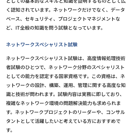
としての基本的なスキルと知識を証明するものとして広
く認知されています。ネットワークだけでなく、データ
ベース、セキュリティ、プロジェクトマネジメントな
ど、IT全般の知識を問う試験となっています。
ネットワークスペシャリスト試験
ネットワークスペシャリスト試験は、高度情報処理技術
者試験のひとつで、ネットワーク分野のスペシャリスト
としての能力を認定する国家資格です。この資格は、ネ
ットワークの設計、構築、運用、管理に関する高度な知
識と技術が問われます。試験内容は実務に即しており、
複雑なネットワーク環境の問題解決能力も求められま
す。ネットワークプロジェクトのリーダーや、コンサル
タントとして活躍したいと考えている方におすすめで
す。