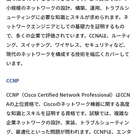
小規模のネットワークの設計、構築、運用、トラブルシ
ューティングに必要な知識とスキルが求められます。ネ
ットワークエンジニアとしての基礎力を証明するもの
で、多くの企業で評価されています。CCNAは、ルーティ
ング、スイッチング、ワイヤレス、セキュリティなど、
現代のネットワークを構成する技術を幅広くカバーして
います。
CCNP
CCNP（Cisco Certified Network Professional）はCCN
Aの上位資格で、Ciscoのネットワーク機器に関する高度
な知識とスキルを証明する資格です。試験では、複雑な
企業ネットワークの設計、実装、トラブルシューティン
グ、最適化といった問題が問われます。CCNPは、エンタ