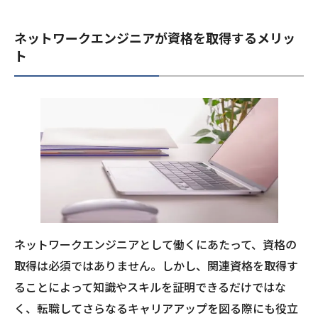
ネットワークエンジニアが資格を取得するメリッ
ト
ネットワークエンジニアとして働くにあたって、資格の
取得は必須ではありません。しかし、関連資格を取得す
ることによって知識やスキルを証明できるだけではな
く、転職してさらなるキャリアアップを図る際にも役立