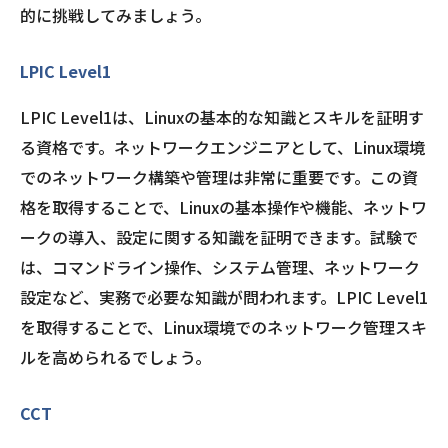
的に挑戦してみましょう。
LPIC Level1
LPIC Level1は、Linuxの基本的な知識とスキルを証明す
る資格です。ネットワークエンジニアとして、Linux環境
でのネットワーク構築や管理は非常に重要です。この資
格を取得することで、Linuxの基本操作や機能、ネットワ
ークの導入、設定に関する知識を証明できます。試験で
は、コマンドライン操作、システム管理、ネットワーク
設定など、実務で必要な知識が問われます。LPIC Level1
を取得することで、Linux環境でのネットワーク管理スキ
ルを高められるでしょう。
CCT