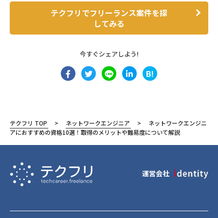
テクフリでフリーランス案件を探
してみる
今すぐシェアしよう!
B!
テクフリ TOP
ネットワークエンジニア
ネットワークエンジニ
アにおすすめの資格10選！取得のメリットや難易度について解説
運営会社