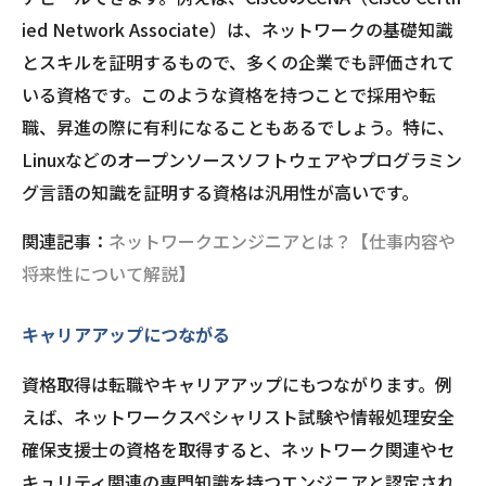
ied Network Associate）は、ネットワークの基礎知識
とスキルを証明するもので、多くの企業でも評価されて
いる資格です。このような資格を持つことで採用や転
職、昇進の際に有利になることもあるでしょう。特に、
Linuxなどのオープンソースソフトウェアやプログラミン
グ言語の知識を証明する資格は汎用性が高いです。
関連記事：
ネットワークエンジニアとは？【仕事内容や
将来性について解説】
キャリアアップにつながる
資格取得は転職やキャリアアップにもつながります。例
えば、ネットワークスペシャリスト試験や情報処理安全
確保支援士の資格を取得すると、ネットワーク関連やセ
キュリティ関連の専門知識を持つエンジニアと認定され