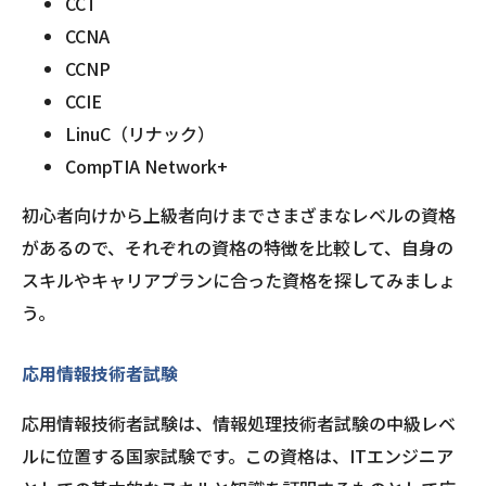
CCT
CCNA
CCNP
CCIE
LinuC（リナック）
CompTIA Network+
初心者向けから上級者向けまでさまざまなレベルの資格
があるので、それぞれの資格の特徴を比較して、自身の
スキルやキャリアプランに合った資格を探してみましょ
う。
応用情報技術者試験
応用情報技術者試験は、情報処理技術者試験の中級レベ
ルに位置する国家試験です。この資格は、ITエンジニア