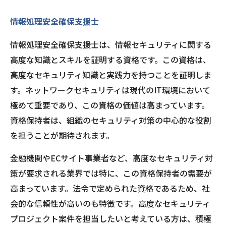
情報処理安全確保支援士
情報処理安全確保支援士は、情報セキュリティに関する
高度な知識とスキルを証明する資格です。この資格は、
高度なセキュリティ知識と実践力を持つことを証明しま
す。ネットワークセキュリティは現代のIT環境において
極めて重要であり、この資格の価値は高まっています。
資格保持者は、組織のセキュリティ対策の中心的な役割
を担うことが期待されます。
金融機関やECサイト事業者など、高度なセキュリティ対
策が要求される業界では特に、この資格保持者の需要が
高まっています。法令で定められた資格であるため、社
会的な信頼性が高いのも特徴です。高度なセキュリティ
プロジェクト案件を担当したいと考えている方は、積極