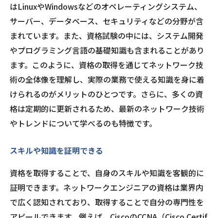
はLinuxやWindowsなどのオペレーティングシステム、
サーバー、データベース、セキュリティなどの分野が含
まれています。また、資格試験の中には、システム開発
やプログラミング言語の基礎知識も含まれることがあり
ます。このように、資格の取得を通じてネットワーク技
術の全体像を理解し、実際の業務で使える知識を身に着
けられるのがメリットのひとつです。さらに、多くの資
格は定期的に更新されるため、最新のネットワーク技術
やトレンドについて学べるのも特徴です。
スキルや知識を証明できる
資格を取得することで、自身のスキルや知識を客観的に
証明できます。ネットワークエンジニアの資格は業界内
で広く認知されており、取得することで自分の専門性を
アピールできます。例えば、CiscoのCCNA（Cisco Certif