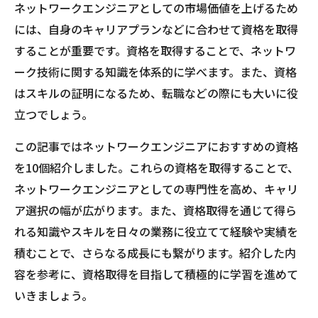
ネットワークエンジニアとしての市場価値を上げるため
には、自身のキャリアプランなどに合わせて資格を取得
することが重要です。資格を取得することで、ネットワ
ーク技術に関する知識を体系的に学べます。また、資格
はスキルの証明になるため、転職などの際にも大いに役
立つでしょう。
この記事ではネットワークエンジニアにおすすめの資格
を10個紹介しました。これらの資格を取得することで、
ネットワークエンジニアとしての専門性を高め、キャリ
ア選択の幅が広がります。また、資格取得を通じて得ら
れる知識やスキルを日々の業務に役立てて経験や実績を
積むことで、さらなる成長にも繋がります。紹介した内
容を参考に、資格取得を目指して積極的に学習を進めて
いきましょう。