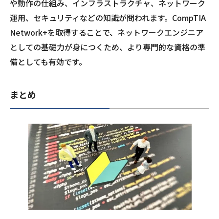
や動作の仕組み、インフラストラクチャ、ネットワーク
運用、セキュリティなどの知識が問われます。CompTIA
Network+を取得することで、ネットワークエンジニア
としての基礎力が身につくため、より専門的な資格の準
備としても有効です。
まとめ