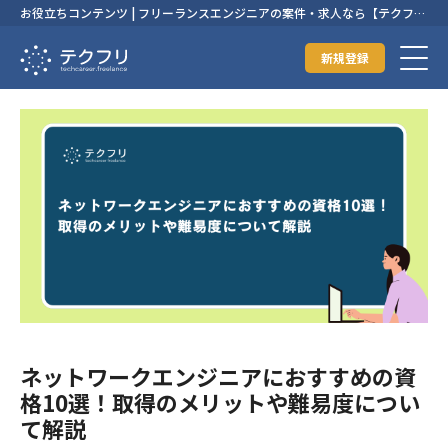
お役立ちコンテンツ | フリーランスエンジニアの案件・求人なら【テクフ
リ】
新規登録
ネットワークエンジニアにおすすめの資
格10選！取得のメリットや難易度につい
て解説