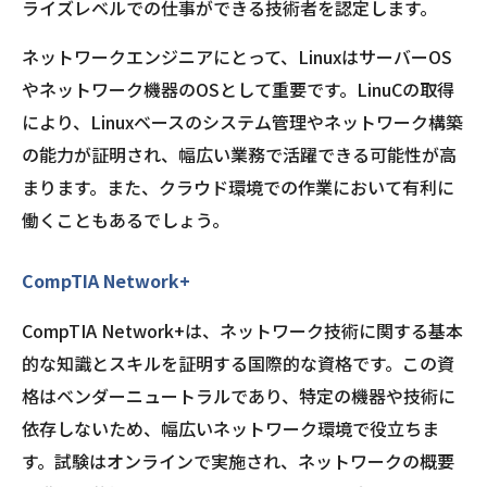
ライズレベルでの仕事ができる技術者を認定します。
ネットワークエンジニアにとって、LinuxはサーバーOS
やネットワーク機器のOSとして重要です。LinuCの取得
により、Linuxベースのシステム管理やネットワーク構築
の能力が証明され、幅広い業務で活躍できる可能性が高
まります。また、クラウド環境での作業において有利に
働くこともあるでしょう。
CompTIA Network+
CompTIA Network+は、ネットワーク技術に関する基本
的な知識とスキルを証明する国際的な資格です。この資
格はベンダーニュートラルであり、特定の機器や技術に
依存しないため、幅広いネットワーク環境で役立ちま
す。試験はオンラインで実施され、ネットワークの概要