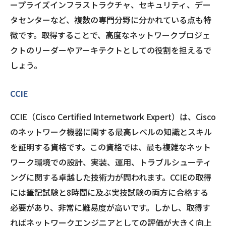
ープライズインフラストラクチャ、セキュリティ、デー
タセンターなど、複数の専門分野に分かれている点も特
徴です。取得することで、高度なネットワークプロジェ
クトのリーダーやアーキテクトとしての役割を担えるで
しょう。
CCIE
CCIE（Cisco Certified Internetwork Expert）は、Cisco
のネットワーク機器に関する最高レベルの知識とスキル
を証明する資格です。この資格では、最も複雑なネット
ワーク環境での設計、実装、運用、トラブルシューティ
ングに関する卓越した技術力が問われます。CCIEの取得
には筆記試験と8時間に及ぶ実技試験の両方に合格する
必要があり、非常に難易度が高いです。しかし、取得す
ればネットワークエンジニアとしての評価が大きく向上