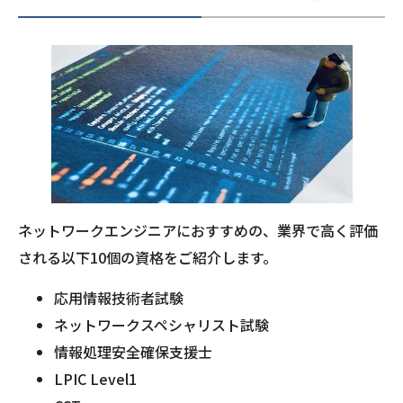
ネットワークエンジニアにおすすめの、業界で高く評価
される以下10個の資格をご紹介します。
応用情報技術者試験
ネットワークスペシャリスト試験
情報処理安全確保支援士
LPIC Level1