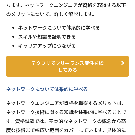
ちます。ネットワークエンジニアが資格を取得する以下
のメリットについて、詳しく解説します。
ネットワークについて体系的に学べる
スキルや知識を証明できる
キャリアアップにつながる
テクフリでフリーランス案件を探
してみる
ネットワークについて体系的に学べる
ネットワークエンジニアが資格を取得するメリットは、
ネットワーク技術に関する知識を体系的に学べることで
す。資格試験では、基本的なネットワークの概念から高
度な技術まで幅広い範囲をカバーしています。具体的に