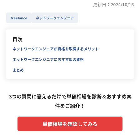
更新日：2024/10/18
freelance
ネットワークエンジニア
目次
ネットワークエンジニアが資格を取得するメリット
ネットワークエンジニアにおすすめの資格
まとめ
3つの質問に答えるだけで単価相場を診断＆おすすめ案
件をご紹介！
単価相場を確認してみる