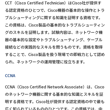
CCT（Cisco Certified Technician）はCisco社が提供す
る認定資格のひとつで、Cisco機器の基本的な操作とトラ
ブルシューティングに関する知識を証明する資格です。
この資格は、Cisco製品の基本的なトラブルシューティン
グのスキルを証明します。試験内容は、ネットワーク機
器の基本的な設定やトラブルシューティング、ケーブル
接続などの実践的なスキルを問うものです。資格を取得
することで、Cisco製品を扱う現場での即戦力として認め
られ、ネットワークの運用管理に役立ちます。
CCNA
CCNA（Cisco Certified Network Associate）は、Cisco
のネットワーク機器に関する基本的な知識とスキルを証
明する資格です。Cisco社が提供する認定資格の中で最も
広く知られているもののひとつです。この資格では、中