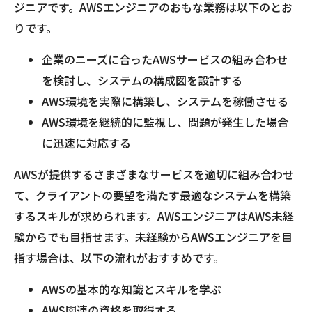
ジニアです。AWSエンジニアのおもな業務は以下のとお
りです。
企業のニーズに合ったAWSサービスの組み合わせ
を検討し、システムの構成図を設計する
AWS環境を実際に構築し、システムを稼働させる
AWS環境を継続的に監視し、問題が発生した場合
に迅速に対応する
AWSが提供するさまざまなサービスを適切に組み合わせ
て、クライアントの要望を満たす最適なシステムを構築
するスキルが求められます。AWSエンジニアはAWS未経
験からでも目指せます。未経験からAWSエンジニアを目
指す場合は、以下の流れがおすすめです。
AWSの基本的な知識とスキルを学ぶ
AWS関連の資格を取得する