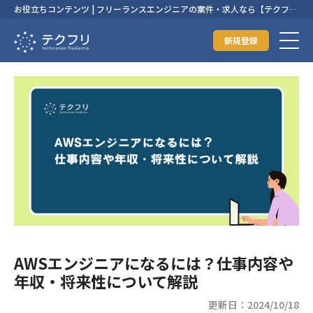
お役立ちコンテンツ | フリーランスエンジニアの案件・求人なら【テクフ
リ】
新規登録
AWSエンジニアになるには？仕事内容や
年収・将来性について解説
更新日：2024/10/18