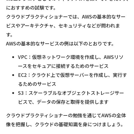
におすすめの試験です。
クラウドプラクティショナーでは、AWSの基本的なサー
ビスやアーキテクチャ、セキュリティなどが問われま
す。
AWSの基本的なサービスの例は以下のとおりです。
VPC：仮想ネットワーク環境を作成し、AWSリソ
ースをセキュアに接続するためのサービス
EC2：クラウド上で仮想サーバーを作成し、実行す
るためのサービス
S3：スケーラブルなオブジェクトストレージサー
ビスで、データの保存と取得を提供します
クラウドプラクティショナーの勉強を通じてAWSの全体
像を把握し、クラウドの基礎知識を身につけましょう。