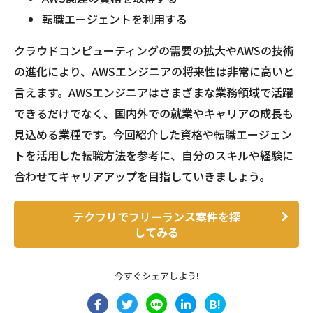
転職エージェントを利用する
クラウドコンピューティングの需要の拡大やAWSの技術
の進化により、AWSエンジニアの将来性は非常に高いと
言えます。AWSエンジニアはさまざまな業務領域で活躍
できるだけでなく、国内外での就業やキャリアの成長も
見込める業種です。今回紹介した資格や転職エージェン
トを活用した転職方法を参考に、自分のスキルや経験に
合わせてキャリアアップを目指していきましょう。
テクフリでフリーランス案件を探
してみる
今すぐシェアしよう!
B!