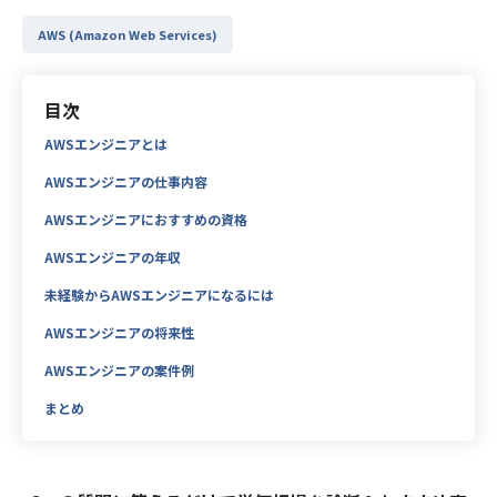
AWS (Amazon Web Services)
目次
AWSエンジニアとは
AWSエンジニアの仕事内容
AWSエンジニアにおすすめの資格
AWSエンジニアの年収
未経験からAWSエンジニアになるには
AWSエンジニアの将来性
AWSエンジニアの案件例
まとめ