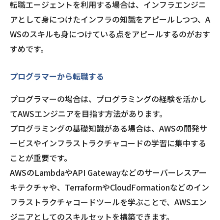
転職エージェントを利用する場合は、インフラエンジニ
アとして身につけたインフラの知識をアピールしつつ、A
WSのスキルも身につけている点をアピールするのがおす
すめです。
プログラマーから転職する
プログラマーの場合は、プログラミングの経験を活かし
てAWSエンジニアを目指す方法があります。
プログラミングの基礎知識がある場合は、AWSの開発サ
ービスやインフラストラクチャコードの学習に集中する
ことが重要です。
AWSのLambdaやAPI Gatewayなどのサーバーレスアー
キテクチャや、TerraformやCloudFormationなどのイン
フラストラクチャコードツールを学ぶことで、AWSエン
ジニアとしてのスキルセットを構築できます。