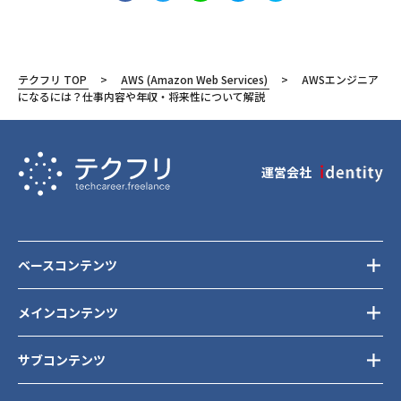
テクフリ TOP
AWS (Amazon Web Services)
AWSエンジニア
になるには？仕事内容や年収・将来性について解説
運営会社
ベースコンテンツ
メインコンテンツ
サブコンテンツ