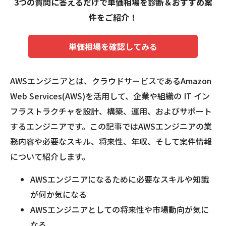
3つの質問に答えるだけで単価相場を診断＆おすすめ案
件をご紹介！
単価相場を確認してみる
AWSエンジニアとは、クラウドサービスであるAmazon
Web Services(AWS)を活用して、企業や組織の IT イン
フラストラクチャを設計、構築、運用、およびサポート
するエンジニアです。この記事ではAWSエンジニアの業
務内容や必要なスキル、将来性、年収、そして案件情報
について紹介します。
AWSエンジニアになるために必要なスキルや知識
が何か気になる
AWSエンジニアとしての将来性や市場動向が気に
なる