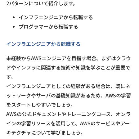
2パターンについて紹介します。
インフラエンジニアから転職する
プログラマーから転職する
インフラエンジニアから転職する
未経験からAWSエンジニアを目指す場合、まずはクラウ
ドやインフラに関連する技術や知識を学ぶことが重要で
す。
インフラエンジニアとしての経験がある場合は、既にネ
ットワークやサーバの基礎知識があるため、AWSの学習
をスタートしやすいでしょう。
AWSの公式ドキュメントやトレーニングコース、オンラ
インの学習リソースを活用して、AWSのサービスやアー
キテクチャについて学びましょう。