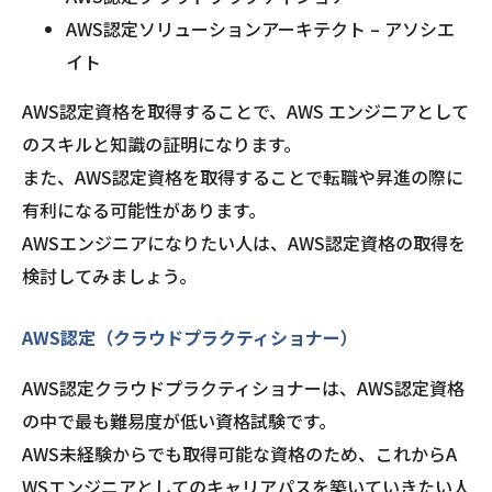
AWS認定ソリューションアーキテクト – アソシエ
イト
AWS認定資格を取得することで、AWS エンジニアとして
のスキルと知識の証明になります。
また、AWS認定資格を取得することで転職や昇進の際に
有利になる可能性があります。
AWSエンジニアになりたい人は、AWS認定資格の取得を
検討してみましょう。
AWS認定（クラウドプラクティショナー）
AWS認定クラウドプラクティショナーは、AWS認定資格
の中で最も難易度が低い資格試験です。
AWS未経験からでも取得可能な資格のため、これからA
WSエンジニアとしてのキャリアパスを築いていきたい人