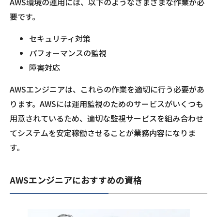
AWS環境の運用には、以下のようなさまざまな作業が必
要です。
セキュリティ対策
パフォーマンスの監視
障害対応
AWSエンジニアは、これらの作業を適切に行う必要があ
ります。AWSには運用監視のためのサービスがいくつも
用意されているため、適切な監視サービスを組み合わせ
てシステムを安定稼働させることが業務内容になりま
す。
AWSエンジニアにおすすめの資格