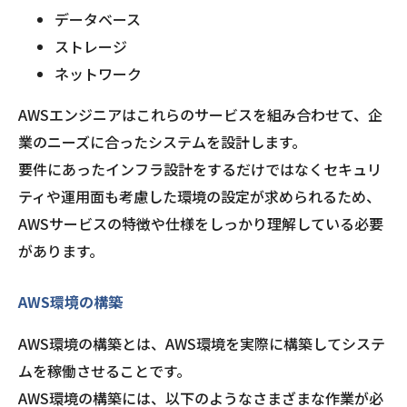
データベース
ストレージ
ネットワーク
AWSエンジニアはこれらのサービスを組み合わせて、企
業のニーズに合ったシステムを設計します。
要件にあったインフラ設計をするだけではなくセキュリ
ティや運用面も考慮した環境の設定が求められるため、
AWSサービスの特徴や仕様をしっかり理解している必要
があります。
AWS環境の構築
AWS環境の構築とは、AWS環境を実際に構築してシステ
ムを稼働させることです。
AWS環境の構築には、以下のようなさまざまな作業が必