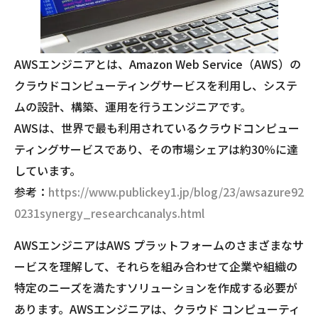
AWSエンジニアとは、Amazon Web Service（AWS）の
クラウドコンピューティングサービスを利用し、システ
ムの設計、構築、運用を行うエンジニアです。
AWSは、世界で最も利用されているクラウドコンピュー
ティングサービスであり、その市場シェアは約30％に達
しています。
参考：
https://www.publickey1.jp/blog/23/awsazure92
0231synergy_researchcanalys.html
AWSエンジニアはAWS プラットフォームのさまざまなサ
ービスを理解して、それらを組み合わせて企業や組織の
特定のニーズを満たすソリューションを作成する必要が
あります。AWSエンジニアは、クラウド コンピューティ