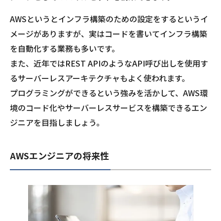
AWSというとインフラ構築のための設定をするというイ
メージがありますが、実はコードを書いてインフラ構築
を自動化する業務も多いです。
また、近年ではREST APIのようなAPI呼び出しを使用す
るサーバーレスアーキテクチャもよく使われます。
プログラミングができるという強みを活かして、AWS環
境のコード化やサーバーレスサービスを構築できるエン
ジニアを目指しましょう。
AWSエンジニアの将来性