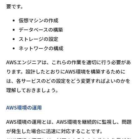
要です。
仮想マシンの作成
データベースの構築
ストレージの設定
ネットワークの構成
AWSエンジニアは、これらの作業を適切に行う必要があ
ります。設計したとおりにAWS環境を構築するために
は、各サービスのどの設定をどう変更すればよいのかを
理解しておきましょう。
AWS環境の運用
AWS環境の運用とは、AWS環境を継続的に監視し、問題
が発生した場合に迅速に対応することです。