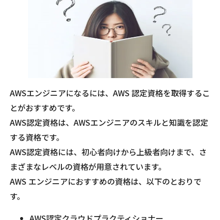
AWSエンジニアになるには、AWS 認定資格を取得するこ
とがおすすめです。
AWS認定資格は、AWSエンジニアのスキルと知識を認定
する資格です。
AWS認定資格には、初心者向けから上級者向けまで、さ
まざまなレベルの資格が用意されています。
AWS エンジニアにおすすめの資格は、以下のとおりで
す。
AWS認定クラウドプラクティショナー