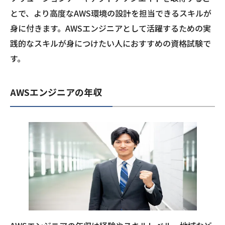
とで、より高度なAWS環境の設計を担当できるスキルが
身に付きます。AWSエンジニアとして活躍するための実
践的なスキルが身につけたい人におすすめの資格試験で
す。
AWSエンジニアの年収