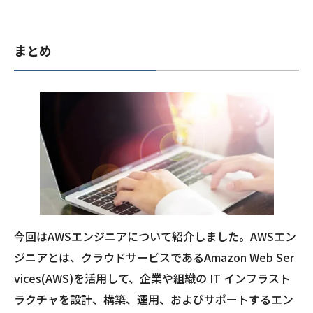
まとめ
今回はAWSエンジニアについて紹介しました。AWSエン
ジニアとは、クラウドサービスであるAmazon Web Ser
vices(AWS)を活用して、企業や組織の IT インフラスト
ラクチャを設計、構築、運用、およびサポートするエン