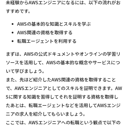
未経験からAWSエンジニアになるには、以下の流れがお
すすめです。
AWSの基本的な知識とスキルを学ぶ
AWS関連の資格を取得する
転職エージェントを利用する
まずは、AWSの公式ドキュメントやオンラインの学習リ
ソースを活用して、AWSの基本的な概念やサービスにつ
いて学びましょう。
また、先ほど紹介したAWS関連の資格を取得すること
で、AWSエンジニアとしてのスキルを証明できます。AW
Sに関する知識を習得してそれを証明する資格を取得し
たあとは、転職エージェントなどを活用してAWSエンジ
ニアの求人を紹介してもらいましょう。
ここでは、AWSエンジニアへの転職という観点で以下の