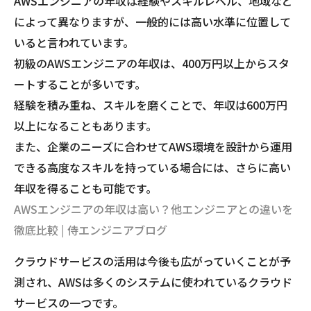
AWSエンジニアの年収は経験やスキルレベル、地域など
によって異なりますが、一般的には高い水準に位置して
いると言われています。
初級のAWSエンジニアの年収は、400万円以上からスタ
ートすることが多いです。
経験を積み重ね、スキルを磨くことで、年収は600万円
以上になることもあります。
また、企業のニーズに合わせてAWS環境を設計から運用
できる高度なスキルを持っている場合には、さらに高い
年収を得ることも可能です。
AWSエンジニアの年収は高い？他エンジニアとの違いを
徹底比較 | 侍エンジニアブログ
クラウドサービスの活用は今後も広がっていくことが予
測され、AWSは多くのシステムに使われているクラウド
サービスの一つです。