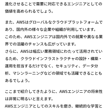
進化させることで需要に対応できるエンジニアとしての
価値を高められるでしょう。
また、AWSはグローバルなクラウドプラットフォームで
あり、国内外の様々な企業や組織が利用しています。
このため、AWSエンジニアは国内外での就業や異なる業
界での活躍のチャンスも広がっています。
さらに、AWSは幅広い業務領域にわたって活用されてい
るため、クラウドインフラストラクチャの設計・構築・
運用を担当するだけでなく、セキュリティ、データ分
析、マシンラーニングなどの領域でも活躍できることも
あるでしょう。
ここまで紹介してきたように、AWSエンジニアの将来性
は非常に明るいと言えます。
AWSエンジニアとしてのスキルを磨き、継続的な学習と