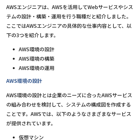
AWSエンジニアは、AWSを活用してWebサービスやシス
テムの設計・構築・運用を行う職種だと紹介しました。
ここではAWSエンジニアの具体的な仕事内容として、以
下の3つを紹介します。
AWS環境の設計
AWS環境の構築
AWS環境の運用
AWS環境の設計
AWS環境の設計とは企業のニーズに合ったAWSサービス
の組み合わせを検討して、システムの構成図を作成する
ことです。AWSでは、以下のようなさまざまなサービス
が提供されています。
仮想マシン