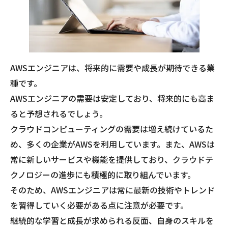
AWSエンジニアは、将来的に需要や成長が期待できる業
種です。
AWSエンジニアの需要は安定しており、将来的にも高ま
ると予想されるでしょう。
クラウドコンピューティングの需要は増え続けているた
め、多くの企業がAWSを利用しています。また、AWSは
常に新しいサービスや機能を提供しており、クラウドテ
クノロジーの進歩にも積極的に取り組んでいます。
そのため、AWSエンジニアは常に最新の技術やトレンド
を習得していく必要がある点に注意が必要です。
継続的な学習と成長が求められる反面、自身のスキルを