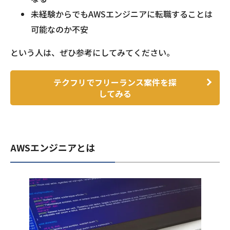
未経験からでもAWSエンジニアに転職することは
可能なのか不安
という人は、ぜひ参考にしてみてください。
テクフリでフリーランス案件を探
してみる
AWSエンジニアとは