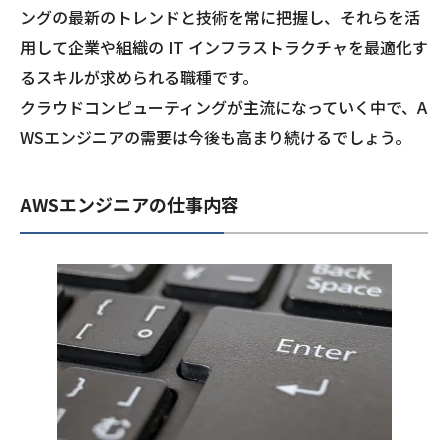
ングの最新のトレンドと技術を常に把握し、それらを活
用して企業や組織の IT インフラストラクチャを最適化す
るスキルが求められる職種です。
クラウドコンピューティングが主流になっていく中で、A
WSエンジニアの需要は今後も高まり続けるでしょう。
AWSエンジニアの仕事内容