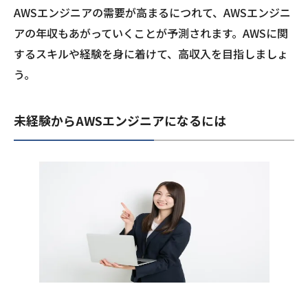
AWSエンジニアの需要が高まるにつれて、AWSエンジニ
アの年収もあがっていくことが予測されます。AWSに関
するスキルや経験を身に着けて、高収入を目指しましょ
う。
未経験からAWSエンジニアになるには