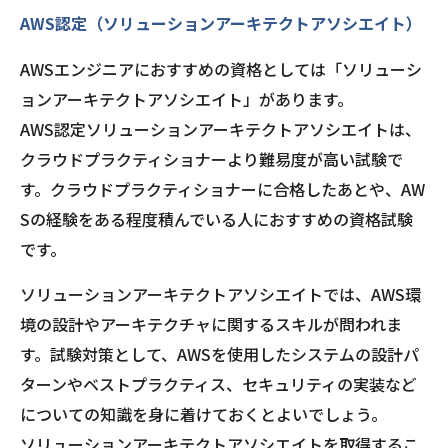
AWS認定（ソリューションアーキテクトアソシエイト）
AWSエンジニアにおすすめの資格としては「ソリューシ
ョンアーキテクトアソシエイト」があります。
AWS認定ソリューションアーキテクトアソシエイトは、
クラウドプラクティショナーより難易度が高い試験で
す。クラウドプラクティショナーに合格したあとや、AW
Sの経験をある程度積んでいる人におすすめの資格試験
です。
ソリューションアーキテクトアソシエイトでは、AWS環
境の設計やアーキテクチャに関するスキルが問われま
す。試験対策として、AWSを使用したシステムの設計パ
ターンやベストプラクティス、セキュリティの実装など
についての知識を身に着けておくとよいでしょう。
ソリューションアーキテクトアソシエイトを取得するこ