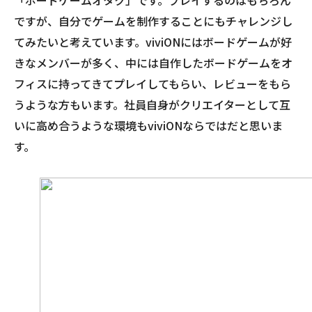
ですが、自分でゲームを制作することにもチャレンジし
てみたいと考えています。viviONにはボードゲームが好
きなメンバーが多く、中には自作したボードゲームをオ
フィスに持ってきてプレイしてもらい、レビューをもら
うような方もいます。社員自身がクリエイターとして互
いに高め合うような環境もviviONならではだと思いま
す。