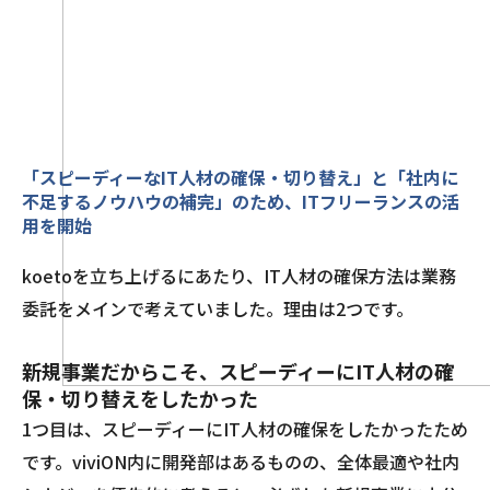
「スピーディーなIT人材の確保・切り替え」と「社内に
不足するノウハウの補完」のため、ITフリーランスの活
用を開始
koetoを立ち上げるにあたり、IT人材の確保方法は業務
委託をメインで考えていました。理由は2つです。
新規事業だからこそ、スピーディーにIT人材の確
保・切り替えをしたかった
1つ目は、スピーディーにIT人材の確保をしたかったため
です。viviON内に開発部はあるものの、全体最適や社内