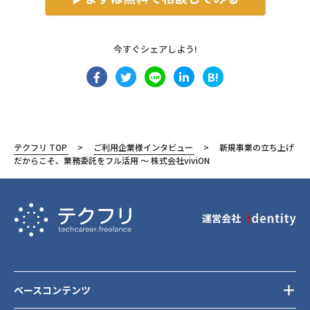
今すぐシェアしよう!
B!
テクフリ TOP
ご利用企業様インタビュー
新規事業の立ち上げ
だからこそ、業務委託をフル活用 〜 株式会社viviON
運営会社
ベースコンテンツ