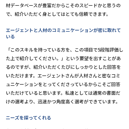
材データベースが豊富だからこそのスピードかと思うの
で、紹介いただく身としてはとても信頼できます。
エージェントと人材のコミュニケーションが密に取れて
いる
「このスキルを持っている方を、この項目で5段階評価し
た上で紹介してください。」という要望を出すことがあ
るのですが、紹介いただくたびにしっかりとした回答を
いただけます。エージェントさんが人材さんと密なコミ
ュニケーションをとってくださっているからこそご回答
いただけていると思います。私達としては通常の書面だ
けの選考より、迅速かつ角度高く選考ができています。
ニーズを探ってくれる