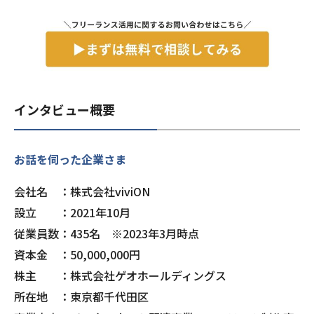
インタビュー概要
お話を伺った企業さま
会社名 ：株式会社viviON
設立 ：2021年10月
従業員数：435名 ※2023年3月時点
資本金 ：50,000,000円
株主 ：株式会社ゲオホールディングス
所在地 ：東京都千代田区