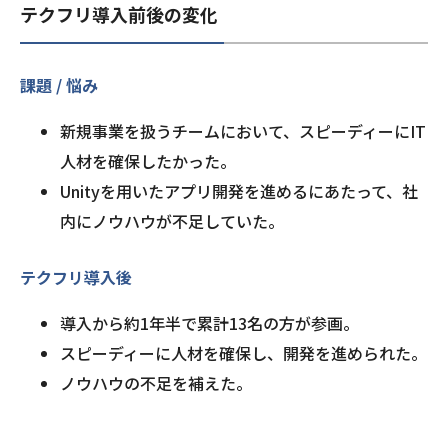
テクフリ導入前後の変化
課題 / 悩み
新規事業を扱うチームにおいて、スピーディーにIT
人材を確保したかった。
Unityを用いたアプリ開発を進めるにあたって、社
内にノウハウが不足していた。
テクフリ導入後
導入から約1年半で累計13名の方が参画。
スピーディーに人材を確保し、開発を進められた。
ノウハウの不足を補えた。