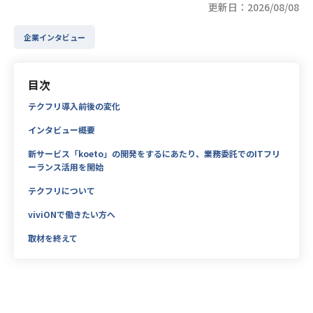
更新日：2026/08/08
企業インタビュー
目次
テクフリ導入前後の変化
インタビュー概要
新サービス「koeto」の開発をするにあたり、業務委託でのITフリ
ーランス活用を開始
テクフリについて
viviONで働きたい方へ
取材を終えて