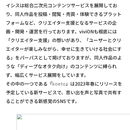
イシスは総合二次元コンテンツサービスを展開してお
り、同人作品を投稿・閲覧・売買・体験できるプラット
フォームなど、クリエイター支援となるサービスの企
画・開発・運営を行っております。viviONも根底には
「クリエイター支援」の想いがあり、「ユーザーとクリ
エイターが楽しみながら、幸せに生きていける社会にす
る」をパーパスとして掲げておりますが、同人作品のよ
うな「ディープなオタク向け」のコンテンツに縛られ
ず、幅広くサービス展開をしています。
その中の一つである「
koeto
」は2023年春にリリースを
予定している新サービスで、思い出を声と写真で共有す
ることができる新感覚のSNSです。