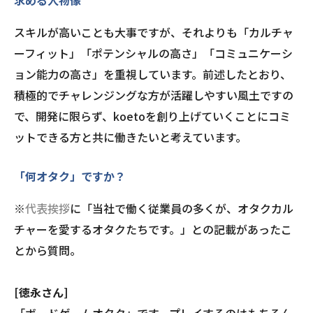
スキルが高いことも大事ですが、それよりも「カルチャ
ーフィット」「ポテンシャルの高さ」「コミュニケーシ
ョン能力の高さ」を重視しています。前述したとおり、
積極的でチャレンジングな方が活躍しやすい風土ですの
で、開発に限らず、koetoを創り上げていくことにコミ
ットできる方と共に働きたいと考えています。
「何オタク」ですか？
※
代表挨拶
に「当社で働く従業員の多くが、オタクカル
チャーを愛するオタクたちです。」との記載があったこ
とから質問。
[徳永さん]
「ボードゲームオタク」です。プレイするのはもちろん