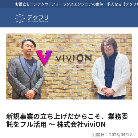
お役立ちコンテンツ | フリーランスエンジニアの案件・求人なら【テクフ
新規事業の立ち上げだからこそ、業務委
託をフル活用 〜 株式会社viviON
公開日：2023/04/12