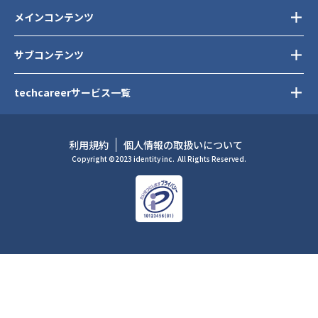
メインコンテンツ
サブコンテンツ
techcareerサービス一覧
利用規約
個人情報の取扱いについて
Copyright ©2023 identity inc.
All Rights Reserved.