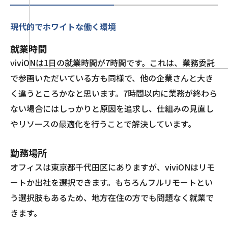
現代的でホワイトな働く環境
就業時間
viviONは1日の就業時間が7時間です。これは、業務委託
で参画いただいている方も同様で、他の企業さんと大き
く違うところかなと思います。7時間以内に業務が終わら
ない場合にはしっかりと原因を追求し、仕組みの見直し
やリソースの最適化を行うことで解決しています。
勤務場所
オフィスは東京都千代田区にありますが、viviONはリモ
ートか出社を選択できます。もちろんフルリモートとい
う選択肢もあるため、地方在住の方でも問題なく就業で
きます。