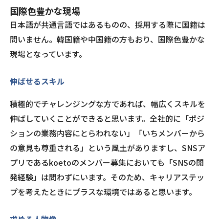
国際色豊かな現場
日本語が共通言語ではあるものの、採用する際に国籍は
問いません。韓国籍や中国籍の方もおり、国際色豊かな
現場となっています。
伸ばせるスキル
積極的でチャレンジングな方であれば、幅広くスキルを
伸ばしていくことができると思います。全社的に「ポジ
ションの業務内容にとらわれない」「いちメンバーから
の意見も尊重される」という風土がありますし、SNSア
プリであるkoetoのメンバー募集においても「SNSの開
発経験」は問わずにいます。そのため、キャリアステッ
プを考えたときにプラスな環境ではあると思います。
求める人物像