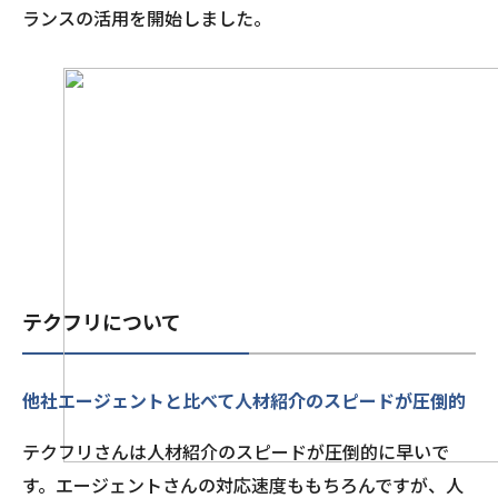
ランスの活用を開始しました。
テクフリについて
他社エージェントと比べて人材紹介のスピードが圧倒的
テクフリさんは人材紹介のスピードが圧倒的に早いで
す。エージェントさんの対応速度ももちろんですが、人