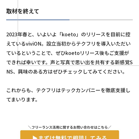
取材を終えて
2023年春と、いよいよ「koeto」のリリースを目前に控
えているviviON。設立当初からテクフリを導入いただい
ているということで、ぜひkoetoリリース後もご支援が
できれば幸いです。声と写真で思い出を共有する新感覚S
NS、興味のある方はぜひチェックしてみてください。
これからも、テクフリはテックカンパニーを徹底支援し
てまいります。