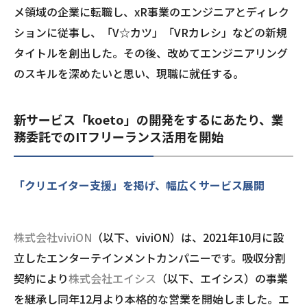
メ領域の企業に転職し、xR事業のエンジニアとディレク
ションに従事し、「V☆カツ」「VRカレシ」などの新規
タイトルを創出した。その後、改めてエンジニアリング
のスキルを深めたいと思い、現職に就任する。
新サービス「koeto」の開発をするにあたり、業
務委託でのITフリーランス活用を開始
「クリエイター支援」を掲げ、幅広くサービス展開
株式会社viviON
（以下、viviON）は、2021年10月に設
立したエンターテインメントカンパニーです。吸収分割
契約により
株式会社エイシス
（以下、エイシス）の事業
を継承し同年12月より本格的な営業を開始しました。エ