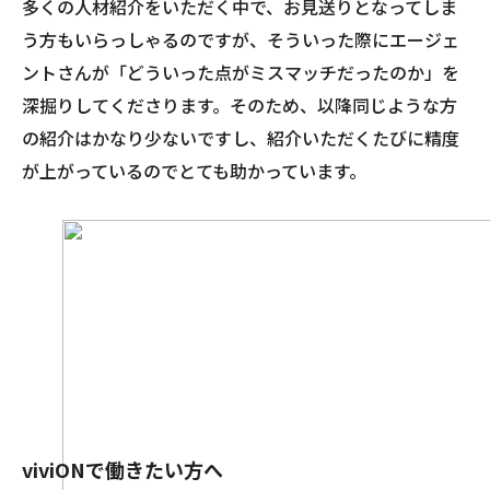
多くの人材紹介をいただく中で、お見送りとなってしま
う方もいらっしゃるのですが、そういった際にエージェ
ントさんが「どういった点がミスマッチだったのか」を
深掘りしてくださります。そのため、以降同じような方
の紹介はかなり少ないですし、紹介いただくたびに精度
が上がっているのでとても助かっています。
viviONで働きたい方へ