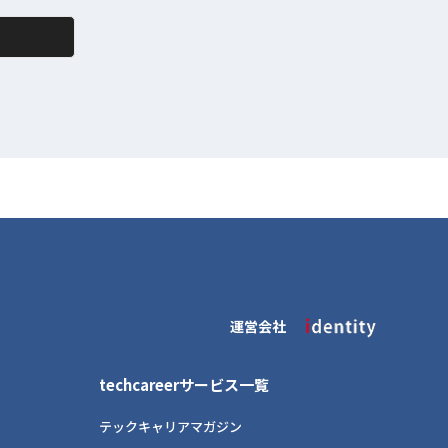
運営会社
techcareerサービス一覧
テックキャリアマガジン