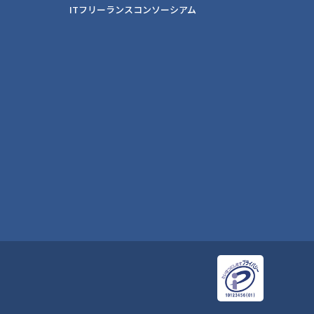
ITフリーランスコンソーシアム