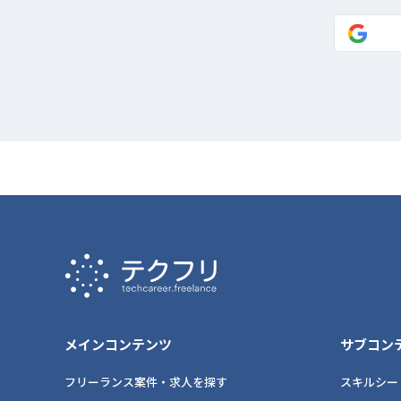
メインコンテンツ
サブコン
フリーランス案件・求人を探す
スキルシー