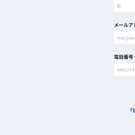
メールア
電話番号
「