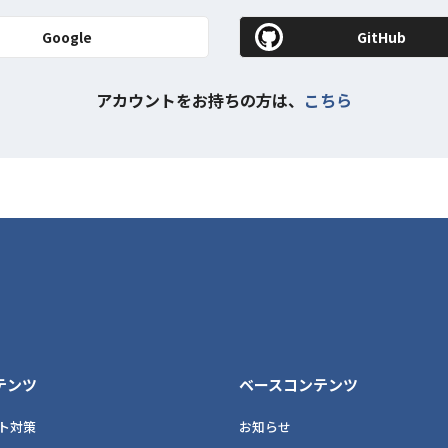
Google
GitHub
アカウントをお持ちの方は、
こちら
テンツ
ベースコンテンツ
ト対策
お知らせ