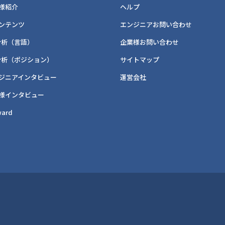
様紹介
ヘルプ
ンテンツ
エンジニアお問い合わせ
分析（言語）
企業様お問い合わせ
分析（ポジション）
サイトマップ
ジニアインタビュー
運営会社
様インタビュー
ard