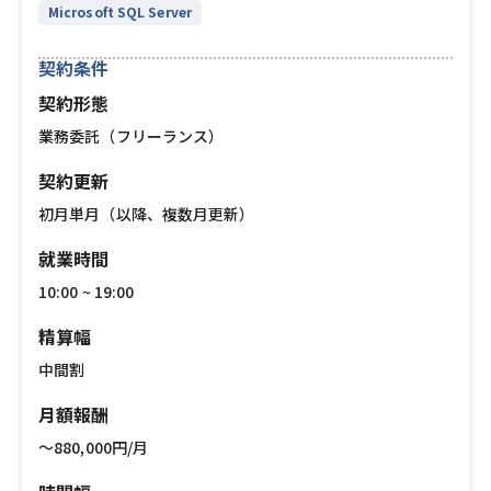
Microsoft SQL Server
契約条件
契約形態
業務委託（フリーランス）
契約更新
初月単月（以降、複数月更新）
就業時間
10:00 ~ 19:00
精算幅
中間割
月額報酬
〜880,000円/月