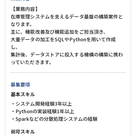
【業務内容】
在庫管理システムを支えるデータ基盤の構築案件と
なります。
主に、機能改善及び機能追加をご担当頂き、
大量データの加工をSQLやPythonを用いて作成
し、
集計後、データストアに投入する機構の構築に携わ
っていただきます。
募集要項
基本スキル
・システム開発経験3年以上
・Pythonの実装経験1年以上
・Sparkなどの分散処理システムの経験
尚可スキル