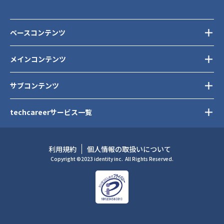
ベースコンテンツ
メインコンテンツ
サブコンテンツ
techcareerサービス一覧
利用規約
個人情報の取扱いについて
Copyright ©2023 identity inc.
All Rights Reserved.