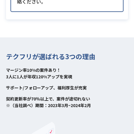
絡ください。
テクフリが選ばれる3つの理由
マージン率10%の案件あり！
3人に1人が年収120%アップを実現
サポート/フォローアップ、福利厚生が充実
契約更新率が70％以上で、案件が途切れない
※（当社調べ）期間：2023年3月~2024年2月