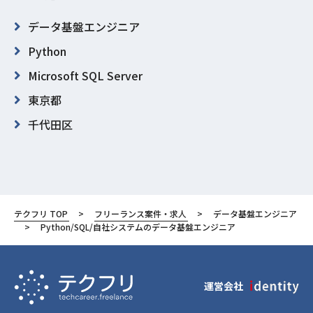
データ基盤エンジニア
Python
Microsoft SQL Server
東京都
千代田区
テクフリ TOP
フリーランス案件・求人
データ基盤エンジニア
Python/SQL/自社システムのデータ基盤エンジニア
運営会社