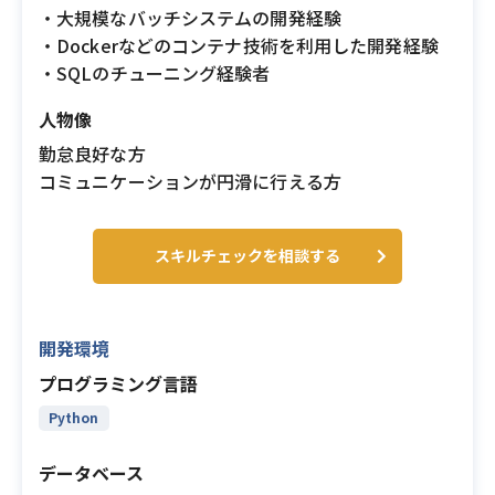
・大規模なバッチシステムの開発経験
・Dockerなどのコンテナ技術を利用した開発経験
・SQLのチューニング経験者
人物像
勤怠良好な方
コミュニケーションが円滑に行える方
スキルチェックを相談する
開発環境
プログラミング言語
Python
データベース