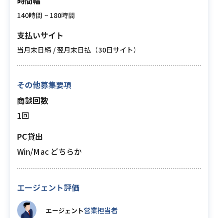
時間幅
140時間 ~ 180時間
支払いサイト
当月末日締 / 翌月末日払（30日サイト）
その他募集要項
商談回数
1回
PC貸出
Win/Mac どちらか
エージェント評価
営業担当者
エージェント