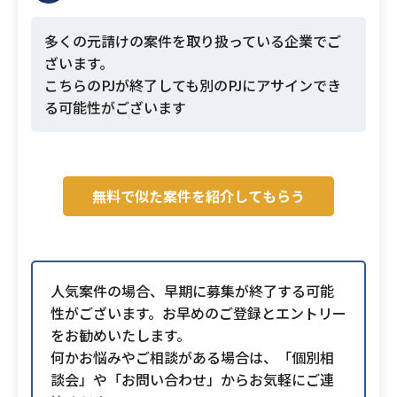
多くの元請けの案件を取り扱っている企業でご
ざいます。
こちらのPJが終了しても別のPJにアサインでき
る可能性がございます
無料で似た案件を紹介してもらう
人気案件の場合、早期に募集が終了する可能
性がございます。お早めのご登録とエントリー
をお勧めいたします。
何かお悩みやご相談がある場合は、「個別相
談会」や「お問い合わせ」からお気軽にご連