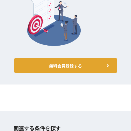
無料会員登録する
関連する条件を探す