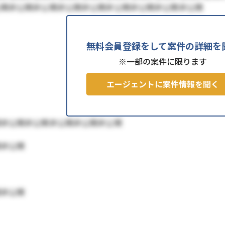
公開非公開非公開非公開非公開非公開非公開非公開非公開
無料会員登録をして案件の詳細を
※一部の案件に限ります
エージェントに案件情報を聞く
開非公開非公開非公開非公開非公開
開非公開
開非公開