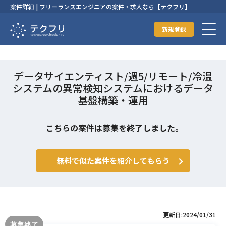
案件詳細 | フリーランスエンジニアの案件・求人なら【テクフリ】
新規登録
データサイエンティスト/週5/リモート/冷温
システムの異常検知システムにおけるデータ
基盤構築・運用
こちらの案件は募集を終了しました。
無料で似た案件を紹介してもらう
更新日:2024/01/31