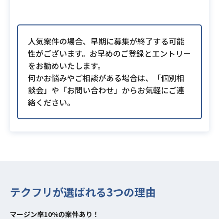
人気案件の場合、早期に募集が終了する可能
性がございます。お早めのご登録とエントリー
をお勧めいたします。
何かお悩みやご相談がある場合は、「個別相
談会」や「お問い合わせ」からお気軽にご連
絡ください。
テクフリが選ばれる3つの理由
マージン率10%の案件あり！