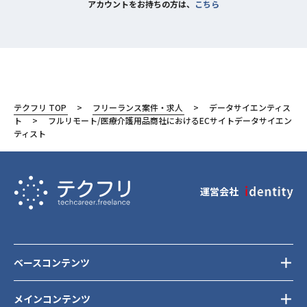
アカウントをお持ちの方は、
こちら
テクフリ TOP
フリーランス案件・求人
データサイエンティス
ト
フルリモート/医療介護用品商社におけるECサイトデータサイエン
ティスト
運営会社
ベースコンテンツ
メインコンテンツ