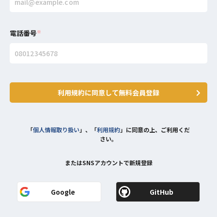
電話番号
※
利用規約に同意して無料会員登録
「
個人情報取り扱い
」、「
利用規約
」に同意の上、ご利用くだ
さい。
またはSNSアカウントで新規登録
Google
GitHub