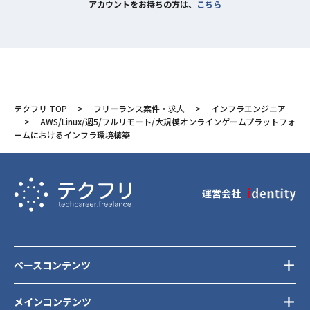
アカウントをお持ちの方は、
こちら
テクフリ TOP
フリーランス案件・求人
インフラエンジニア
AWS/Linux/週5/フルリモート/大規模オンラインゲームプラットフォ
ームにおけるインフラ環境構築
運営会社
ベースコンテンツ
メインコンテンツ