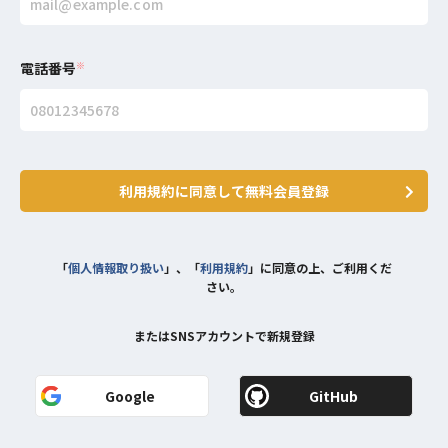
電話番号
※
利用規約に同意して無料会員登録
「
個人情報取り扱い
」、「
利用規約
」に同意の上、ご利用くだ
さい。
またはSNSアカウントで新規登録
Google
GitHub