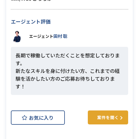
エージェント評価
田村 聡
エージェント
長期で稼働していただくことを想定しておりま
す。
新たなスキルを身に付けたい方、これまでの経
験を活かしたい方のご応募お待ちしておりま
す！
お気に入り
案件を聞く