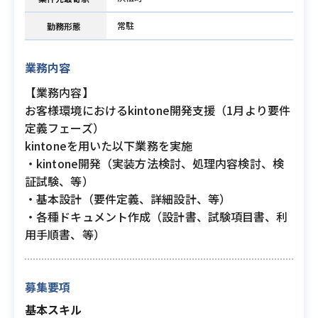
常駐
勤務形態
業務内容
【業務内容】
お客様環境におけるkintone開発支援（1月より要件
定義フェーズ）
kintoneを用いた以下業務を実施
・kintone開発（実装方法検討、処理内容検討、検
証試験、等）
・基本設計（要件定義、詳細設計、等）
・各種ドキュメント作成（設計書、試験項目書、利
用手順書、等）
募集要項
基本スキル