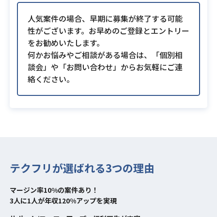
人気案件の場合、早期に募集が終了する可能
性がございます。お早めのご登録とエントリー
をお勧めいたします。
何かお悩みやご相談がある場合は、「個別相
談会」や「お問い合わせ」からお気軽にご連
絡ください。
テクフリが選ばれる3つの理由
マージン率10%の案件あり！
3人に1人が年収120%アップを実現