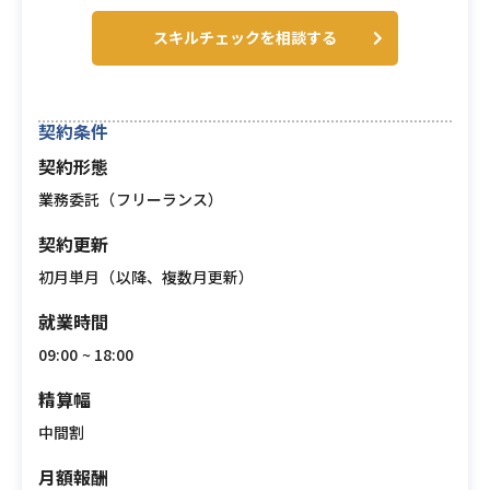
スキルチェックを相談する
契約条件
契約形態
業務委託（フリーランス）
契約更新
初月単月（以降、複数月更新）
就業時間
09:00 ~ 18:00
精算幅
中間割
月額報酬