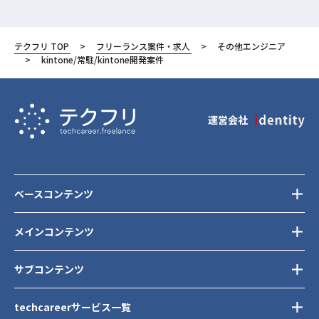
テクフリ TOP
フリーランス案件・求人
その他エンジニア
kintone/常駐/kintone開発案件
運営会社
ベースコンテンツ
メインコンテンツ
サブコンテンツ
techcareerサービス一覧