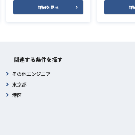
詳細を見る
詳
関連する条件を探す
その他エンジニア
東京都
港区