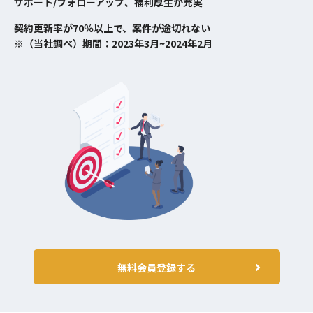
サポート/フォローアップ、福利厚生が充実
契約更新率が70％以上で、案件が途切れない
※（当社調べ）期間：2023年3月~2024年2月
無料会員登録する