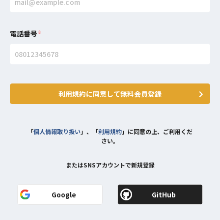
電話番号
※
利用規約に同意して無料会員登録
「
個人情報取り扱い
」、「
利用規約
」に同意の上、ご利用くだ
さい。
またはSNSアカウントで新規登録
Google
GitHub