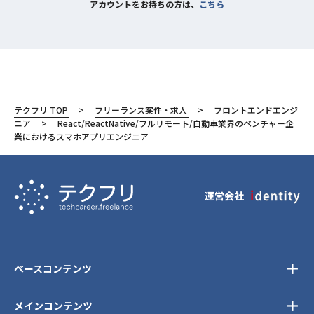
アカウントをお持ちの方は、
こちら
テクフリ TOP
フリーランス案件・求人
フロントエンドエンジ
ニア
React/ReactNative/フルリモート/自動車業界のベンチャー企
業におけるスマホアプリエンジニア
運営会社
ベースコンテンツ
メインコンテンツ