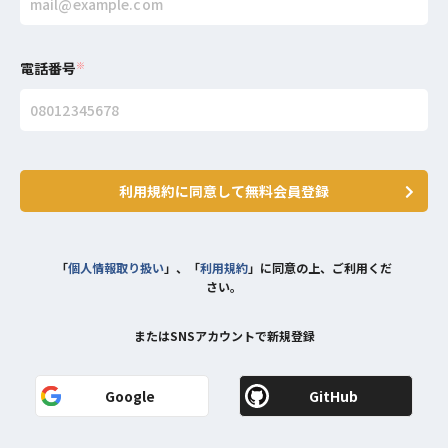
電話番号
※
利用規約に同意して無料会員登録
「
個人情報取り扱い
」、「
利用規約
」に同意の上、ご利用くだ
さい。
またはSNSアカウントで新規登録
Google
GitHub