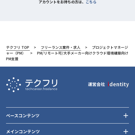
アカウントをお持ちの方は、
こちら
テクフリ TOP
フリーランス案件・求人
プロジェクトマネージ
ャー（PM）
PM/リモート可/大手メーカー向けクラウド環境構築向け
PM支援
運営会社
ベースコンテンツ
メインコンテンツ