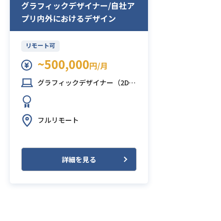
グラフィックデザイナー/自社ア
プリ内外におけるデザイン
リモート可
~500,000
円/月
グラフィックデザイナー（2Dデザイナー）
フルリモート
詳細を見る