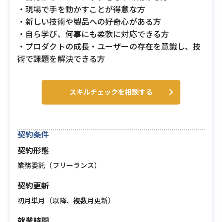
・現場で手を動かすことが得意な方
・新しい技術や製品への好奇心がある方
・自ら学び、何事にも柔軟に対応できる方
・プロダクトの成長・ユーザーの存在を意識し、技
術で課題を解決できる方
スキルチェックを相談する
契約条件
契約形態
業務委託（フリーランス）
契約更新
初月単月（以降、複数月更新）
就業時間