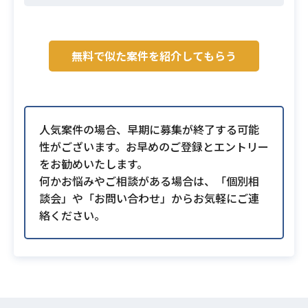
無料で似た案件を紹介してもらう
人気案件の場合、早期に募集が終了する可能
性がございます。お早めのご登録とエントリー
をお勧めいたします。
何かお悩みやご相談がある場合は、「個別相
談会」や「お問い合わせ」からお気軽にご連
絡ください。