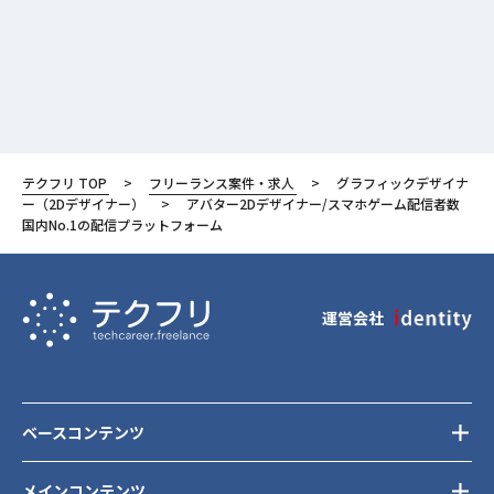
テクフリ TOP
フリーランス案件・求人
グラフィックデザイナ
ー（2Dデザイナー）
アバター2Dデザイナー/スマホゲーム配信者数
国内No.1の配信プラットフォーム
運営会社
ベースコンテンツ
メインコンテンツ