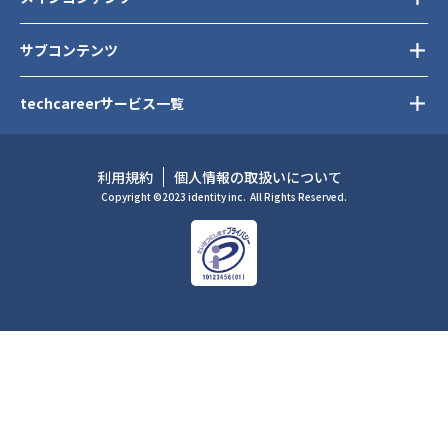
サブコンテンツ
techcareerサービス一覧
利用規約
個人情報の取扱いについて
Copyright ©2023 identity inc.
All Rights Reserved.