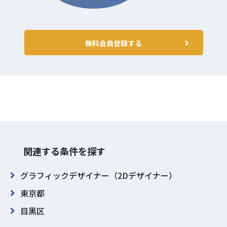
無料会員登録する
関連する条件を探す
グラフィックデザイナー（2Dデザイナー）
東京都
目黒区