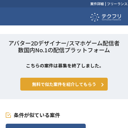
案件詳細 | フリーラ
アバター2Dデザイナー/スマホゲーム配信者
数国内No.1の配信プラットフォーム
こちらの案件は募集を終了しました。
無料で似た案件を紹介してもらう
条件が似ている案件