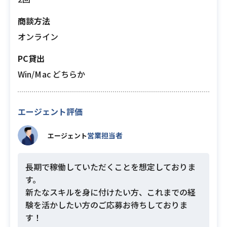
商談方法
オンライン
PC貸出
Win/Mac どちらか
エージェント評価
営業担当者
エージェント
長期で稼働していただくことを想定しておりま
す。
新たなスキルを身に付けたい方、これまでの経
験を活かしたい方のご応募お待ちしておりま
す！