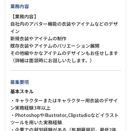
業務内容
【業務内容】
自社内のアバター機能の衣装やアイテムなどのデザ
イン
新規衣装やアイテムの制作
既存衣装やアイテムのバリエーション展開
その他細やかなアイテムのデザインもお任せします
（詳細は面談時にお話しいたします。）
募集要項
基本スキル
・キャラクターまたはキャラクター用衣装のデザイ
ン実務経験3年以上
・PhotoshopやIllustrator,Clipstudioなどイラスト
ツールを用いた実務経験
・企業での就労経験がある（有期雇用可。最低2年