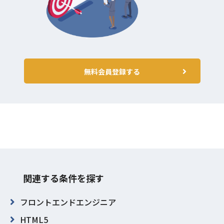
無料会員登録する
関連する条件を探す
フロントエンドエンジニア
HTML5