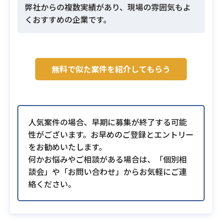
弊社からの複数実績があり、現場の雰囲気もよ
くおすすめの企業です。
無料で似た案件を紹介してもらう
人気案件の場合、早期に募集が終了する可能
性がございます。お早めのご登録とエントリー
をお勧めいたします。
何かお悩みやご相談がある場合は、「個別相
談会」や「お問い合わせ」からお気軽にご連
絡ください。