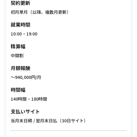
契約更新
初月単月（以降、複数月更新）
就業時間
10:00 ~ 19:00
精算幅
中間割
月額報酬
〜940,000円/月
時間幅
140時間 ~ 180時間
支払いサイト
当月末日締 / 翌月末日払（30日サイト）