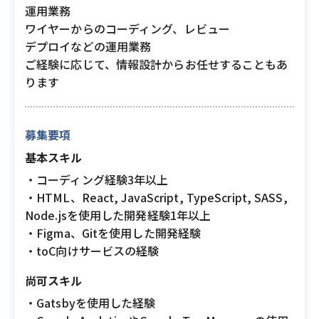
運用業務
ワイヤーからのコーディング、レビュー
デプロイなどの運用業務
ご経験に応じて、情報設計からお任せすることもあ
ります
募集要項
基本スキル
・コーディング経験3年以上
・HTML、React, JavaScript, TypeScript, SASS,
Node.jsを使用した開発経験1年以上
・Figma、Gitを使用した開発経験
・toC向けサービスの経験
尚可スキル
・Gatsbyを使用した経験