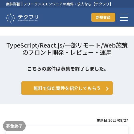
案件詳細 | フリーランスエンジニアの案件・求人なら【テクフリ】
新規登録
TypeScript/React.js/一部リモート/Web施策
のフロント開発・レビュー・運用
こちらの案件は募集を終了しました。
無料で似た案件を紹介してもらう
更新日:2025/08/27