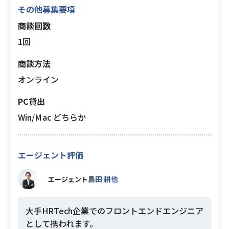
その他募集要項
商談回数
1回
商談方法
オンライン
PC貸出
Win/Mac どちらか
エージェント評価
島田 耕也
エージェント
大手HRTech企業でのフロントエンドエンジニア
として携われます。