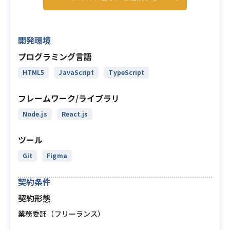
開発環境
プログラミング言語
HTML5
JavaScript
TypeScript
フレームワーク/ライブラリ
Node.js
React.js
ツール
Git
Figma
契約条件
契約形態
業務委託（フリーランス）