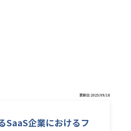
Cloud Platform)
更新日:2025/09/18
するSaaS企業におけるフ