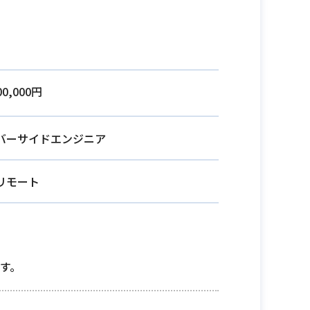
00,000円
バーサイドエンジニア
リモート
す。