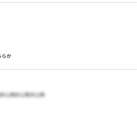
どちらか
開非公開非公開非公開