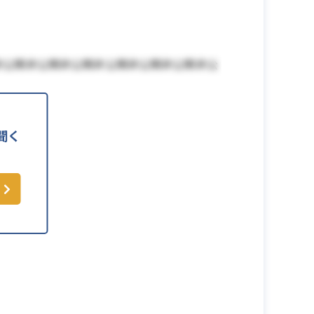
非公開非公開非公開非公開非公開非公開非公
聞く