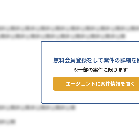
開非公開非公開非公開非公開非公開非公開非公開非公開非公開
公開非公開非公開非公開非公開非公開非公開非公開非公開
無料会員登録をして案件の詳細を
※一部の案件に限ります
エージェントに案件情報を聞く
開非公開非公開非公開非公開非公開
開非公開