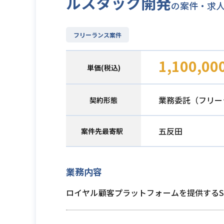
ルスタック開発
の案件・求
フリーランス案件
1,100,00
単価(税込)
業務委託（フリー
契約形態
五反田
案件先最寄駅
業務内容
ロイヤル顧客プラットフォームを提供するS