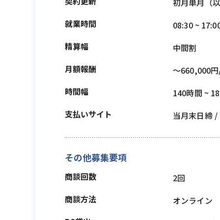
契約更新
初月単月（
就業時間
08:30 ~ 17:0
精算幅
中間割
月額報酬
〜660,000円
時間幅
140時間 ~ 1
支払いサイト
当月末日締 /
その他募集要項
商談回数
2回
商談方法
オンライン