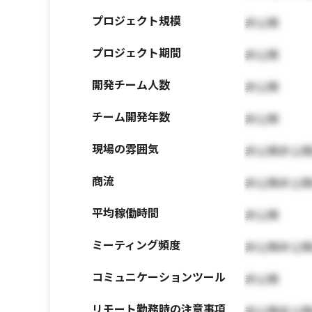
プロジェクト規模
非公開
プロジェクト期間
非公開
開発チーム人数
非公開
チーム開発年数
非公開
現場の雰囲気
非公開非公
商流
非公開非公
平均稼働時間
非公開
ミーティング頻度
非公開非公
コミュニケーションツール
非公開
リモート勤務時の注意事項
非公開非公