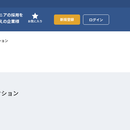
ニアの採用を
新規登録
ログイン
えの企業様
お気に入り
ション
クション