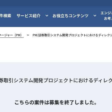
エンジ
件検索
サービス紹介
お役立ちコンテンツ
お考
ネージャー（PM）
PM/証券取引システム開発プロジェクトにおけるディレク
証券取引システム開発プロジェクトにおけるディレ
こちらの案件は募集を終了しました。