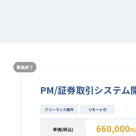
PM/証券取引システ
フリーランス案件
リモート可
660,000
単価(税込)
円