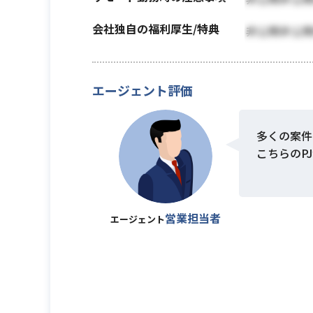
会社独自の福利厚生/特典
非公開非公
エージェント評価
多くの案件
こちらのP
営業担当者
エージェント