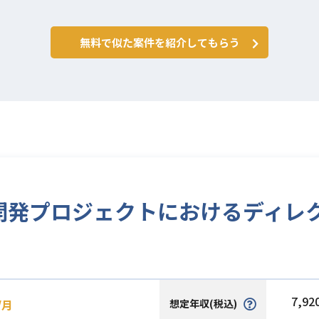
無料で似た案件を紹介してもらう
ム開発プロジェクトにおけるディレ
7,92
想定年収(税込)
/月