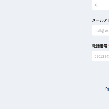
メールア
電話番号
「