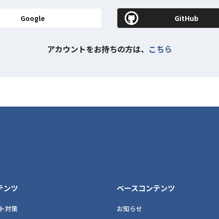
Google
GitHub
アカウントをお持ちの方は、
こちら
テンツ
ベースコンテンツ
ト対策
お知らせ