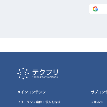
メインコンテンツ
サブコン
フリーランス案件・求人を探す
スキルシー