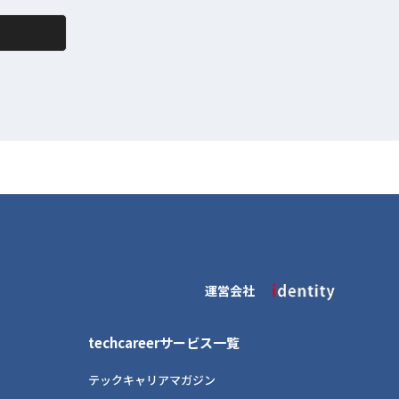
運営会社
techcareerサービス一覧
テックキャリアマガジン