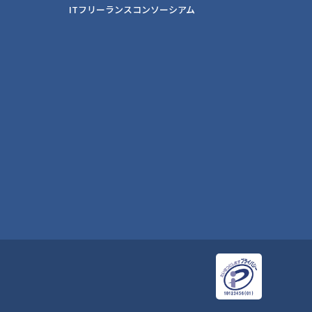
ITフリーランスコンソーシアム