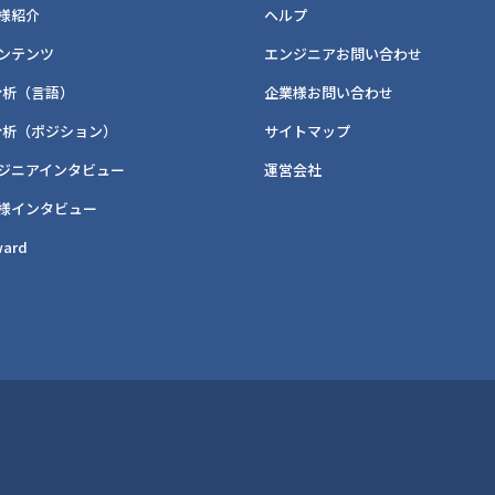
様紹介
ヘルプ
ンテンツ
エンジニアお問い合わせ
分析（言語）
企業様お問い合わせ
分析（ポジション）
サイトマップ
ジニアインタビュー
運営会社
様インタビュー
ard