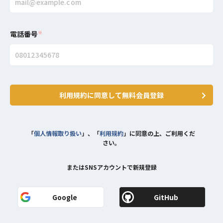
電話番号
※
利用規約に同意して無料会員登録
「
個人情報取り扱い
」、「
利用規約
」に同意の上、ご利用くだ
さい。
またはSNSアカウントで新規登録
Google
GitHub