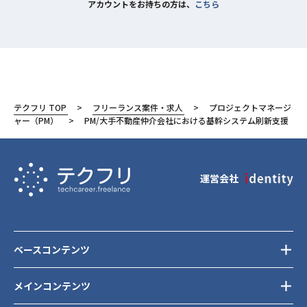
アカウントをお持ちの方は、
こちら
テクフリ TOP
フリーランス案件・求人
プロジェクトマネージ
ャー（PM）
PM/大手不動産仲介会社における基幹システム刷新支援
運営会社
ベースコンテンツ
メインコンテンツ