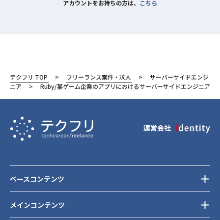
アカウントをお持ちの方は、
こちら
テクフリ TOP
フリーランス案件・求人
サーバーサイドエンジ
ニア
Ruby/某ゲーム企業のアプリにおけるサーバーサイドエンジニア
運営会社
ベースコンテンツ
メインコンテンツ