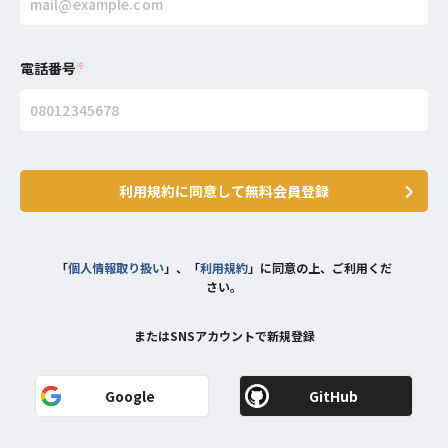
電話番号
※
利用規約に同意して無料会員登録
「
個人情報取り扱い
」、「
利用規約
」に同意の上、ご利用くだ
さい。
またはSNSアカウントで新規登録
Google
GitHub