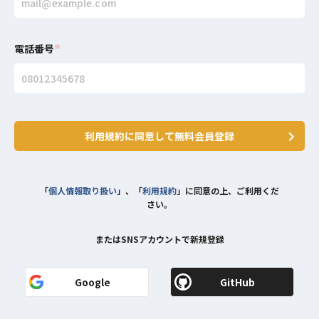
電話番号
※
利用規約に同意して無料会員登録
「
個人情報取り扱い
」、「
利用規約
」に同意の上、ご利用くだ
さい。
またはSNSアカウントで新規登録
Google
GitHub