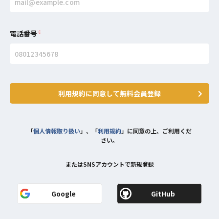
電話番号
※
利用規約に同意して無料会員登録
「
個人情報取り扱い
」、「
利用規約
」に同意の上、ご利用くだ
さい。
またはSNSアカウントで新規登録
Google
GitHub