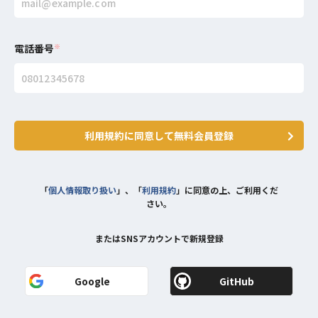
電話番号
※
利用規約に同意して無料会員登録
「
個人情報取り扱い
」、「
利用規約
」に同意の上、ご利用くだ
さい。
またはSNSアカウントで新規登録
Google
GitHub