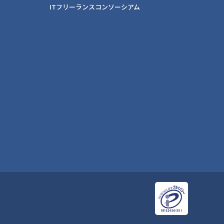
ITフリーランスコンソーシアム