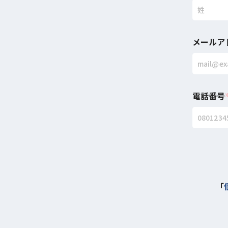
メールア
電話番号
「