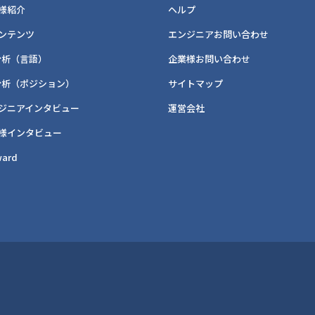
様紹介
ヘルプ
ンテンツ
エンジニアお問い合わせ
分析（言語）
企業様お問い合わせ
分析（ポジション）
サイトマップ
ジニアインタビュー
運営会社
様インタビュー
ard