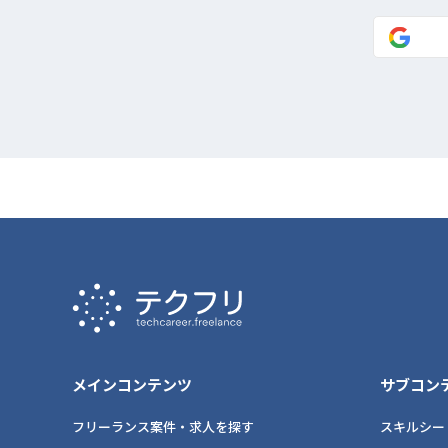
メインコンテンツ
サブコン
フリーランス案件・求人を探す
スキルシー