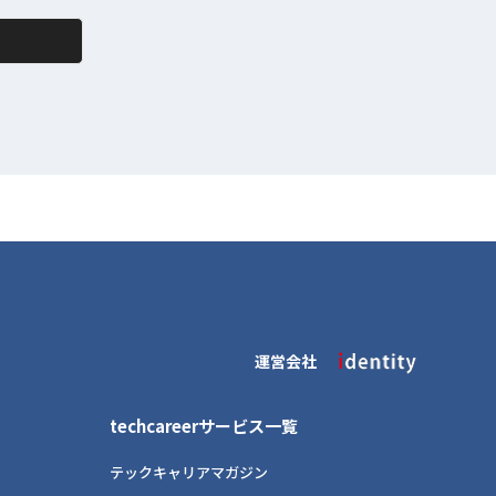
運営会社
techcareerサービス一覧
テックキャリアマガジン