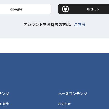
Google
GitHub
アカウントをお持ちの方は、
こちら
テンツ
ベースコンテンツ
ト対策
お知らせ