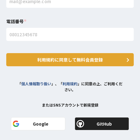
電話番号
※
利用規約に同意して無料会員登録
「
個人情報取り扱い
」、「
利用規約
」に同意の上、ご利用くだ
さい。
またはSNSアカウントで新規登録
Google
GitHub