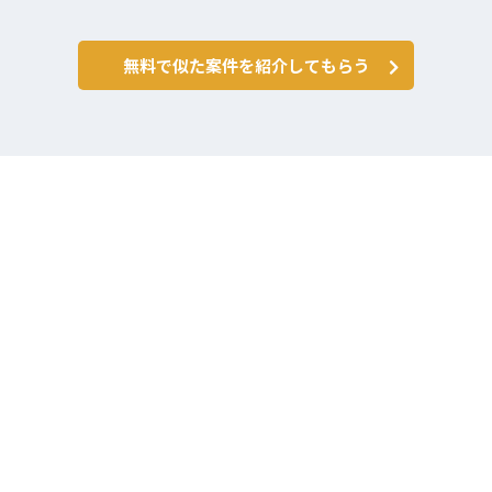
無料で似た案件を紹介してもらう