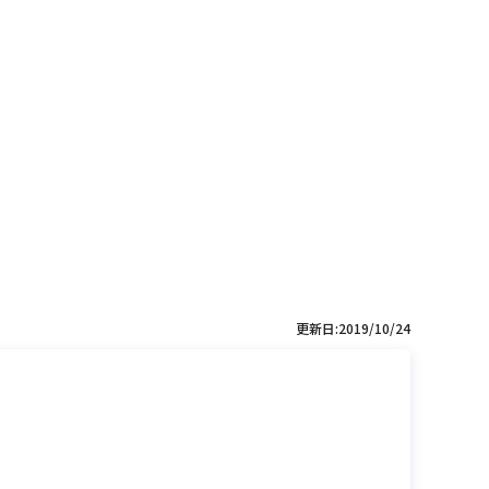
更新日:2019/10/24