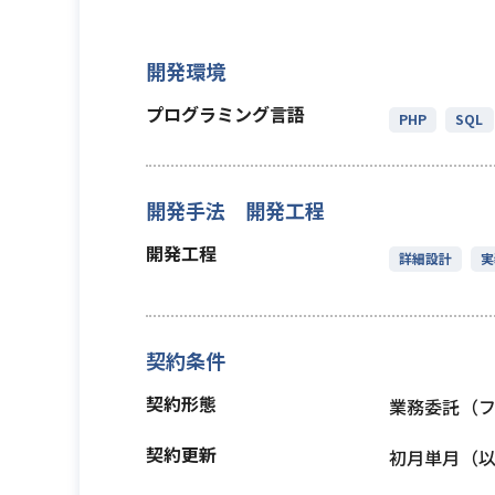
開発環境
プログラミング言語
PHP
SQL
開発手法 開発工程
開発工程
詳細設計
実
契約条件
契約形態
業務委託（
契約更新
初月単月（