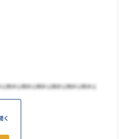
非公開非公開非公開非公開非公開非公開非公
聞く