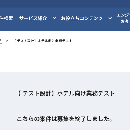
エンジ
件検索
サービス紹介
お役立ちコンテンツ
お考
ア
【 テスト設計】ホテル向け業務テスト
【 テスト設計】ホテル向け業務テスト
こちらの案件は募集を終了しました。