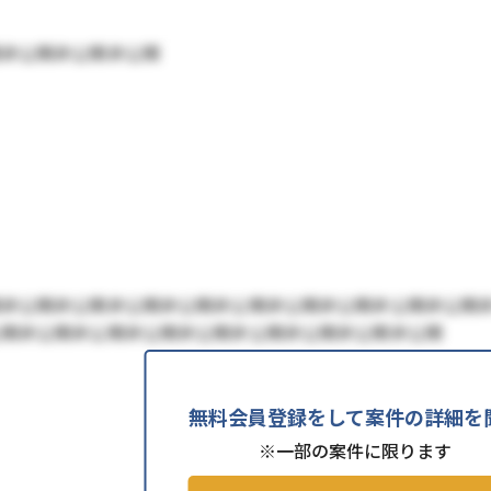
開非公開非公開非公開
開非公開非公開非公開非公開非公開非公開非公開非公開非公開
公開非公開非公開非公開非公開非公開非公開非公開非公開
無料会員登録をして案件の詳細を
※一部の案件に限ります