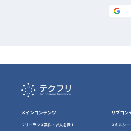
メインコンテンツ
サブコン
フリーランス案件・求人を探す
スキルシー