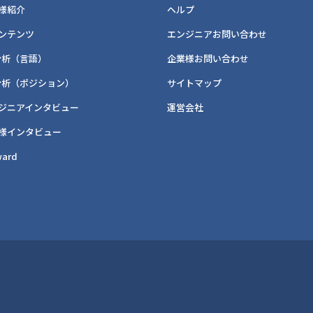
様紹介
ヘルプ
ンテンツ
エンジニアお問い合わせ
分析（言語）
企業様お問い合わせ
分析（ポジション）
サイトマップ
ジニアインタビュー
運営会社
様インタビュー
ard