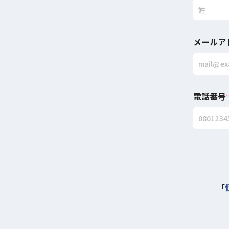
メールア
電話番号
「