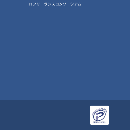
ITフリーランスコンソーシアム