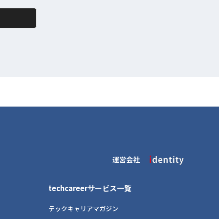
運営会社
techcareerサービス一覧
テックキャリアマガジン