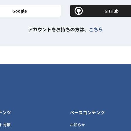
Google
GitHub
アカウントをお持ちの方は、
こちら
テンツ
ベースコンテンツ
ト対策
お知らせ