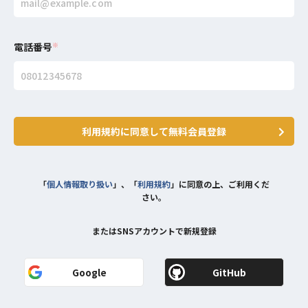
電話番号
※
利用規約に同意して無料会員登録
「
個人情報取り扱い
」、「
利用規約
」に同意の上、ご利用くだ
さい。
またはSNSアカウントで新規登録
Google
GitHub