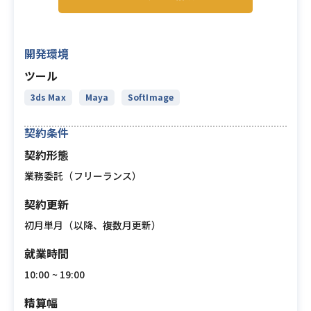
開発環境
ツール
3ds Max
Maya
SoftImage
契約条件
契約形態
業務委託（フリーランス）
契約更新
初月単月（以降、複数月更新）
就業時間
10:00 ~ 19:00
精算幅