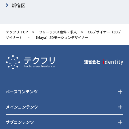
新宿区
テクフリ TOP
フリーランス案件・求人
CGデザイナー（3Dデ
ザイナー）
【Maya】3Dモーションデザイナー
運営会社
ベースコンテンツ
メインコンテンツ
サブコンテンツ