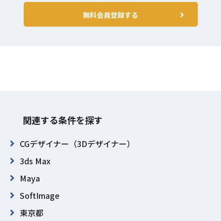
無料会員登録する
関連する条件を探す
CGデザイナー（3Dデザイナー）
3ds Max
Maya
SoftImage
東京都