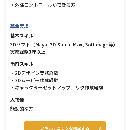
・外注コントロールができる方
募集要項
基本スキル
3Dソフト（Maya, 3D Studio Max, Softimage等）
実務経験3年以上
尚可スキル
・2Dデザイン実務経験
・3Dムービー作成経験
・キャラクターセットアップ、リグ作成経験
人物像
能動的な方
スキルチェックを相談する