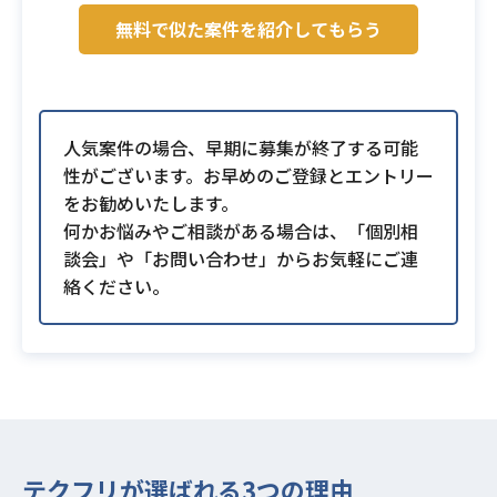
無料で似た案件を紹介してもらう
人気案件の場合、早期に募集が終了する可能
性がございます。お早めのご登録とエントリー
をお勧めいたします。
何かお悩みやご相談がある場合は、「個別相
談会」や「お問い合わせ」からお気軽にご連
絡ください。
テクフリが選ばれる3つの理由