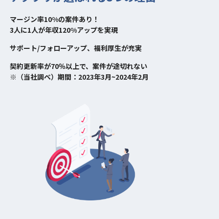
マージン率10%の案件あり！
3人に1人が年収120%アップを実現
サポート/フォローアップ、福利厚生が充実
契約更新率が70％以上で、案件が途切れない
※（当社調べ）期間：2023年3月~2024年2月