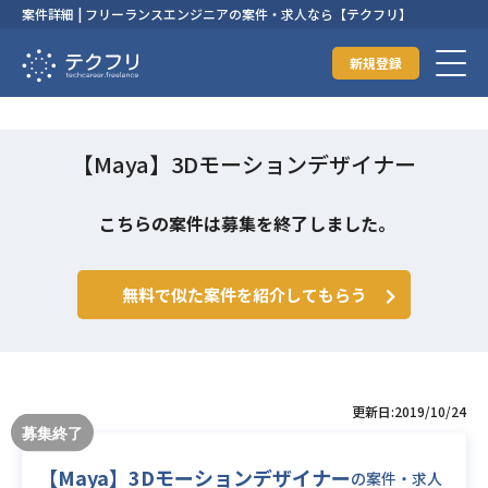
案件詳細 | フリーランスエンジニアの案件・求人なら【テクフリ】
新規登録
【Maya】3Dモーションデザイナー
こちらの案件は募集を終了しました。
無料で似た案件を紹介してもらう
更新日:2019/10/24
【Maya】3Dモーションデザイナー
の案件・求人