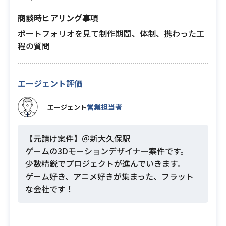
商談時ヒアリング事項
ポートフォリオを見て制作期間、体制、携わった工
程の質問
エージェント評価
営業担当者
エージェント
【元請け案件】＠新大久保駅
ゲームの3Dモーションデザイナー案件です。
少数精鋭でプロジェクトが進んでいきます。
ゲーム好き、アニメ好きが集まった、フラット
な会社です！