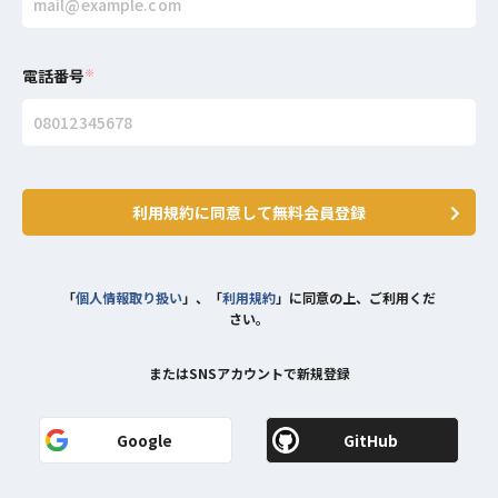
電話番号
※
利用規約に同意して無料会員登録
「
個人情報取り扱い
」、「
利用規約
」に同意の上、ご利用くだ
さい。
またはSNSアカウントで新規登録
Google
GitHub