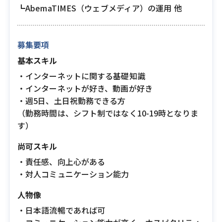
┗AbemaTIMES（ウェブメディア）の運用 他
募集要項
基本スキル
・インターネットに関する基礎知識
・インターネットが好き、動画が好き
・週5日、土日祝勤務できる方
（勤務時間は、シフト制ではなく10-19時となりま
す）
尚可スキル
・責任感、向上心がある
・対人コミュニケーション能力
人物像
・日本語流暢であれば可