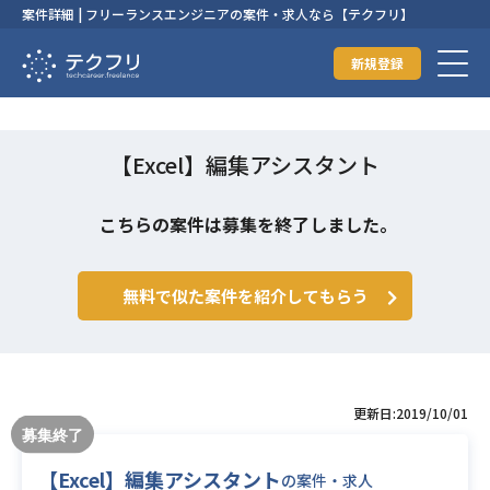
案件詳細 | フリーランスエンジニアの案件・求人なら【テクフリ】
新規登録
【Excel】編集アシスタント
こちらの案件は募集を終了しました。
無料で似た案件を紹介してもらう
更新日:2019/10/01
【Excel】編集アシスタント
の案件・求人