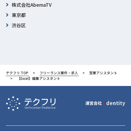
株式会社AbemaTV
東京都
渋谷区
テクフリ TOP
フリーランス案件・求人
営業アシスタント
【Excel】編集アシスタント
運営会社