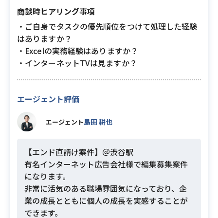
商談時ヒアリング事項
・ご自身でタスクの優先順位をつけて処理した経験
はありますか？
・Excelの実務経験はありますか？
・インターネットTVは見ますか？
エージェント評価
島田 耕也
エージェント
【エンド直請け案件】＠渋谷駅
有名インターネット広告会社様で編集募集案件
になります。
非常に活気のある職場雰囲気になっており、企
業の成長とともに個人の成長を実感することが
できます。