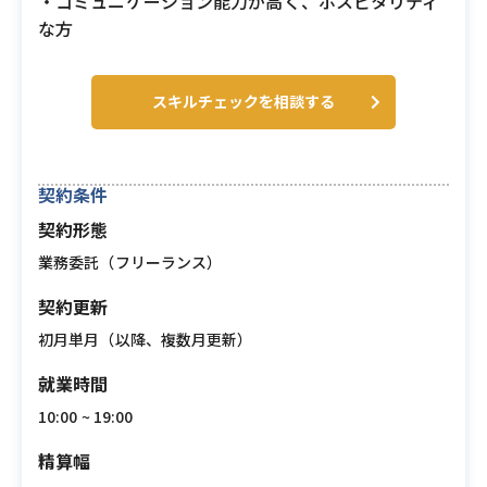
・コミュニケーション能力が高く、ホスピタリティ
な方
スキルチェックを相談する
契約条件
契約形態
業務委託（フリーランス）
契約更新
初月単月（以降、複数月更新）
就業時間
10:00 ~ 19:00
精算幅