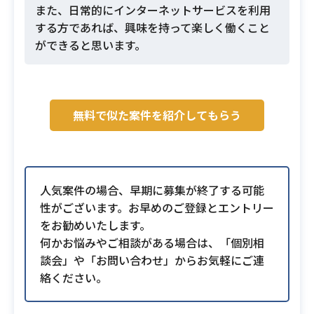
また、日常的にインターネットサービスを利用
する方であれば、興味を持って楽しく働くこと
ができると思います。
無料で似た案件を紹介してもらう
人気案件の場合、早期に募集が終了する可能
性がございます。お早めのご登録とエントリー
をお勧めいたします。
何かお悩みやご相談がある場合は、「個別相
談会」や「お問い合わせ」からお気軽にご連
絡ください。