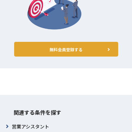
無料会員登録する
関連する条件を探す
営業アシスタント