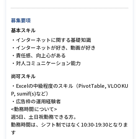
募集要項
基本スキル
・インターネットに関する基礎知識
・インターネットが好き、動画が好き
・責任感、向上心がある
・対人コミュニケーション能力
尚可スキル
・Excelの中級程度のスキル（PivotTable, VLOOKU
P, sumif(s)など）
・広告枠の運用経験者
<勤務時間について>
週5日、土日祝勤務できる方。
勤務時間は、シフト制ではなく10:30-19:30となりま
す