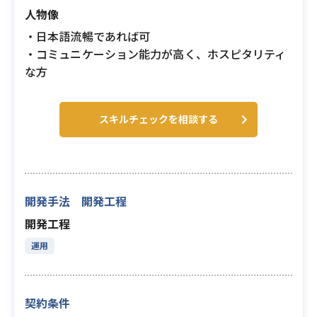
人物像
・日本語流暢であれば可
・コミュニケーション能力が高く、ホスピタリティ
な方
スキルチェックを相談する
開発手法 開発工程
開発工程
運用
契約条件