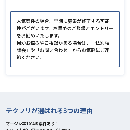
人気案件の場合、早期に募集が終了する可能
性がございます。お早めのご登録とエントリー
をお勧めいたします。
何かお悩みやご相談がある場合は、「個別相
談会」や「お問い合わせ」からお気軽にご連
絡ください。
テクフリが選ばれる3つの理由
マージン率10%の案件あり！