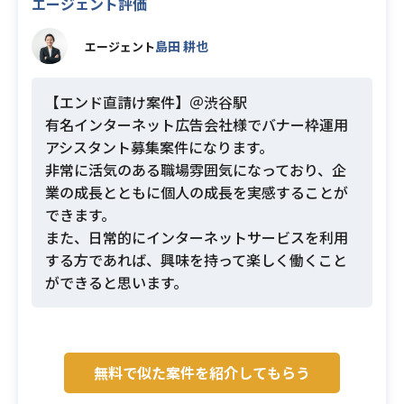
エージェント評価
島田 耕也
エージェント
【エンド直請け案件】＠渋谷駅
有名インターネット広告会社様でバナー枠運用
アシスタント募集案件になります。
非常に活気のある職場雰囲気になっており、企
業の成長とともに個人の成長を実感することが
できます。
また、日常的にインターネットサービスを利用
する方であれば、興味を持って楽しく働くこと
ができると思います。
無料で似た案件を紹介してもらう