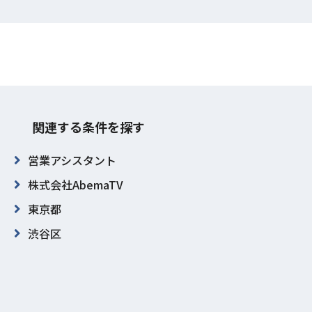
関連する条件を探す
営業アシスタント
株式会社AbemaTV
東京都
渋谷区