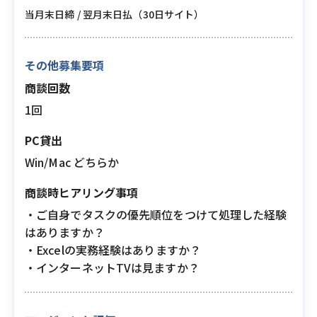
当月末日締 / 翌月末日払（30日サイト）
その他募集要項
商談回数
1回
PC貸出
Win/Mac どちらか
商談時ヒアリング事項
・ご自身でタスクの優先順位をつけて処理した経験
はありますか？
・Excelの実務経験はありますか？
・インターネットTVは見ますか？