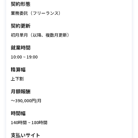
契約形態
業務委託（フリーランス）
契約更新
初月単月（以降、複数月更新）
就業時間
10:00 ~ 19:00
精算幅
上下割
月額報酬
〜390,000円/月
時間幅
140時間 ~ 180時間
支払いサイト