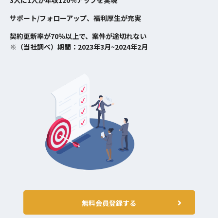
3人に1人が年収120%アップを実現
サポート/フォローアップ、福利厚生が充実
契約更新率が70％以上で、案件が途切れない
※（当社調べ）期間：2023年3月~2024年2月
無料会員登録する