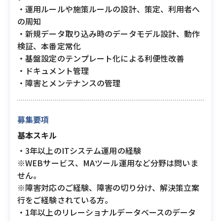
・運用ルールや施策ルールの設計、策定、利用者へ
の周知
・新規データ取り込み時のデータモデル設計、動作
検証、本番定常化
・基盤設定のテンプレート化による利便性改善
・ドキュメント管理
・障害とメンテナンスの管理
募集要項
基本スキル
・3年以上のITシステム運用の経験
※WEBサービス、MAツール運用など分野は問いま
せん。
※障害対応のご経験、障害の切り分け、解決策立案
行をご経験されている方。
・1年以上のリレーショナルデータベースのデータ