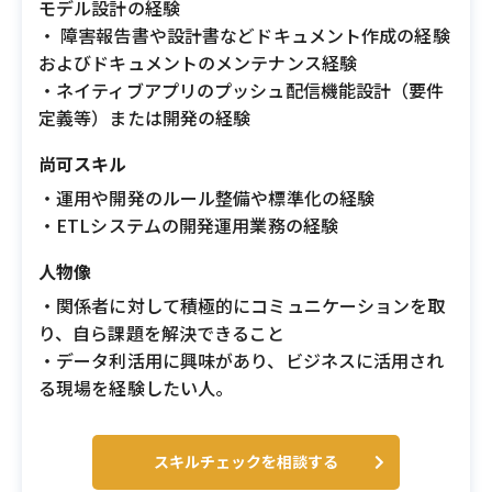
モデル設計の経験
・ 障害報告書や設計書などドキュメント作成の経験
およびドキュメントのメンテナンス経験
・ネイティブアプリのプッシュ配信機能設計（要件
定義等）または開発の経験
尚可スキル
・運用や開発のルール整備や標準化の経験
・ETLシステムの開発運用業務の経験
人物像
・関係者に対して積極的にコミュニケーションを取
り、自ら課題を解決できること
・データ利活用に興味があり、ビジネスに活用され
る現場を経験したい人。
スキルチェックを相談する