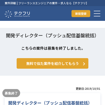
案件詳細 | フリーランスエンジニアの案件・求人なら【テクフリ】
新規登録
開発ディレクター（プッシュ配信基盤統括）
こちらの案件は募集を終了しました。
無料で似た案件を紹介してもらう
更新日:2019/10/01
開発ディレクター（プッシュ配信基盤統括）