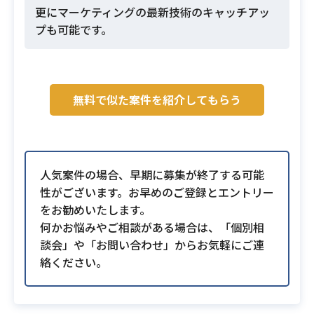
更にマーケティングの最新技術のキャッチアッ
プも可能です。
無料で似た案件を紹介してもらう
人気案件の場合、早期に募集が終了する可能
性がございます。お早めのご登録とエントリー
をお勧めいたします。
何かお悩みやご相談がある場合は、「個別相
談会」や「お問い合わせ」からお気軽にご連
絡ください。