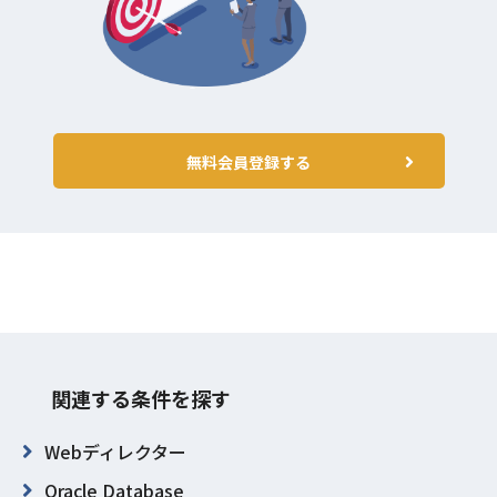
無料会員登録する
関連する条件を探す
Webディレクター
Oracle Database