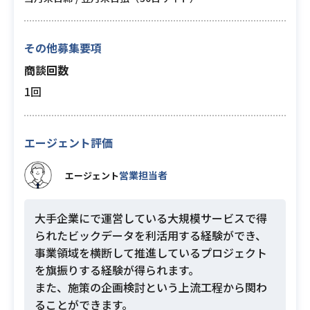
その他募集要項
商談回数
1回
エージェント評価
営業担当者
エージェント
大手企業にで運営している大規模サービスで得
られたビックデータを利活用する経験ができ、
事業領域を横断して推進しているプロジェクト
を旗振りする経験が得られます。
また、施策の企画検討という上流工程から関わ
ることができます。