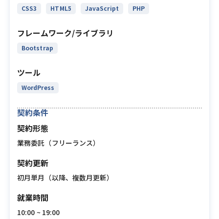
CSS3
HTML5
JavaScript
PHP
フレームワーク/ライブラリ
Bootstrap
ツール
WordPress
契約条件
契約形態
業務委託（フリーランス）
契約更新
初月単月（以降、複数月更新）
就業時間
10:00 ~ 19:00