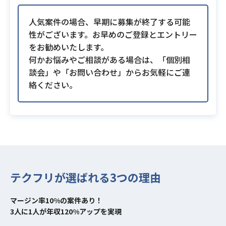
人気案件の場合、早期に募集が終了する可能
性がございます。お早めのご登録とエントリー
をお勧めいたします。
何かお悩みやご相談がある場合は、「個別相
談会」や「お問い合わせ」からお気軽にご連
絡ください。
テクフリが選ばれる3つの理由
マージン率10%の案件あり！
3人に1人が年収120%アップを実現