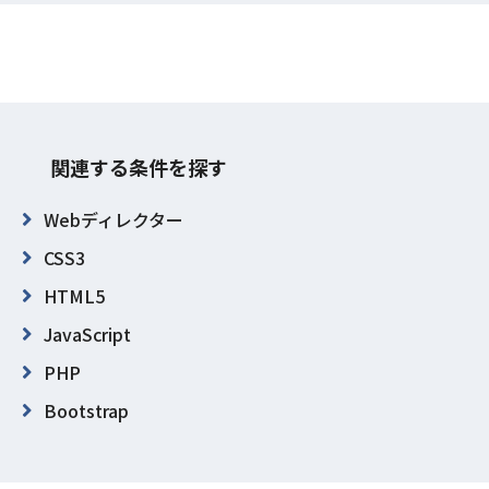
関連する条件を探す
Webディレクター
CSS3
HTML5
JavaScript
PHP
Bootstrap
WordPress
東京都