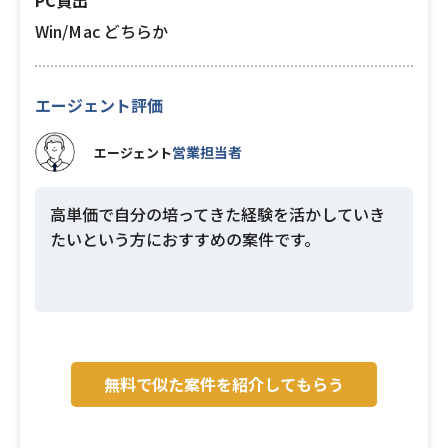
PC貸出
Win/Mac どちらか
エージェント評価
営業担当者
エージェント
高単価で自分の培ってきた経験を活かしていき
たいという方におすすめの案件です。
無料で似た案件を紹介してもらう