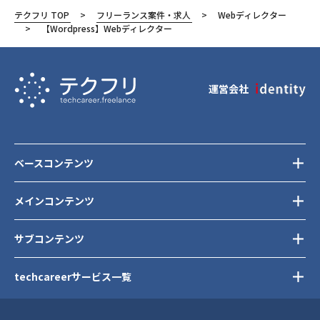
テクフリ TOP
フリーランス案件・求人
Webディレクター
渋谷区
【Wordpress】Webディレクター
運営会社
ベースコンテンツ
メインコンテンツ
サブコンテンツ
techcareerサービス一覧