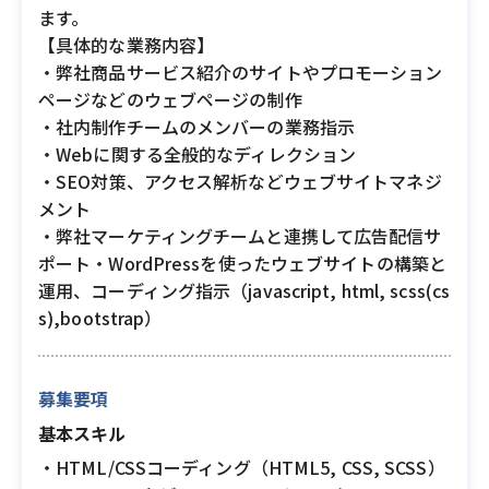
ます。
【具体的な業務内容】
・弊社商品サービス紹介のサイトやプロモーション
ページなどのウェブページの制作
・社内制作チームのメンバーの業務指示
・Webに関する全般的なディレクション
・SEO対策、アクセス解析などウェブサイトマネジ
メント
・弊社マーケティングチームと連携して広告配信サ
ポート・WordPressを使ったウェブサイトの構築と
運用、コーディング指示（javascript, html, scss(cs
s),bootstrap）
募集要項
基本スキル
・HTML/CSSコーディング（HTML5, CSS, SCSS）