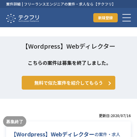
案件詳細 | フリーランスエンジニアの案件・求人なら【テクフリ】
新規登録
【Wordpress】Webディレクター
こちらの案件は募集を終了しました。
無料で似た案件を紹介してもらう
更新日:2020/07/16
【Wordpress】Webディレクター
の案件・求人