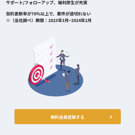
サポート/フォローアップ、福利厚生が充実
契約更新率が70％以上で、案件が途切れない
※（当社調べ）期間：2023年3月~2024年2月
無料会員登録する