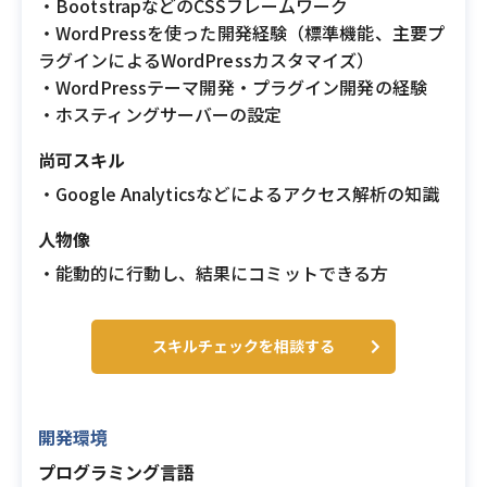
・BootstrapなどのCSSフレームワーク
・WordPressを使った開発経験（標準機能、主要プ
ラグインによるWordPressカスタマイズ）
・WordPressテーマ開発・プラグイン開発の経験
・ホスティングサーバーの設定
尚可スキル
・Google Analyticsなどによるアクセス解析の知識
人物像
・能動的に行動し、結果にコミットできる方
スキルチェックを相談する
開発環境
プログラミング言語