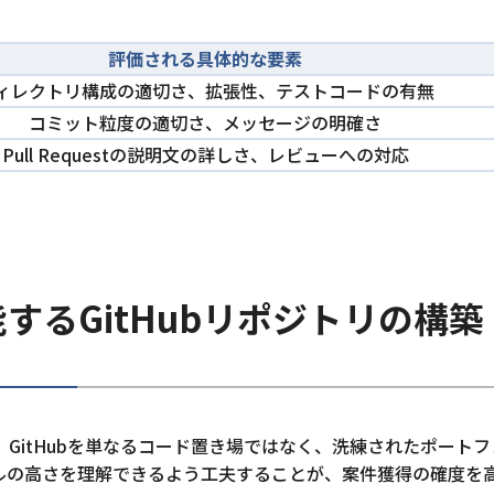
評価される具体的な要素
ィレクトリ構成の適切さ、拡張性、テストコードの有無
コミット粒度の適切さ、メッセージの明確さ
Pull Requestの説明文の詳しさ、レビューへの対応
するGitHubリポジトリの構築
GitHubを単なるコード置き場ではなく、洗練されたポートフ
ルの高さを理解できるよう工夫することが、案件獲得の確度を