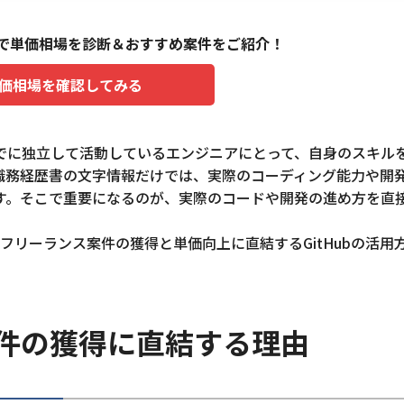
で単価相場を診断＆おすすめ案件をご紹介！
価相場を確認してみる
でに独立して活動しているエンジニアにとって、自身のスキル
職務経歴書の文字情報だけでは、実際のコーディング能力や開
す。そこで重要になるのが、実際のコードや開発の進め方を直
フリーランス案件の獲得と単価向上に直結するGitHubの活用
案件の獲得に直結する理由