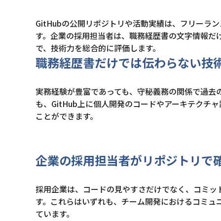
GitHubの公開リポジトリや活動実績は、フリー
す。企業の採用担当者は、職務経歴書の文字情報だ
で、技術力を総合的に評価します。
職務経歴書だけでは伝わらない技
実務経験が豊富であっても、守秘義務の関係で過去
も、GitHub上に個人開発のコードやアーキテク
ことができます。
企業の採用担当者がリポジトリで
採用企業は、コードの見やすさだけでなく、コミットメッセ
す。これらはいずれも、チーム開発におけるコミュ
ています。