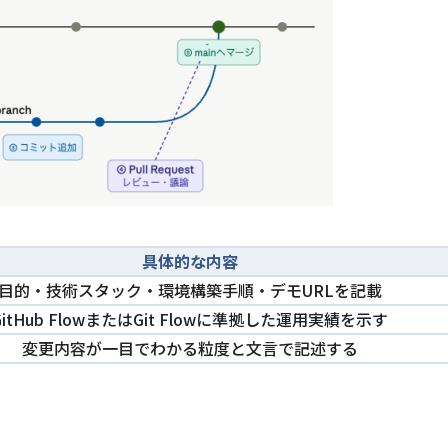
具体的な内容
目的・技術スタック・環境構築手順・デモURLを記載
GitHub FlowまたはGit Flowに準拠した運用実績を示す
変更内容が一目でわかる粒度と文言で記述する