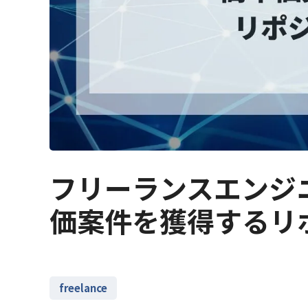
フリーランスエンジニ
価案件を獲得するリ
freelance