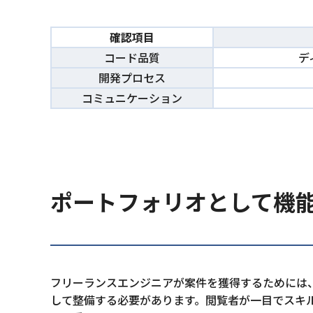
確認項目
コード品質
デ
開発プロセス
コミュニケーション
ポートフォリオとして機能
フリーランスエンジニアが案件を獲得するためには、
して整備する必要があります。閲覧者が一目でスキ