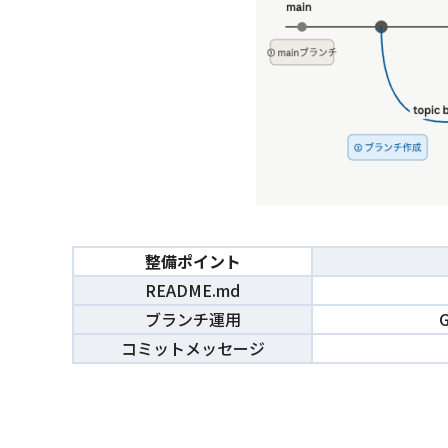
整備ポイント
README.md
ブランチ運用
コミットメッセージ