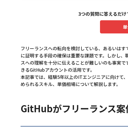
3つの質問に答えるだけ
単
フリーランスへの転向を検討している、あるいはす
に証明する手段の確保は重要な課題です。しかし、
スへの理解を十分に伝えることが難しいのも事実で
きるGitHubアカウントの活用です。
本記事では、経験5年以上のITエンジニアに向けて、
められるスキル、単価相場について解説します。
GitHubがフリーランス