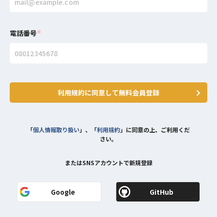
電話番号
※
利用規約に同意して無料会員登録
「
個人情報取り扱い
」、「
利用規約
」に同意の上、ご利用くだ
さい。
またはSNSアカウントで新規登録
Google
GitHub