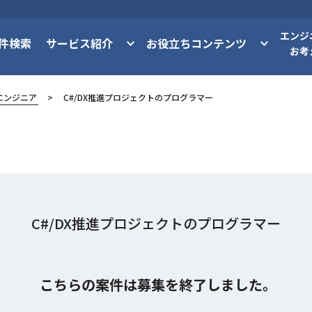
エンジ
件検索
サービス紹介
お役立ちコンテンツ
お考
エンジニア
C#/DX推進プロジェクトのプログラマー
C#/DX推進プロジェクトのプログラマー
こちらの案件は募集を終了しました。