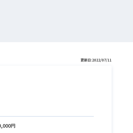
更新日:2022/07/11
0,000円