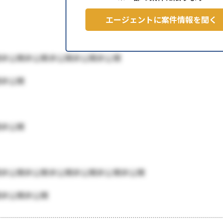
エージェントに案件情報を聞く
開非公開非公開非公開非公開非公開
開非公開
開非公開
開非公開非公開非公開非公開非公開非公開
開非公開非公開