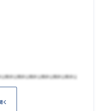
非公開非公開非公開非公開非公開非公開非公
聞く