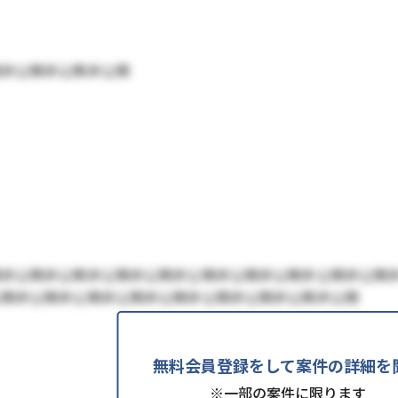
開非公開非公開非公開
開非公開非公開非公開非公開非公開非公開非公開非公開非公開
公開非公開非公開非公開非公開非公開非公開非公開非公開
無料会員登録をして案件の詳細を
※一部の案件に限ります