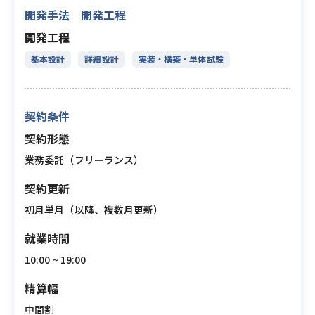
開発手法 開発工程
開発工程
基本設計
詳細設計
実装・構築・単体試験
契約条件
契約形態
業務委託（フリーランス）
契約更新
初月単月（以降、複数月更新）
就業時間
10:00 ~ 19:00
精算幅
中間割