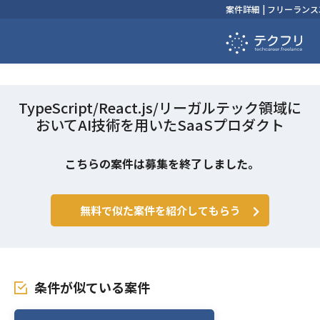
案件詳細 | フリーラ
TypeScript/React.js/リーガルテック領域に
おいてAI技術を用いたSaaSプロダクト
こちらの案件は募集を終了しました。
無料で似た案件を紹介してもらう
条件が似ている案件