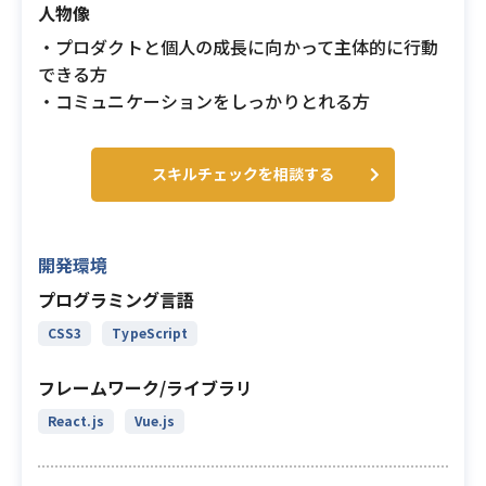
人物像
・プロダクトと個人の成長に向かって主体的に行動
できる方
・コミュニケーションをしっかりとれる方
スキルチェックを相談する
開発環境
プログラミング言語
CSS3
TypeScript
フレームワーク/ライブラリ
React.js
Vue.js