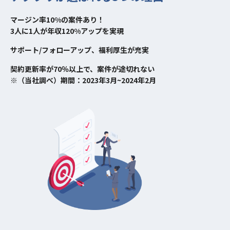
マージン率10%の案件あり！
3人に1人が年収120%アップを実現
サポート/フォローアップ、福利厚生が充実
契約更新率が70％以上で、案件が途切れない
※（当社調べ）期間：2023年3月~2024年2月