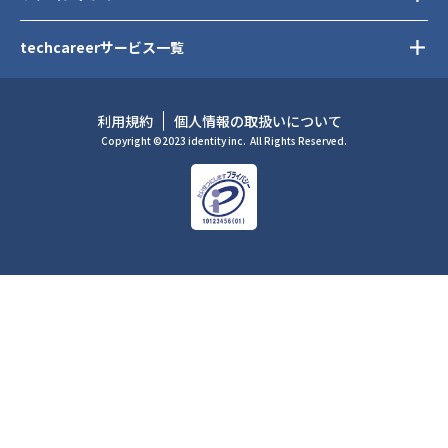
techcareerサービス一覧
利用規約
個人情報の取扱いについて
Copyright ©2023 identity inc.
All Rights Reserved.