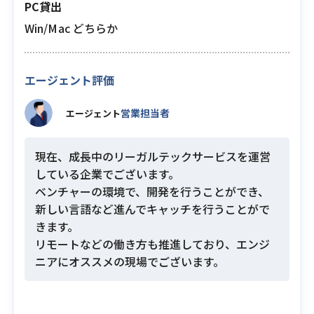
PC貸出
Win/Mac どちらか
エージェント評価
営業担当者
エージェント
現在、成長中のリーガルテックサービスを運営
している企業でございます。
ベンチャーの環境で、開発を行うことができ、
新しい言語など進んでキャッチを行うことがで
きます。
リモートなどの働き方も推進しており、エンジ
ニアにオススメの現場でございます。