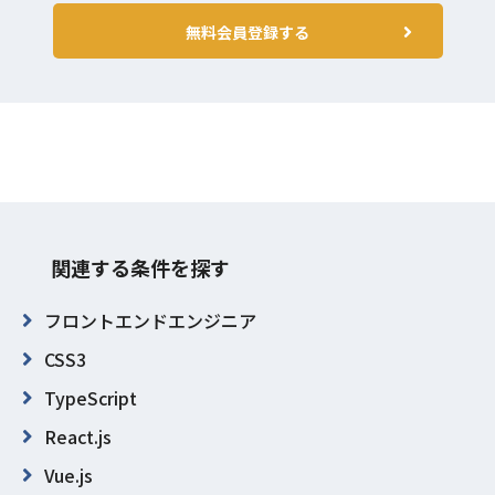
無料会員登録する
関連する条件を探す
フロントエンドエンジニア
CSS3
TypeScript
React.js
Vue.js