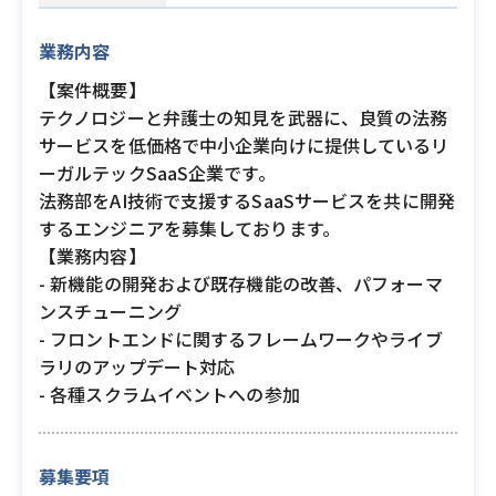
業務内容
【案件概要】
テクノロジーと弁護士の知見を武器に、良質の法務
サービスを低価格で中小企業向けに提供しているリ
ーガルテックSaaS企業です。
法務部をAI技術で支援するSaaSサービスを共に開発
するエンジニアを募集しております。
【業務内容】
- 新機能の開発および既存機能の改善、パフォーマ
ンスチューニング
- フロントエンドに関するフレームワークやライブ
ラリのアップデート対応
- 各種スクラムイベントへの参加
募集要項