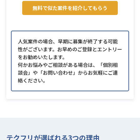
無料で似た案件を紹介してもらう
人気案件の場合、早期に募集が終了する可能
性がございます。お早めのご登録とエントリー
をお勧めいたします。
何かお悩みやご相談がある場合は、「個別相
談会」や「お問い合わせ」からお気軽にご連
絡ください。
テクフリが選ばれる3つの理由