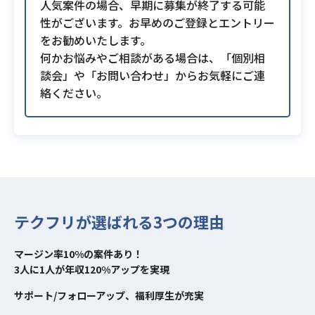
人気案件の場合、早期に募集が終了する可能
性がございます。お早めのご登録とエントリー
をお勧めいたします。
何かお悩みやご相談がある場合は、「個別相
談会」や「お問い合わせ」からお気軽にご連
絡ください。
テクフリが選ばれる3つの理由
マージン率10%の案件あり！
3人に1人が年収120%アップを実現
サポート/フォローアップ、福利厚生が充実