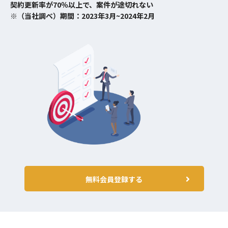
契約更新率が70％以上で、案件が途切れない
※（当社調べ）期間：2023年3月~2024年2月
無料会員登録する