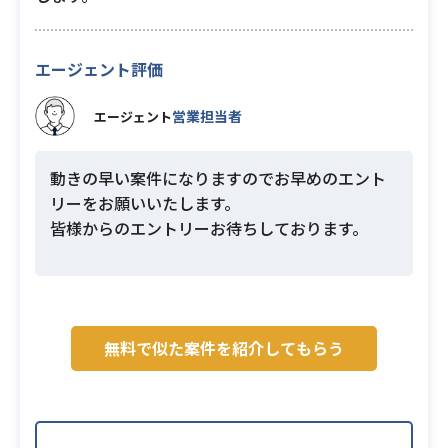
エージェント評価
営業担当者
エージェント
動きの早い案件になりますのでお早めのエント
リーをお願いいたします。
皆様からのエントリーお待ちしております。
無料で似た案件を紹介してもらう