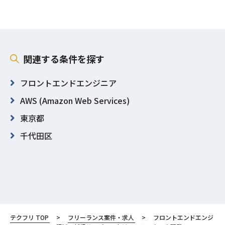
関連する条件を探す
フロントエンドエンジニア
AWS (Amazon Web Services)
東京都
千代田区
テクフリ TOP
フリーランス案件・求人
フロントエンドエンジ