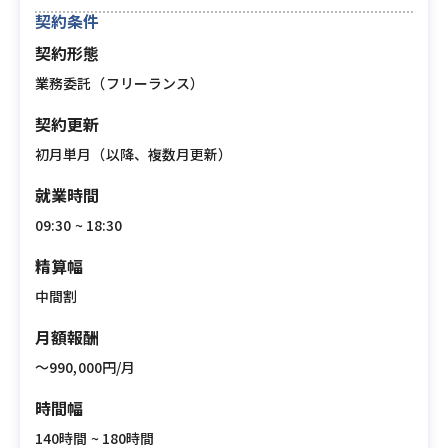
契約条件
契約形態
業務委託（フリーランス）
契約更新
初月単月（以降、複数月更新）
就業時間
09:30 ~ 18:30
精算幅
中間割
月額報酬
〜990,000円/月
時間幅
140時間 ~ 180時間