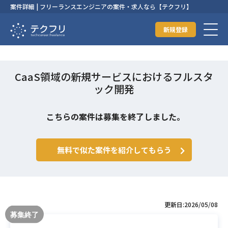
案件詳細 | フリーランスエンジニアの案件・求人なら【テクフリ】
新規登録
CaaS領域の新規サービスにおけるフルスタ
ック開発
こちらの案件は募集を終了しました。
無料で似た案件を紹介してもらう
更新日:2026/05/08