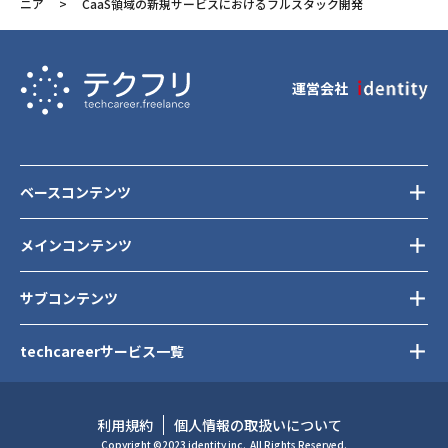
ニア
CaaS領域の新規サービスにおけるフルスタック開発
運営会社
ベースコンテンツ
メインコンテンツ
サブコンテンツ
techcareerサービス一覧
利用規約
個人情報の取扱いについて
Copyright ©2023 identity inc.
All Rights Reserved.