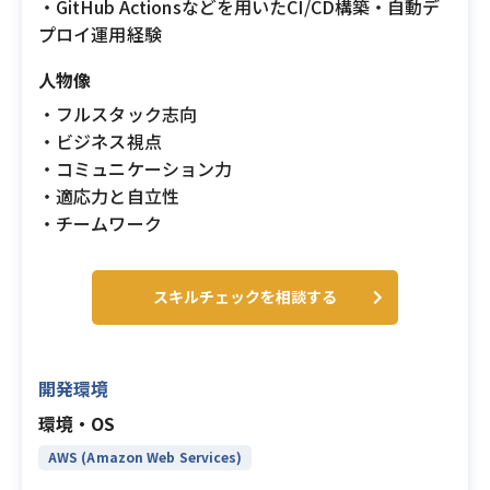
・GitHub Actionsなどを用いたCI/CD構築・自動デ
プロイ運用経験
人物像
・フルスタック志向
・ビジネス視点
・コミュニケーション力
・適応力と自立性
・チームワーク
スキルチェックを相談する
開発環境
環境・OS
AWS (Amazon Web Services)