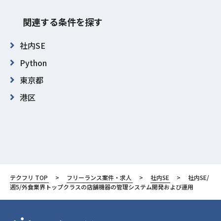
関連する条件を探す
社内SE
Python
東京都
港区
テクフリ TOP
フリーランス案件・求人
社内SE
社内SE/
週5/外食業界トップクラスの店舗機器の管理システム開発および運用