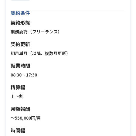
契約条件
契約形態
業務委託（フリーランス）
契約更新
初月単月（以降、複数月更新）
就業時間
08:30 ~ 17:30
精算幅
上下割
月額報酬
〜550,000円/月
時間幅