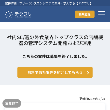
案件詳細 | フリーランスエンジニアの案件・求人なら【テクフリ】
新規登録
社内SE/週5/外食業界トップクラスの店舗機
器の管理システム開発および運用
こちらの案件は募集を終了しました。
無料で似た案件を紹介してもらう
更新日:2024/10/28