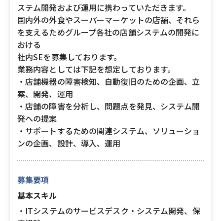
ステム開発および運用に携わっていただきます。
国内外の外食やスーパーマーケットの店舗、それら
を支えるためグループ各社の店舗システムの開発に
おける
社内SEを募集しております。
業務内容としては下記を想定しております。
・店舗機器の障害検知、自動復旧のための企画、立
案、開発、運用
・店舗の障害を分析し、問題点を発見、システム開
発への提案
・サポートするための関連システム、ソリューショ
ンの企画、設計、導入、運用
募集要項
基本スキル
・ITシステムのサービスデスク・システム開発、保