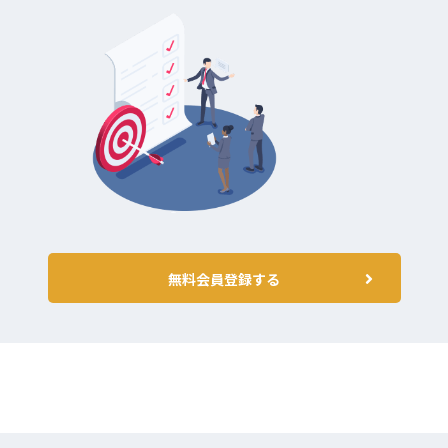
無料会員登録する