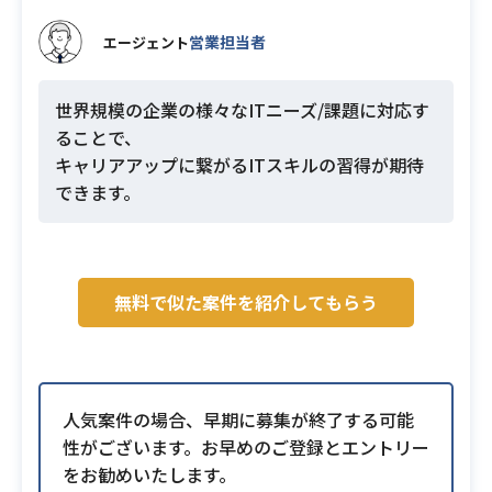
営業担当者
エージェント
世界規模の企業の様々なITニーズ/課題に対応す
ることで、
キャリアアップに繋がるITスキルの習得が期待
できます。
無料で似た案件を紹介してもらう
人気案件の場合、早期に募集が終了する可能
性がございます。お早めのご登録とエントリー
をお勧めいたします。