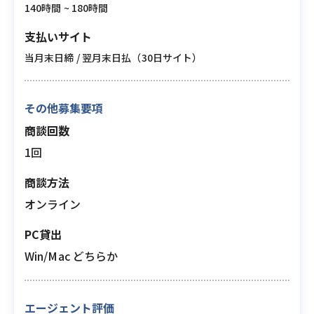
140時間 ~ 180時間
支払いサイト
当月末日締 / 翌月末日払（30日サイト）
その他募集要項
商談回数
1回
商談方法
オンライン
PC貸出
Win/Mac どちらか
エージェント評価