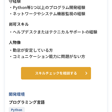
守経験
・Python等1つ以上のプログラム開発経験
・ネットワークやシステム機器監視の経験
尚可スキル
・ヘルプデスクまたはテクニカルサポートの経験
人物像
・勤怠が安定している方
・コミュニケーション能力に問題がない方
スキルチェックを相談する
開発環境
プログラミング言語
Python