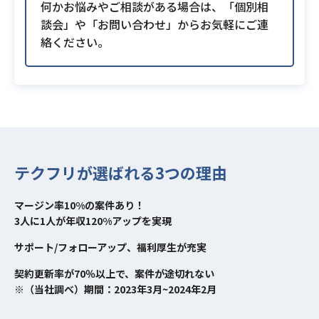
何かお悩みやご相談がある場合は、「個別相
談会」や「お問い合わせ」からお気軽にご連
絡ください。
テクフリが選ばれる3つの理由
マージン率10%の案件あり！
3人に1人が年収120%アップを実現
サポート/フォローアップ、福利厚生が充実
契約更新率が70％以上で、案件が途切れない
※（当社調べ）期間：2023年3月~2024年2月