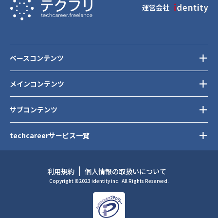
運営会社
ベースコンテンツ
メインコンテンツ
サブコンテンツ
techcareerサービス一覧
利用規約
個人情報の取扱いについて
Copyright ©2023 identity inc.
All Rights Reserved.